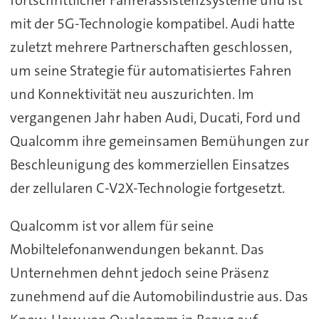
fortschrittlicher Fahrerassistenzsysteme und ist
mit der 5G-Technologie kompatibel. Audi hatte
zuletzt mehrere Partnerschaften geschlossen,
um seine Strategie für automatisiertes Fahren
und Konnektivität neu auszurichten. Im
vergangenen Jahr haben Audi, Ducati, Ford und
Qualcomm ihre gemeinsamen Bemühungen zur
Beschleunigung des kommerziellen Einsatzes
der zellularen C-V2X-Technologie fortgesetzt.
Qualcomm ist vor allem für seine
Mobiltelefonanwendungen bekannt. Das
Unternehmen dehnt jedoch seine Präsenz
zunehmend auf die Automobilindustrie aus. Das