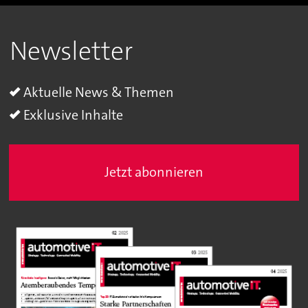
Newsletter
Aktuelle News & Themen
Exklusive Inhalte
Jetzt abonnieren