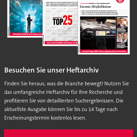
Besuchen Sie unser Heftarchiv
Finden Sie heraus, was die Branche bewegt! Nutzen Sie
das umfangreiche Heftarchiv für Ihre Recherche und
profitieren Sie von detaillierten Suchergebnissen. Die
aktuellste Ausgabe können Sie bis zu 14 Tage nach
Erscheinungstermin kostenlos lesen.