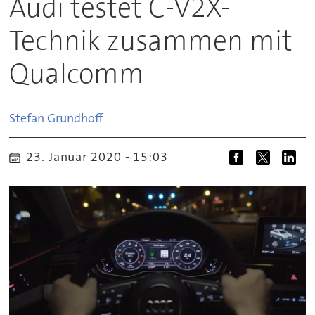
Audi testet C-V2X-
Technik zusammen mit
Qualcomm
Stefan
Grundhoff
23. Januar 2020 - 15:03