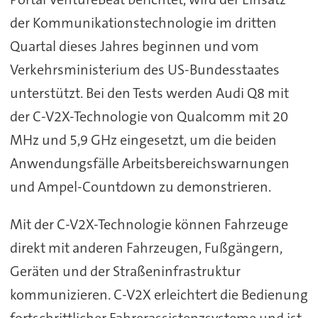
der Kommunikationstechnologie im dritten
Quartal dieses Jahres beginnen und vom
Verkehrsministerium des US-Bundesstaates
unterstützt. Bei den Tests werden Audi Q8 mit
der C-V2X-Technologie von Qualcomm mit 20
MHz und 5,9 GHz eingesetzt, um die beiden
Anwendungsfälle Arbeitsbereichswarnungen
und Ampel-Countdown zu demonstrieren.
Mit der C-V2X-Technologie können Fahrzeuge
direkt mit anderen Fahrzeugen, Fußgängern,
Geräten und der Straßeninfrastruktur
kommunizieren. C-V2X erleichtert die Bedienung