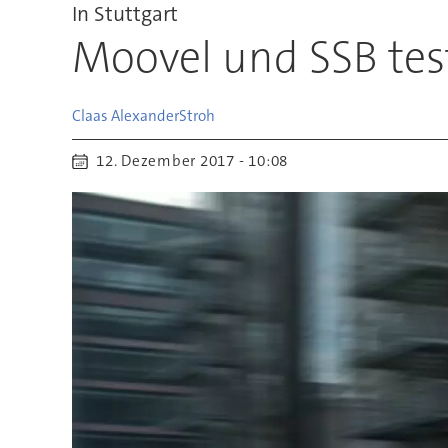
In Stuttgart
Moovel und SSB tes
Claas Alexander
Stroh
12. Dezember 2017 - 10:08