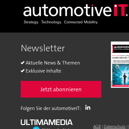
Newsletter
Aktuelle News & Themen
Exklusive Inhalte
Jetzt abonnieren
Folgen Sie der automotiveIT:
AGB
|
Datenschutz
|