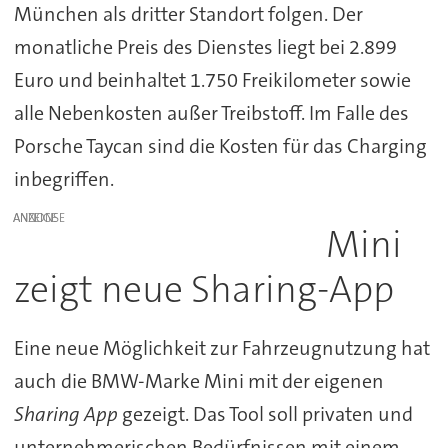
München als dritter Standort folgen. Der
monatliche Preis des Dienstes liegt bei 2.899
Euro und beinhaltet 1.750 Freikilometer sowie
alle Nebenkosten außer Treibstoff. Im Falle des
Porsche Taycan sind die Kosten für das Charging
inbegriffen.
ANZEIGE
Mini
zeigt neue Sharing-App
Eine neue Möglichkeit zur Fahrzeugnutzung hat
auch die BMW-Marke Mini mit der eigenen
Sharing App
gezeigt. Das Tool soll privaten und
unternehmerischen Bedürfnissen mit einem