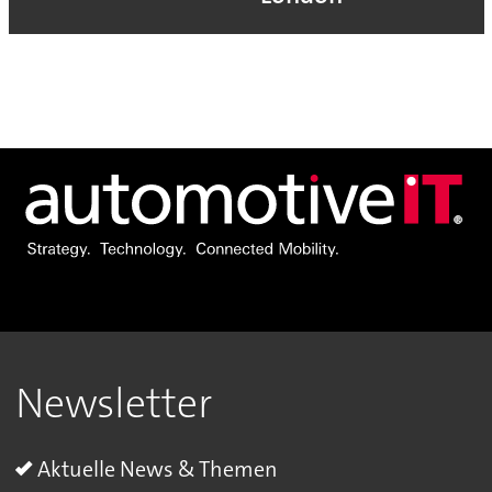
Newsletter
Aktuelle News & Themen