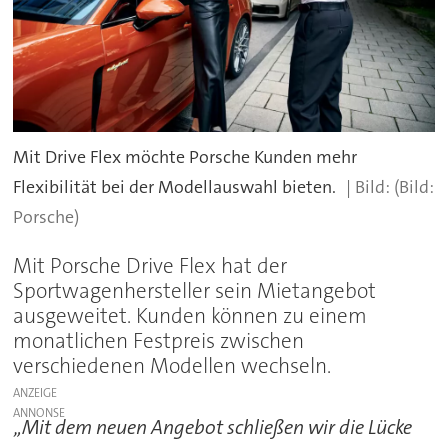
Mit Drive Flex möchte Porsche Kunden mehr
Flexibilität bei der Modellauswahl bieten.
(Bild:
Porsche)
Mit Porsche Drive Flex hat der
Sportwagenhersteller sein Mietangebot
ausgeweitet. Kunden können zu einem
monatlichen Festpreis zwischen
verschiedenen Modellen wechseln.
ANZEIGE
„Mit dem neuen Angebot schließen wir die Lücke