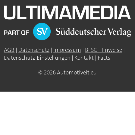
AGB
|
Datenschutz
|
Impressum
|
BFSG-Hinweise
|
Datenschutz-Einstellungen
|
Kontakt
|
Facts
© 2026 Automotiveit.eu