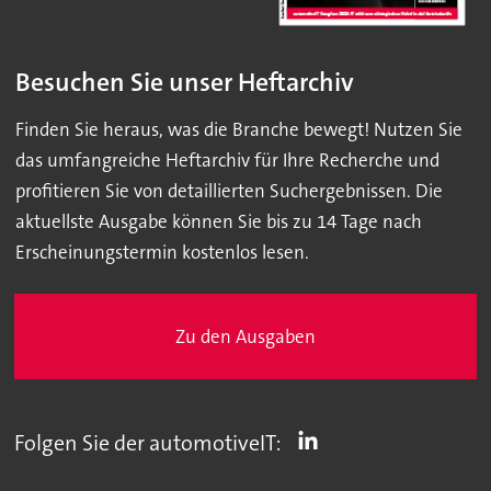
Besuchen Sie unser Heftarchiv
Finden Sie heraus, was die Branche bewegt! Nutzen Sie
das umfangreiche Heftarchiv für Ihre Recherche und
profitieren Sie von detaillierten Suchergebnissen. Die
aktuellste Ausgabe können Sie bis zu 14 Tage nach
Erscheinungstermin kostenlos lesen.
Zu den Ausgaben
Folgen Sie der automotiveIT: