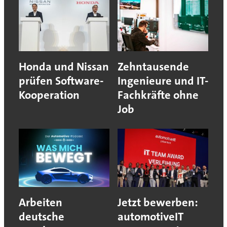
Honda und Nissan
Zehntausende
prüfen Software-
Ingenieure und IT-
Kooperation
Fachkräfte ohne
Job
Arbeiten
Jetzt bewerben:
deutsche
automotiveIT