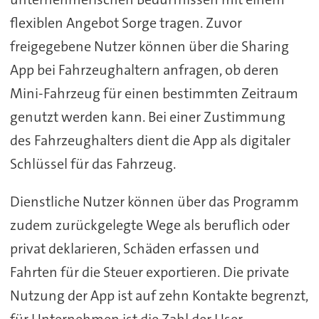
flexiblen Angebot Sorge tragen. Zuvor
freigegebene Nutzer können über die Sharing
App bei Fahrzeughaltern anfragen, ob deren
Mini-Fahrzeug für einen bestimmten Zeitraum
genutzt werden kann. Bei einer Zustimmung
des Fahrzeughalters dient die App als digitaler
Schlüssel für das Fahrzeug.
Dienstliche Nutzer können über das Programm
zudem zurückgelegte Wege als beruflich oder
privat deklarieren, Schäden erfassen und
Fahrten für die Steuer exportieren. Die private
Nutzung der App ist auf zehn Kontakte begrenzt,