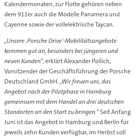
Kalendermonaten, zur Flotte gehören neben
dem 911er auch die Modelle Panamera und
Cayenne sowie der vollelektrische Taycan.
„Unsere ‚Porsche Drive‘-Mobilitätsangebote
kommen gut an, besonders bei jüngeren und
neuen Kunden“
, erklärt Alexander Pollich,
Vorsitzender der Geschäftsführung der Porsche
Deutschland GmbH.
„Wir freuen uns, das
Angebot nach der Pilotphase in Hamburg
gemeinsam mit dem Handel an drei deutschen
Standorten an den Start zu bringen.“
Seit Anfang
Juni ist das Angebot in Hamburg und Berlin für
jeweils zehn Kunden verfügbar, im Herbst soll