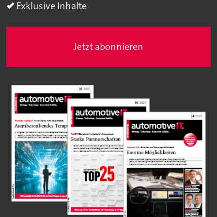
Exklusive Inhalte
Jetzt abonnieren