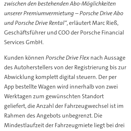
zwischen den bestehenden Abo-Möglichkeiten
unserer Premiumvermietung – Porsche Drive Abo
und Porsche Drive Rental“
, erläutert Marc Rieß,
Geschäftsführer und COO der Porsche Financial
Services GmbH.
Kunden können
Porsche Drive Flex
nach Aussage
des Autoherstellers von der Registrierung bis zur
Abwicklung komplett digital steuern. Der per
App bestellte Wagen wird innerhalb von zwei
Werktagen zum gewünschten Standort
geliefert, die Anzahl der Fahrzeugwechsel ist im
Rahmen des Angebots unbegrenzt. Die
Mindestlaufzeit der Fahrzeugmiete liegt bei drei