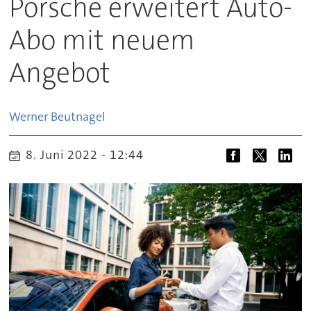
Porsche erweitert Auto-
Abo mit neuem
Angebot
Werner
Beutnagel
8. Juni 2022 - 12:44