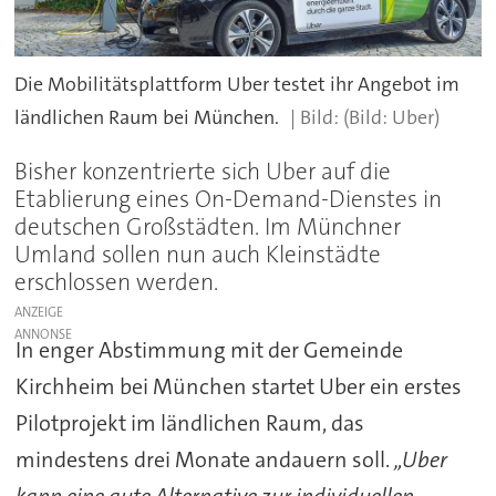
Die Mobilitätsplattform Uber testet ihr Angebot im
ländlichen Raum bei München.
(Bild: Uber)
Bisher konzentrierte sich Uber auf die
Etablierung eines On-Demand-Dienstes in
deutschen Großstädten. Im Münchner
Umland sollen nun auch Kleinstädte
erschlossen werden.
ANZEIGE
In enger Abstimmung mit der Gemeinde
Kirchheim bei München startet Uber ein erstes
Pilotprojekt im ländlichen Raum, das
mindestens drei Monate andauern soll.
„Uber
kann eine gute Alternative zur individuellen