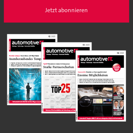
Jetzt abonnieren