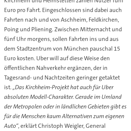
Kirchheim und Heimstetten zahlen Nutzer fünf
Euro pro Fahrt. Eingeschlossen sind dabei auch
Fahrten nach und von Aschheim, Feldkirchen,
Poing und Pliening. Zwischen Mitternacht und
fünf Uhr morgens, sollen Fahrten ins und aus
dem Stadtzentrum von München pauschal 15
Euro kosten. Uber will auf diese Weise den
öffentlichen Nahverkehr ergänzen, der in
Tagesrand- und Nachtzeiten geringer getaktet
ist.
„Das Kirchheim-Projekt hat auch für Uber
absoluten Modell-Charakter. Gerade im Umland
der Metropolen oder in ländlichen Gebieten gibt es
für die Menschen kaum Alternativen zum eigenen
Auto“
, erklärt Christoph Weigler, General