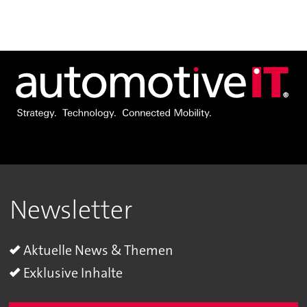
Newsletter
Aktuelle News & Themen
Exklusive Inhalte