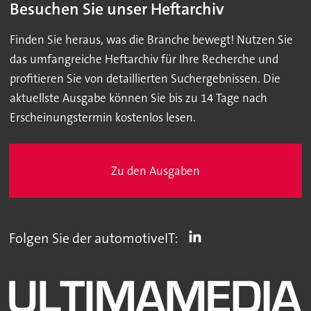
Besuchen Sie unser Heftarchiv
Finden Sie heraus, was die Branche bewegt! Nutzen Sie
das umfangreiche Heftarchiv für Ihre Recherche und
profitieren Sie von detaillierten Suchergebnissen. Die
aktuellste Ausgabe können Sie bis zu 14 Tage nach
Erscheinungstermin kostenlos lesen.
Zu den Ausgaben
Folgen Sie der automotiveIT: