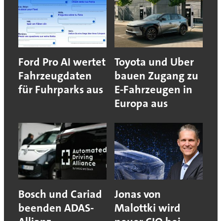
Ford Pro AI wertet
Toyota und Uber
Fahrzeugdaten
bauen Zugang zu
für Fuhrparks aus
E-Fahrzeugen in
Europa aus
Bosch und Cariad
Jonas von
beenden ADAS-
Malottki wird