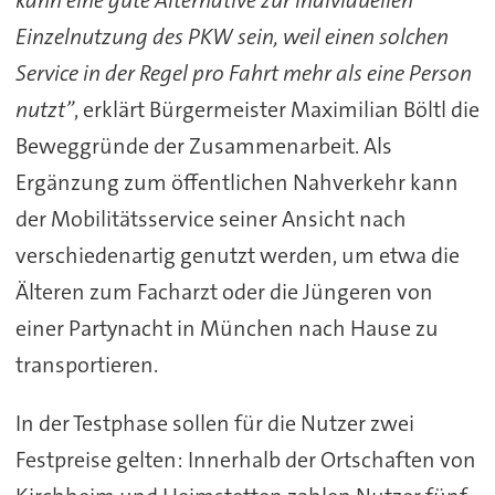
Einzelnutzung des PKW sein, weil einen solchen
Service in der Regel pro Fahrt mehr als eine Person
nutzt”
, erklärt Bürgermeister Maximilian Böltl die
Beweggründe der Zusammenarbeit. Als
Ergänzung zum öffentlichen Nahverkehr kann
der Mobilitätsservice seiner Ansicht nach
verschiedenartig genutzt werden, um etwa die
Älteren zum Facharzt oder die Jüngeren von
einer Partynacht in München nach Hause zu
transportieren.
In der Testphase sollen für die Nutzer zwei
Festpreise gelten: Innerhalb der Ortschaften von