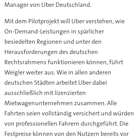
Manager von Uber Deutschland.
Mit dem Pilotprojekt will Uber verstehen, wie
On-Demand-Leistungen in spärlicher
besiedelten Regionen und unter den
Herausforderungen des deutschen
Rechtsrahmens funktionieren können, führt
Weigler weiter aus. Wie in allen anderen
deutschen Städten arbeitet Uber dabei
ausschließlich mit lizenzierten
Mietwagenunternehmen zusammen. Alle
Fahrten seien vollständig versichert und würden
von professionellen Fahrern durchgeführt. Die
Festpreise können von den Nutzern bereits vor