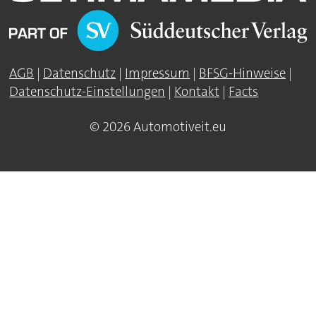
AGB
|
Datenschutz
|
Impressum
|
BFSG-Hinweise
|
Datenschutz-Einstellungen
|
Kontakt
|
Facts
© 2026 Automotiveit.eu