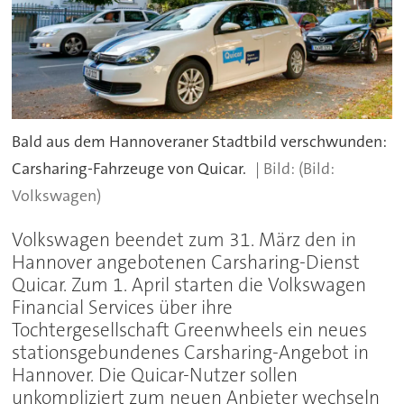
Bald aus dem Hannoveraner Stadtbild verschwunden:
Carsharing-Fahrzeuge von Quicar.
(Bild:
Volkswagen)
Volkswagen beendet zum 31. März den in
Hannover angebotenen Carsharing-Dienst
Quicar. Zum 1. April starten die Volkswagen
Financial Services über ihre
Tochtergesellschaft Greenwheels ein neues
stationsgebundenes Carsharing-Angebot in
Hannover. Die Quicar-Nutzer sollen
unkompliziert zum neuen Anbieter wechseln