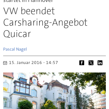
VW beendet
Carsharing-Angebot
Quicar
Pascal
Nagel
15. Januar 2016 - 14:57