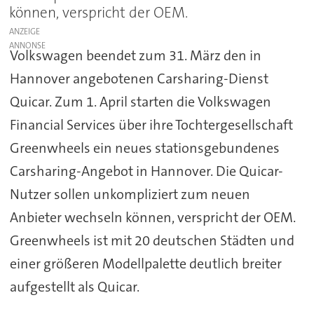
können, verspricht der OEM.
ANZEIGE
Volkswagen beendet zum 31. März den in
Hannover angebotenen Carsharing-Dienst
Quicar. Zum 1. April starten die Volkswagen
Financial Services über ihre Tochtergesellschaft
Greenwheels ein neues stationsgebundenes
Carsharing-Angebot in Hannover. Die Quicar-
Nutzer sollen unkompliziert zum neuen
Anbieter wechseln können, verspricht der OEM.
Greenwheels ist mit 20 deutschen Städten und
einer größeren Modellpalette deutlich breiter
aufgestellt als Quicar.