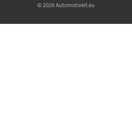
© 2026 Automotiveit.eu