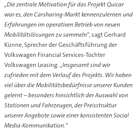
„Die zentrale Motivation für das Projekt Quicar
war es, den Carsharing-Markt kennenzulernen und
Erfahrungen im operativen Betrieb von neuen
Mobilitätslösungen zu sammeln“
, sagt Gerhard
Künne, Sprecher der Geschäftsführung der
Volkswagen Financial Services-Tochter
Volkswagen Leasing.
„Insgesamt sind wir
zufrieden mit dem Verlauf des Projekts. Wir haben
viel über die Mobilitätsbedürfnisse unserer Kunden
gelernt – besonders hinsichtlich der Auswahl von
Stationen und Fahrzeugen, der Preisstruktur
unserer Angebote sowie einer konsistenten Social
Media-Kommunikation.“