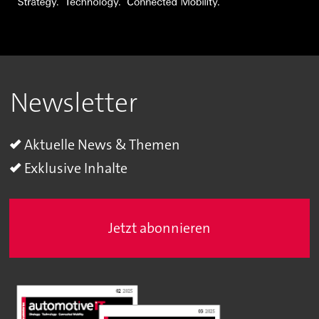
Newsletter
Aktuelle News & Themen
Exklusive Inhalte
Jetzt abonnieren