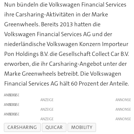
Nun bündeln die Volkswagen Financial Services
ihre Carsharing-Aktivitäten in der Marke
Greenwheels. Bereits 2013 hatten die
Volkswagen Financial Services AG und der
niederländische Volkswagen Konzern Importeur
Pon Holdings B.V. die Gesellschaft Collect Car B.V.
erworben, die ihr Carsharing-Angebot unter der
Marke Greenwheels betreibt. Die Volkswagen
Financial Services AG hält 60 Prozent der Anteile.
ANZEIGE
ANZEIGE
ANZEIGE
ANZEIGE
ANZEIGE
ANZEIGE
CARSHARING
QUICAR
MOBILITY