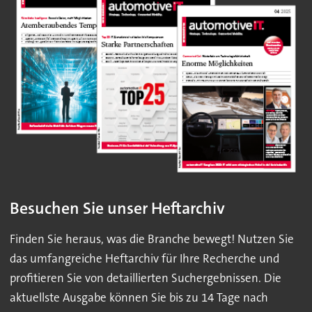
Besuchen Sie unser Heftarchiv
Finden Sie heraus, was die Branche bewegt! Nutzen Sie
das umfangreiche Heftarchiv für Ihre Recherche und
profitieren Sie von detaillierten Suchergebnissen. Die
aktuellste Ausgabe können Sie bis zu 14 Tage nach