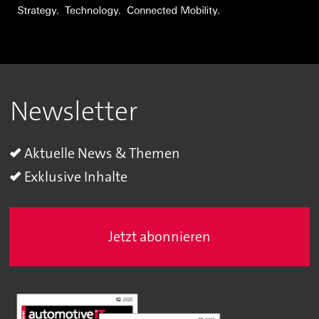
Newsletter
Aktuelle News & Themen
Exklusive Inhalte
Jetzt abonnieren