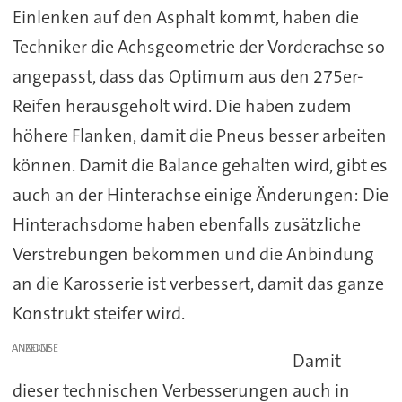
Einlenken auf den Asphalt kommt, haben die
Techniker die Achsgeometrie der Vorderachse so
angepasst, dass das Optimum aus den 275er-
Reifen herausgeholt wird. Die haben zudem
höhere Flanken, damit die Pneus besser arbeiten
können. Damit die Balance gehalten wird, gibt es
auch an der Hinterachse einige Änderungen: Die
Hinterachsdome haben ebenfalls zusätzliche
Verstrebungen bekommen und die Anbindung
an die Karosserie ist verbessert, damit das ganze
Konstrukt steifer wird.
ANZEIGE
Damit
dieser technischen Verbesserungen auch in