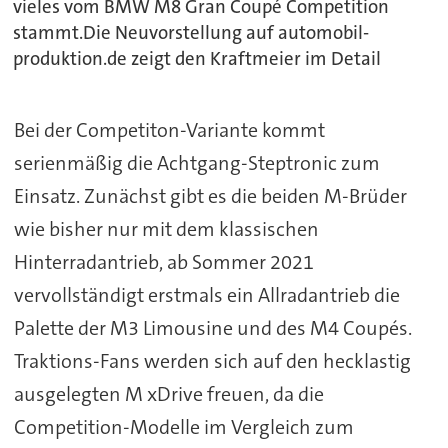
vieles vom BMW M8 Gran Coupé Competition
stammt.Die Neuvorstellung auf automobil-
produktion.de zeigt den Kraftmeier im Detail
Bei der Competiton-Variante kommt
serienmäßig die Achtgang-Steptronic zum
Einsatz. Zunächst gibt es die beiden M-Brüder
wie bisher nur mit dem klassischen
Hinterradantrieb, ab Sommer 2021
vervollständigt erstmals ein Allradantrieb die
Palette der M3 Limousine und des M4 Coupés.
Traktions-Fans werden sich auf den hecklastig
ausgelegten M xDrive freuen, da die
Competition-Modelle im Vergleich zum