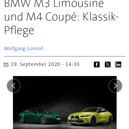
BMW M3 Limousine
und M4 Coupé: Klassik-
Pflege
Wolfgang
Gomoll
29. September 2020 - 14:30