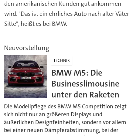
den amerikanischen Kunden gut ankommen
wird. "Das ist ein ehrliches Auto nach alter Väter
Sitte", heißt es bei BMW.
Neuvorstellung
TECHNIK
BMW M5: Die
Businesslimousine
unter den Raketen
Die Modellpflege des BMW M5 Competition zeigt
sich nicht nur an größeren Displays und
äußerlichen Designfeinheiten, sondern vor allem
bei einer neuen Dämpferabstimmung, bei der