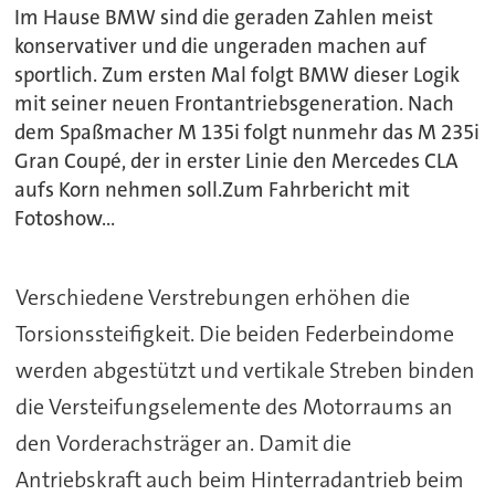
Im Hause BMW sind die geraden Zahlen meist
konservativer und die ungeraden machen auf
sportlich. Zum ersten Mal folgt BMW dieser Logik
mit seiner neuen Frontantriebsgeneration. Nach
dem Spaßmacher M 135i folgt nunmehr das M 235i
Gran Coupé, der in erster Linie den Mercedes CLA
aufs Korn nehmen soll.Zum Fahrbericht mit
Fotoshow...
Verschiedene Verstrebungen erhöhen die
Torsionssteifigkeit. Die beiden Federbeindome
werden abgestützt und vertikale Streben binden
die Versteifungselemente des Motorraums an
den Vorderachsträger an. Damit die
Antriebskraft auch beim Hinterradantrieb beim