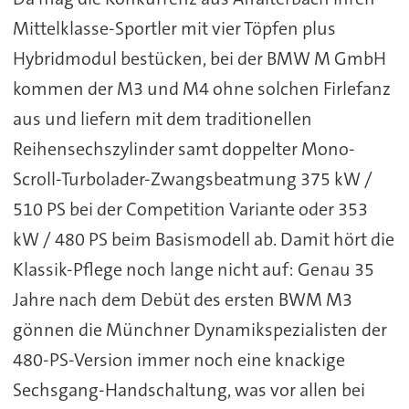
Mittelklasse-Sportler mit vier Töpfen plus
Hybridmodul bestücken, bei der BMW M GmbH
kommen der M3 und M4 ohne solchen Firlefanz
aus und liefern mit dem traditionellen
Reihensechszylinder samt doppelter Mono-
Scroll-Turbolader-Zwangsbeatmung 375 kW /
510 PS bei der Competition Variante oder 353
kW / 480 PS beim Basismodell ab. Damit hört die
Klassik-Pflege noch lange nicht auf: Genau 35
Jahre nach dem Debüt des ersten BWM M3
gönnen die Münchner Dynamikspezialisten der
480-PS-Version immer noch eine knackige
Sechsgang-Handschaltung, was vor allen bei