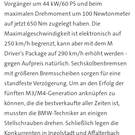
Vorgänger um 44 kW/60 PS und beim
maximalen Drehmoment um 100 Newtonmeter
auf jetzt 650 Nm zugelegt haben. Die
Maximalgeschwindigkeit ist elektronisch auf
250 km/h begrenzt, kann aber mit dem M
Driver’s Package auf 290 km/h erhöht werden -
gegen Aufpreis natürlich. Sechskolbenbremsen
mit größeren Bremsscheiben sorgen für eine
standfeste Verzögerung. Um an den Erfolg der
fünften M3/M4-Generation anknüpfen zu
können, die die bestverkaufte aller Zeiten ist,
mussten die BMW-Techniker an einigen
Stellschrauben drehen. Schließlich legen die
Konkurrenten in Ingolstadt und Affalterbach