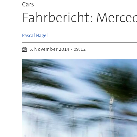
Cars
Fahrbericht: Merced
Pascal
Nagel
5. November 2014 - 09:12