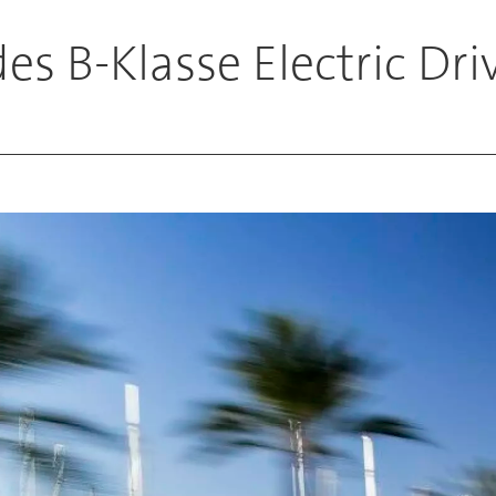
es B-Klasse Electric Dri