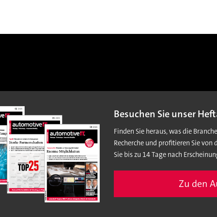
Besuchen Sie unser Heft
Finden Sie heraus, was die Branch
Recherche und profitieren Sie von 
Sie bis zu 14 Tage nach Erscheinun
Zu den 