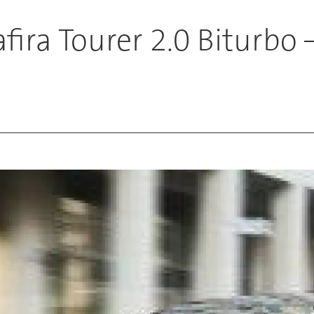
fira Tourer 2.0 Biturbo 