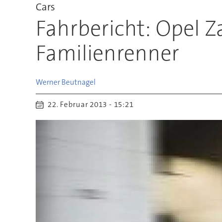
Cars
Fahrbericht: Opel Za
Familienrenner
Werner
Beutnagel
22. Februar 2013 - 15:21