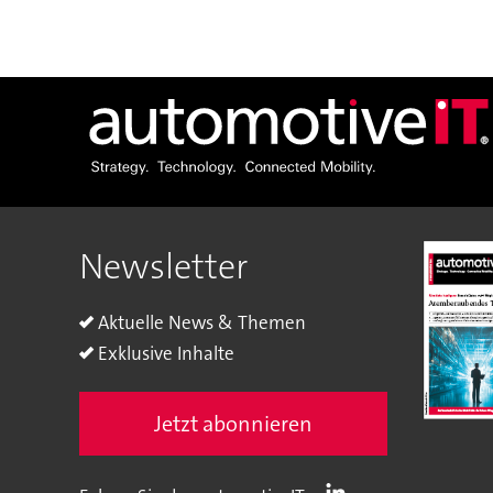
Newsletter
Aktuelle News & Themen
Exklusive Inhalte
Jetzt abonnieren