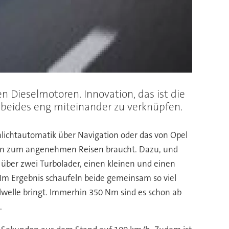
en Dieselmotoren. Innovation, das ist die
, beides eng miteinander zu verknüpfen.
nlichtautomatik über Navigation oder das von Opel
 man zum angenehmen Reisen braucht. Dazu, und
 über zwei Turbolader, einen kleinen und einen
Im Ergebnis schaufeln beide gemeinsam so viel
welle bringt. Immerhin 350 Nm sind es schon ab
.