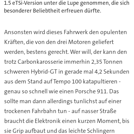
1.5 eTSi-Version unter die Lupe genommen, die sich
besonderer Beliebtheit erfreuen dürfte.
Ansonsten wird dieses Fahrwerk den opulenten
Kräften, die von den drei Motoren geliefert
werden, bestens gerecht. Wer will, der kann den
trotz Carbonkarosserie immerhin 2,35 Tonnen
schweren Hybrid-GT in gerade mal 4,2 Sekunden
aus dem Stand auf Tempo 100 katapultieren -
genau so schnell wie einen Porsche 911. Das
sollte man dann allerdings tunlichst auf einer
trockenen Fahrbahn tun - auf nasser Straße
braucht die Elektronik einen kurzen Moment, bis
sie Grip aufbaut und das leichte Schlingern