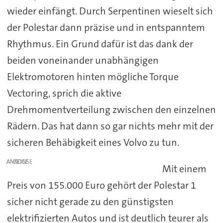
wieder einfängt. Durch Serpentinen wieselt sich
der Polestar dann präzise und in entspanntem
Rhythmus. Ein Grund dafür ist das dank der
beiden voneinander unabhängigen
Elektromotoren hinten mögliche Torque
Vectoring, sprich die aktive
Drehmomentverteilung zwischen den einzelnen
Rädern. Das hat dann so gar nichts mehr mit der
sicheren Behäbigkeit eines Volvo zu tun.
ANZEIGE
Mit einem
Preis von 155.000 Euro gehört der Polestar 1
sicher nicht gerade zu den günstigsten
elektrifizierten Autos und ist deutlich teurer als