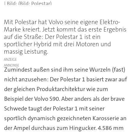
(Bild: Polestar)
Mit Polestar hat Volvo seine eigene Elektro-
Marke kreiert. Jetzt kommt das erste Ergebnis
auf die Straße: Der Polestar 1 ist ein
sportlicher Hybrid mit drei Motoren und
massig Leistung.
ANZEIGE
Zumindest außen sind ihm seine Wurzeln (fast)
nicht anzusehen: Der Polestar 1 basiert zwar auf
der gleichen Produktarchitektur wie zum
Beispiel der Volvo S90. Aber anders als der brave
Schwede taugt der Polestar 1 mit seiner
sportlich dynamisch gezeichneten Karosserie an
der Ampel durchaus zum Hingucker. 4.586 mm