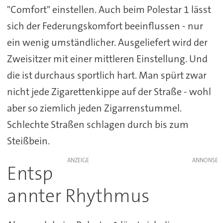
"Comfort" einstellen. Auch beim Polestar 1 lässt
sich der Federungskomfort beeinflussen - nur
ein wenig umständlicher. Ausgeliefert wird der
Zweisitzer mit einer mittleren Einstellung. Und
die ist durchaus sportlich hart. Man spürt zwar
nicht jede Zigarettenkippe auf der Straße - wohl
aber so ziemlich jeden Zigarrenstummel.
Schlechte Straßen schlagen durch bis zum
Steißbein.
ANZEIGE
Entsp
annter Rhythmus