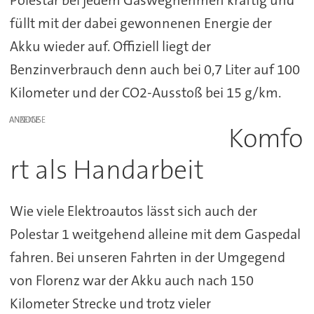
füllt mit der dabei gewonnenen Energie der
Akku wieder auf. Offiziell liegt der
Benzinverbrauch denn auch bei 0,7 Liter auf 100
Kilometer und der CO2-Ausstoß bei 15 g/km.
ANZEIGE
Komfo
rt als Handarbeit
Wie viele Elektroautos lässt sich auch der
Polestar 1 weitgehend alleine mit dem Gaspedal
fahren. Bei unseren Fahrten in der Umgegend
von Florenz war der Akku auch nach 150
Kilometer Strecke und trotz vieler