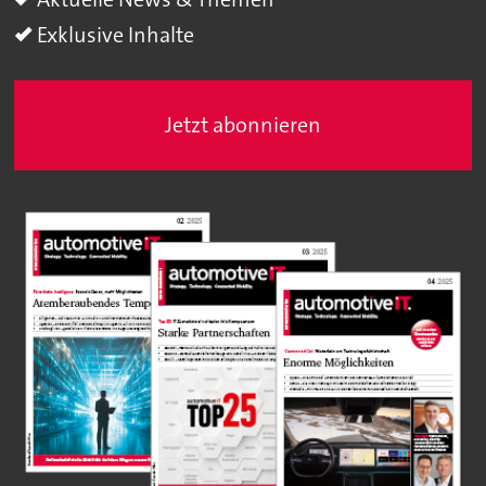
Exklusive Inhalte
Jetzt abonnieren