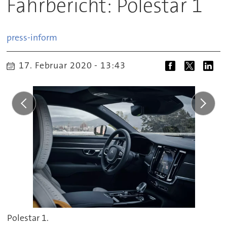
Fahrbericht: Polestar 1
press-inform
17. Februar 2020 - 13:43
Polestar 1.