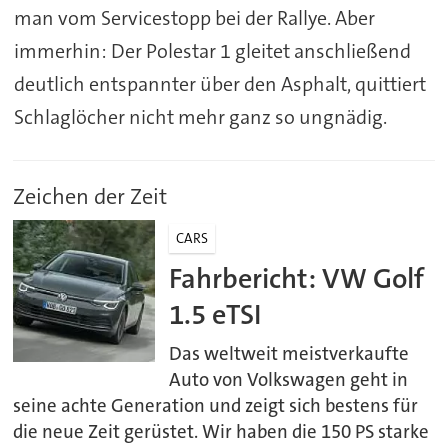
man vom Servicestopp bei der Rallye. Aber
immerhin: Der Polestar 1 gleitet anschließend
deutlich entspannter über den Asphalt, quittiert
Schlaglöcher nicht mehr ganz so ungnädig.
Zeichen der Zeit
CARS
Fahrbericht: VW Golf
1.5 eTSI
Das weltweit meistverkaufte
Auto von Volkswagen geht in
seine achte Generation und zeigt sich bestens für
die neue Zeit gerüstet. Wir haben die 150 PS starke