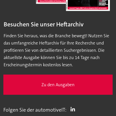
Besuchen Sie unser Heftarchiv
Finden Sie heraus, was die Branche bewegt! Nutzen Sie
das umfangreiche Heftarchiv für Ihre Recherche und
profitieren Sie von detaillierten Suchergebnissen. Die
aktuellste Ausgabe können Sie bis zu 14 Tage nach
Erscheinungstermin kostenlos lesen.
Zu den Ausgaben
Folgen Sie der automotiveIT: