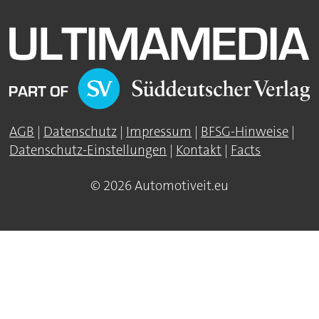
AGB
|
Datenschutz
|
Impressum
|
BFSG-Hinweise
|
Datenschutz-Einstellungen
|
Kontakt
|
Facts
© 2026 Automotiveit.eu