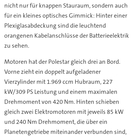
nicht nur für knappen Stauraum, sondern auch
für ein kleines optisches Gimmick: Hinter einer
Plexiglasabdeckung sind die leuchtend
orangenen Kabelanschlüsse der Batterieelektrik
zu sehen.
Motoren hat der Polestar gleich drei an Bord.
Vorne zieht ein doppelt aufgeladener
Vierzylinder mit 1.969 ccm Hubraum, 227
kW/309 PS Leistung und einem maximalen
Drehmoment von 420 Nm. Hinten schieben
gleich zwei Elektromotoren mit jeweils 85 kW
und 240 Nm Drehmoment, die über ein
Planetengetriebe miteinander verbunden sind,