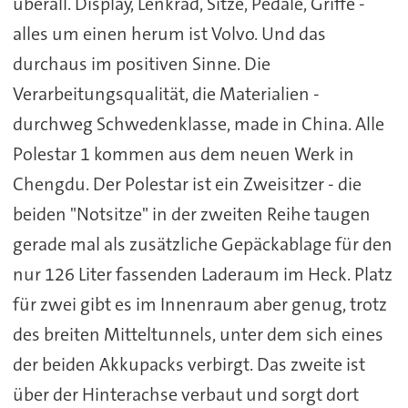
überall. Display, Lenkrad, Sitze, Pedale, Griffe -
alles um einen herum ist Volvo. Und das
durchaus im positiven Sinne. Die
Verarbeitungsqualität, die Materialien -
durchweg Schwedenklasse, made in China. Alle
Polestar 1 kommen aus dem neuen Werk in
Chengdu. Der Polestar ist ein Zweisitzer - die
beiden "Notsitze" in der zweiten Reihe taugen
gerade mal als zusätzliche Gepäckablage für den
nur 126 Liter fassenden Laderaum im Heck. Platz
für zwei gibt es im Innenraum aber genug, trotz
des breiten Mitteltunnels, unter dem sich eines
der beiden Akkupacks verbirgt. Das zweite ist
über der Hinterachse verbaut und sorgt dort