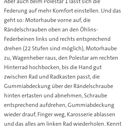
Aber auch beim Polestar 1 lässt sich die
Federung auf mehr Komfort einstellen. Und das
geht so: Motorhaube vorne auf, die
Rändelschrauben oben an den Öhlins-
Federbeinen links und rechts entsprechend
drehen (22 Stufen sind möglich), Motorhaube
zu, Wagenheber raus, den Polestar am rechten
Hinterrad hochbocken, bis die Hand gut
zwischen Rad und Radkasten passt, die
Gummiabdeckung über der Rändelschraube
hinten ertasten und abnehmen, Schraube
entsprechend aufdrehen, Gummiabdeckung
wieder drauf, Finger weg, Karosserie ablassen
und das alles am linken Rad wiederholen. Kennt