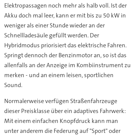
Elektropassagen noch mehr als halb voll. Ist der
Akku doch mal leer, kann er mit bis zu 50 kW in
weniger als einer Stunde wieder an der
Schnellladesäule gefüllt werden. Der
Hybridmodus priorisiert das elektrische Fahren.
Springt dennoch der Benzinmotor an, so ist das
allenfalls an der Anzeige im Kombiinstrument zu
merken - und an einem leisen, sportlichen
Sound.
Normalerweise verfügen Straßenfahrzeuge
dieser Preisklasse über ein adaptives Fahrwerk:
Mit einem einfachen Knopfdruck kann man
unter anderem die Federung auf "Sport" oder