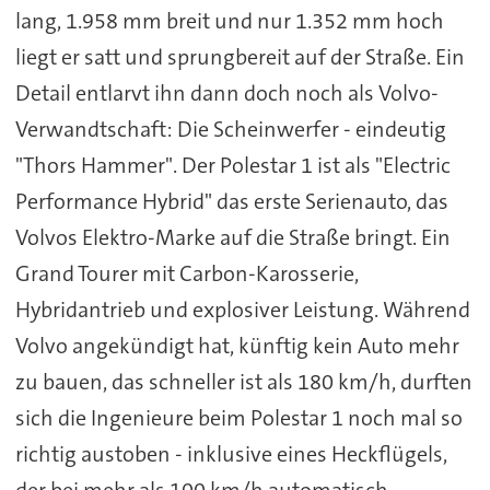
lang, 1.958 mm breit und nur 1.352 mm hoch
liegt er satt und sprungbereit auf der Straße. Ein
Detail entlarvt ihn dann doch noch als Volvo-
Verwandtschaft: Die Scheinwerfer - eindeutig
"Thors Hammer". Der Polestar 1 ist als "Electric
Performance Hybrid" das erste Serienauto, das
Volvos Elektro-Marke auf die Straße bringt. Ein
Grand Tourer mit Carbon-Karosserie,
Hybridantrieb und explosiver Leistung. Während
Volvo angekündigt hat, künftig kein Auto mehr
zu bauen, das schneller ist als 180 km/h, durften
sich die Ingenieure beim Polestar 1 noch mal so
richtig austoben - inklusive eines Heckflügels,