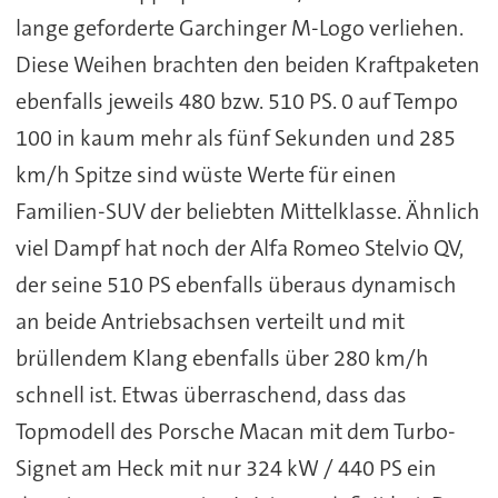
lange geforderte Garchinger M-Logo verliehen.
Diese Weihen brachten den beiden Kraftpaketen
ebenfalls jeweils 480 bzw. 510 PS. 0 auf Tempo
100 in kaum mehr als fünf Sekunden und 285
km/h Spitze sind wüste Werte für einen
Familien-SUV der beliebten Mittelklasse. Ähnlich
viel Dampf hat noch der Alfa Romeo Stelvio QV,
der seine 510 PS ebenfalls überaus dynamisch
an beide Antriebsachsen verteilt und mit
brüllendem Klang ebenfalls über 280 km/h
schnell ist. Etwas überraschend, dass das
Topmodell des Porsche Macan mit dem Turbo-
Signet am Heck mit nur 324 kW / 440 PS ein