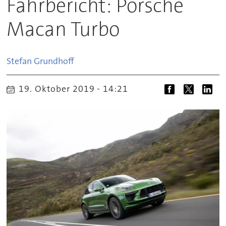
Fahrbericht: Porsche
Macan Turbo
Stefan
Grundhoff
19. Oktober 2019 - 14:21