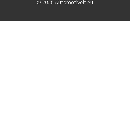
© 2026 Automotiveit.eu