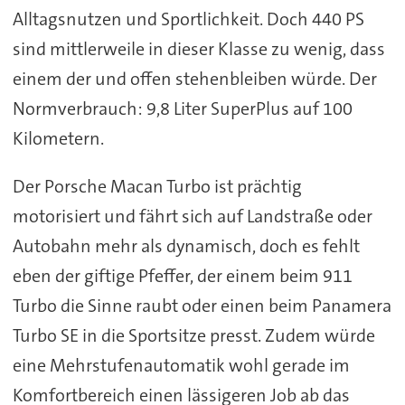
Alltagsnutzen und Sportlichkeit. Doch 440 PS
sind mittlerweile in dieser Klasse zu wenig, dass
einem der und offen stehenbleiben würde. Der
Normverbrauch: 9,8 Liter SuperPlus auf 100
Kilometern.
Der Porsche Macan Turbo ist prächtig
motorisiert und fährt sich auf Landstraße oder
Autobahn mehr als dynamisch, doch es fehlt
eben der giftige Pfeffer, der einem beim 911
Turbo die Sinne raubt oder einen beim Panamera
Turbo SE in die Sportsitze presst. Zudem würde
eine Mehrstufenautomatik wohl gerade im
Komfortbereich einen lässigeren Job ab das