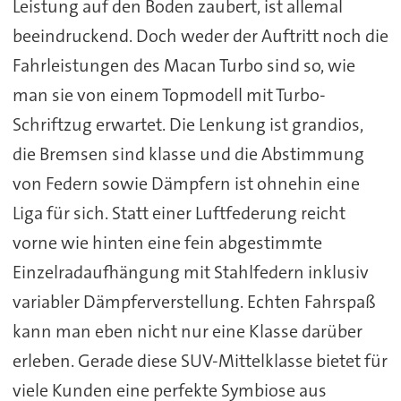
Leistung auf den Boden zaubert, ist allemal
beeindruckend. Doch weder der Auftritt noch die
Fahrleistungen des Macan Turbo sind so, wie
man sie von einem Topmodell mit Turbo-
Schriftzug erwartet. Die Lenkung ist grandios,
die Bremsen sind klasse und die Abstimmung
von Federn sowie Dämpfern ist ohnehin eine
Liga für sich. Statt einer Luftfederung reicht
vorne wie hinten eine fein abgestimmte
Einzelradaufhängung mit Stahlfedern inklusiv
variabler Dämpferverstellung. Echten Fahrspaß
kann man eben nicht nur eine Klasse darüber
erleben. Gerade diese SUV-Mittelklasse bietet für
viele Kunden eine perfekte Symbiose aus