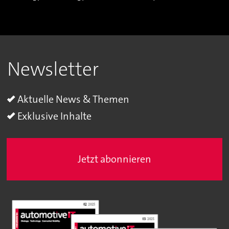
Newsletter
Aktuelle News & Themen
Exklusive Inhalte
Jetzt abonnieren