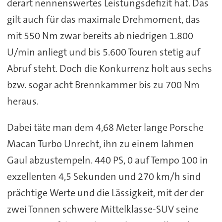
derart nennenswertes Leistungsdefizit hat. Das
gilt auch für das maximale Drehmoment, das
mit 550 Nm zwar bereits ab niedrigen 1.800
U/min anliegt und bis 5.600 Touren stetig auf
Abruf steht. Doch die Konkurrenz holt aus sechs
bzw. sogar acht Brennkammer bis zu 700 Nm
heraus.
Dabei täte man dem 4,68 Meter lange Porsche
Macan Turbo Unrecht, ihn zu einem lahmen
Gaul abzustempeln. 440 PS, 0 auf Tempo 100 in
exzellenten 4,5 Sekunden und 270 km/h sind
prächtige Werte und die Lässigkeit, mit der der
zwei Tonnen schwere Mittelklasse-SUV seine