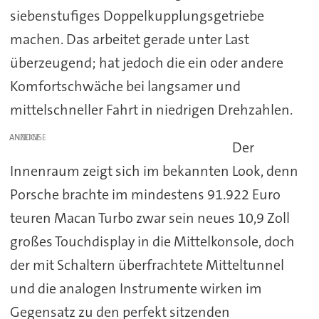
siebenstufiges Doppelkupplungsgetriebe
machen. Das arbeitet gerade unter Last
überzeugend; hat jedoch die ein oder andere
Komfortschwäche bei langsamer und
mittelschneller Fahrt in niedrigen Drehzahlen.
ANZEIGE
Der
Innenraum zeigt sich im bekannten Look, denn
Porsche brachte im mindestens 91.922 Euro
teuren Macan Turbo zwar sein neues 10,9 Zoll
großes Touchdisplay in die Mittelkonsole, doch
der mit Schaltern überfrachtete Mitteltunnel
und die analogen Instrumente wirken im
Gegensatz zu den perfekt sitzenden