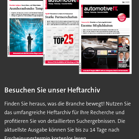
Besuchen Sie unser Heftarchiv
Finden Sie heraus, was die Branche bewegt! Nutzen Sie
das umfangreiche Heftarchiv für Ihre Recherche und
profitieren Sie von detaillierten Suchergebnissen. Die
aktuellste Ausgabe können Sie bis zu 14 Tage nach
Erscheinungstermin kostenlos lesen.