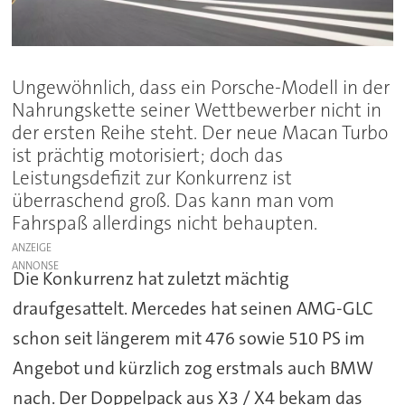
Ungewöhnlich, dass ein Porsche-Modell in der
Nahrungskette seiner Wettbewerber nicht in
der ersten Reihe steht. Der neue Macan Turbo
ist prächtig motorisiert; doch das
Leistungsdefizit zur Konkurrenz ist
überraschend groß. Das kann man vom
Fahrspaß allerdings nicht behaupten.
ANZEIGE
Die Konkurrenz hat zuletzt mächtig
draufgesattelt. Mercedes hat seinen AMG-GLC
schon seit längerem mit 476 sowie 510 PS im
Angebot und kürzlich zog erstmals auch BMW
nach. Der Doppelpack aus X3 / X4 bekam das