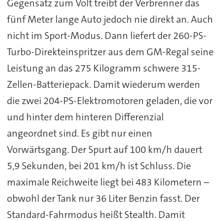
Gegensatz zum Volt treibt der Verbrenner das
fünf Meter lange Auto jedoch nie direkt an. Auch
nicht im Sport-Modus. Dann liefert der 260-PS-
Turbo-Direkteinspritzer aus dem GM-Regal seine
Leistung an das 275 Kilogramm schwere 315-
Zellen-Batteriepack. Damit wiederum werden
die zwei 204-PS-Elektromotoren geladen, die vor
und hinter dem hinteren Differenzial
angeordnet sind. Es gibt nur einen
Vorwärtsgang. Der Spurt auf 100 km/h dauert
5,9 Sekunden, bei 201 km/h ist Schluss. Die
maximale Reichweite liegt bei 483 Kilometern –
obwohl der Tank nur 36 Liter Benzin fasst. Der
Standard-Fahrmodus heißt Stealth. Damit