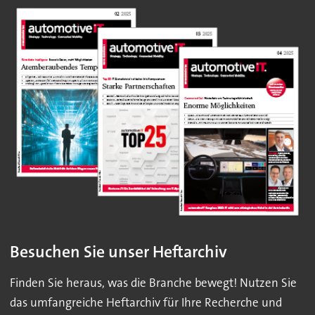
Besuchen Sie unser Heftarchiv
Finden Sie heraus, was die Branche bewegt! Nutzen Sie
das umfangreiche Heftarchiv für Ihre Recherche und