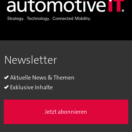
Newsletter
Aktuelle News & Themen
Exklusive Inhalte
Jetzt abonnieren