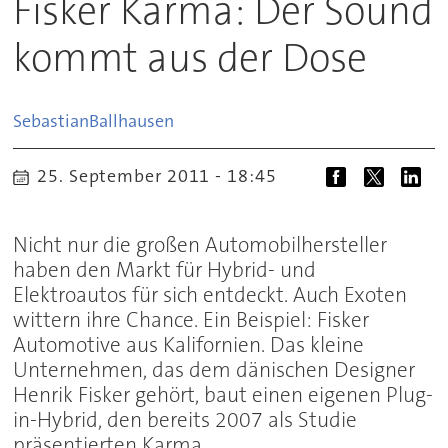
Fisker Karma: Der Sound
kommt aus der Dose
Sebastian
Ballhausen
25. September 2011 - 18:45
Nicht nur die großen Automobilhersteller
haben den Markt für Hybrid- und
Elektroautos für sich entdeckt. Auch Exoten
wittern ihre Chance. Ein Beispiel: Fisker
Automotive aus Kalifornien. Das kleine
Unternehmen, das dem dänischen Designer
Henrik Fisker gehört, baut einen eigenen Plug-
in-Hybrid, den bereits 2007 als Studie
präsentierten Karma.