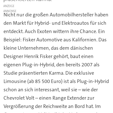
ANZEIGE
Nicht nur die großen Automobilhersteller haben
den Markt für Hybrid- und Elektroautos für sich
entdeckt. Auch Exoten wittern ihre Chance. Ein
Beispiel: Fisker Automotive aus Kalifornien. Das
kleine Unternehmen, das dem dänischen
Designer Henrik Fisker gehört, baut einen
eigenen Plug-in-Hybrid, den bereits 2007 als
Studie präsentierten Karma. Die exklusive
Limousine (ab 85 500 Euro) ist als Plug-in-Hybrid
schon an sich interessant, weil sie – wie der
Chevrolet Volt – einen Range Extender zur
Vergrößerung der Reichweite an Bord hat. Im