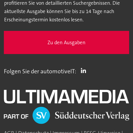
profitieren Sie von detaillierten Suchergebnissen. Die
aktuellste Ausgabe können Sie bis zu 14 Tage nach
Erscheinungstermin kostenlos lesen.
Zu den Ausgaben
Folgen Sie der automotiveIT: