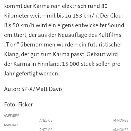
kommt der Karma rein elektrisch rund 80
Kilometer weit – mit bis zu 153 km/h. Der Clou:
Bis 50 km/h wird ein eigens entwickelter Sound
emittiert, der aus der Neuauflage des Kultfilms
„Tron“ übernommen wurde – ein futuristischer
Klang, der gut zum Karma passt. Gebaut wird
der Karma in Finnland. 15 000 Stück sollen pro
Jahr gefertigt werden.
Autor: SP-X/Matt Davis
Foto: Fisker
ANZEIGE
ANZEIGE
ANZEIGE
ANZEIGE