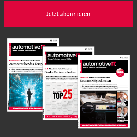
Jetzt abonnieren