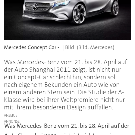
Mercedes Concept Car -
(Bild: Mercedes)
Was Mercedes-Benz vom 21. bis 28. April auf
der Auto Shanghai 2011 zeigt, ist nicht nur
ein Concept-Car schlechthin, sondern soll
nach eigenem Bekunden ein Auto wie von
einem anderen Stern sein. Die Studie der A-
Klasse wird bei ihrer Weltpremiere nicht nur
mit ihrem besonderen Design auffallen.
ANZEIGE
Was Mercedes-Benz vom 21. bis 28. April auf der