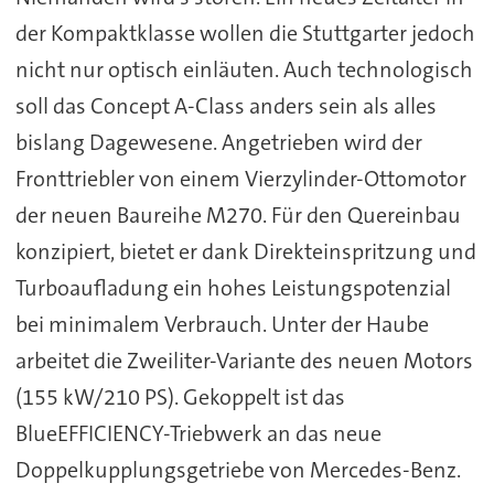
der Kompaktklasse wollen die Stuttgarter jedoch
nicht nur optisch einläuten. Auch technologisch
soll das Concept A-Class anders sein als alles
bislang Dagewesene. Angetrieben wird der
Fronttriebler von einem Vierzylinder-Ottomotor
der neuen Baureihe M270. Für den Quereinbau
konzipiert, bietet er dank Direkteinspritzung und
Turboaufladung ein hohes Leistungspotenzial
bei minimalem Verbrauch. Unter der Haube
arbeitet die Zweiliter-Variante des neuen Motors
(155 kW/210 PS). Gekoppelt ist das
BlueEFFICIENCY-Triebwerk an das neue
Doppelkupplungsgetriebe von Mercedes-Benz.