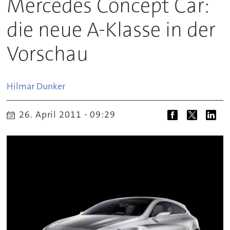
Mercedes Concept Car:
die neue A-Klasse in der
Vorschau
Hilmar
Dunker
26. April 2011 - 09:29