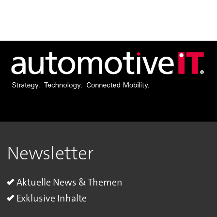
Newsletter
Aktuelle News & Themen
Exklusive Inhalte