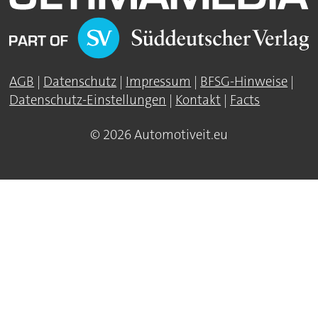
AGB
|
Datenschutz
|
Impressum
|
BFSG-Hinweise
|
Datenschutz-Einstellungen
|
Kontakt
|
Facts
© 2026 Automotiveit.eu