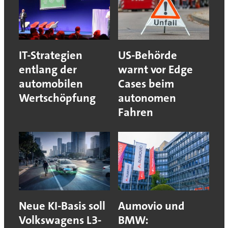
IT-Strategien
US-Behörde
entlang der
warnt vor Edge
automobilen
Cases beim
Wertschöpfung
autonomen
Fahren
Neue KI-Basis soll
Aumovio und
Volkswagens L3-
BMW: