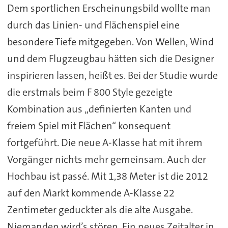
Dem sportlichen Erscheinungsbild wollte man
durch das Linien- und Flächenspiel eine
besondere Tiefe mitgegeben. Von Wellen, Wind
und dem Flugzeugbau hätten sich die Designer
inspirieren lassen, heißt es. Bei der Studie wurde
die erstmals beim F 800 Style gezeigte
Kombination aus „definierten Kanten und
freiem Spiel mit Flächen“ konsequent
fortgeführt. Die neue A-Klasse hat mit ihrem
Vorgänger nichts mehr gemeinsam. Auch der
Hochbau ist passé. Mit 1,38 Meter ist die 2012
auf den Markt kommende A-Klasse 22
Zentimeter geduckter als die alte Ausgabe.
Niemanden wird’s stören. Ein neues Zeitalter in