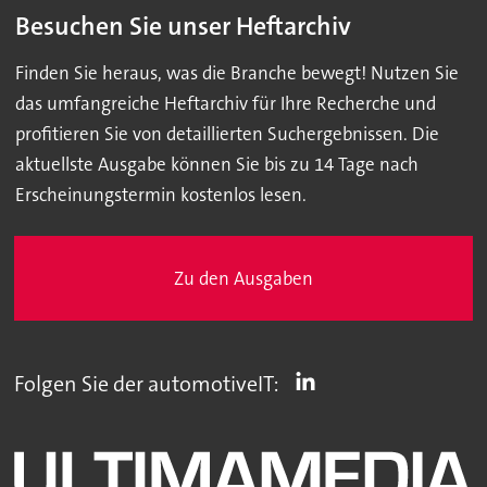
Besuchen Sie unser Heftarchiv
Finden Sie heraus, was die Branche bewegt! Nutzen Sie
das umfangreiche Heftarchiv für Ihre Recherche und
profitieren Sie von detaillierten Suchergebnissen. Die
aktuellste Ausgabe können Sie bis zu 14 Tage nach
Erscheinungstermin kostenlos lesen.
Zu den Ausgaben
Folgen Sie der automotiveIT: