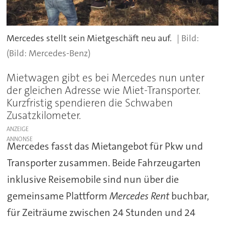
Mercedes stellt sein Mietgeschäft neu auf.
(Bild: Mercedes-Benz)
Mietwagen gibt es bei Mercedes nun unter
der gleichen Adresse wie Miet-Transporter.
Kurzfristig spendieren die Schwaben
Zusatzkilometer.
ANZEIGE
Mercedes fasst das Mietangebot für Pkw und
Transporter zusammen. Beide Fahrzeugarten
inklusive Reisemobile sind nun über die
gemeinsame Plattform
Mercedes Rent
buchbar,
für Zeiträume zwischen 24 Stunden und 24