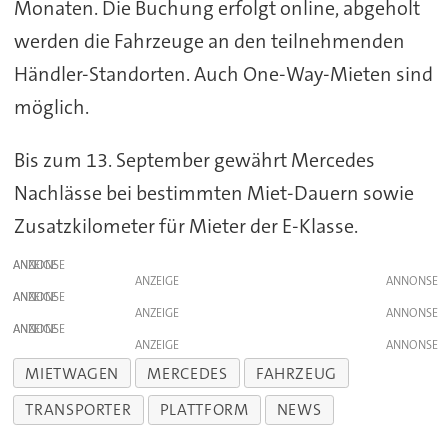
Monaten. Die Buchung erfolgt online, abgeholt
werden die Fahrzeuge an den teilnehmenden
Händler-Standorten. Auch One-Way-Mieten sind
möglich.
Bis zum 13. September gewährt Mercedes
Nachlässe bei bestimmten Miet-Dauern sowie
Zusatzkilometer für Mieter der E-Klasse.
ANZEIGE
ANZEIGE
ANZEIGE
ANZEIGE
ANZEIGE
ANZEIGE
MIETWAGEN
MERCEDES
FAHRZEUG
TRANSPORTER
PLATTFORM
NEWS