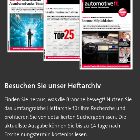
Besuchen Sie unser Heftarchiv
Finden Sie heraus, was die Branche bewegt! Nutzen Sie
das umfangreiche Heftarchiv für Ihre Recherche und
profitieren Sie von detaillierten Suchergebnissen. Die
aktuellste Ausgabe können Sie bis zu 14 Tage nach
Erscheinungstermin kostenlos lesen.