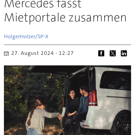
Mercedes fasst
Mietportale zusammen
Holger
Holzer/SP-X
27. August 2024 - 12:27