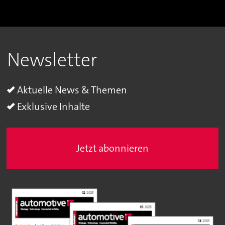
Newsletter
Aktuelle News & Themen
Exklusive Inhalte
Jetzt abonnieren