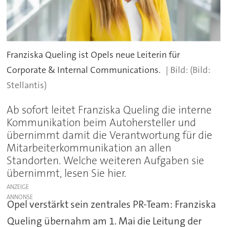
Franziska Queling ist Opels neue Leiterin für
Corporate & Internal Communications.
(Bild:
Stellantis)
Ab sofort leitet Franziska Queling die interne
Kommunikation beim Autohersteller und
übernimmt damit die Verantwortung für die
Mitarbeiterkommunikation an allen
Standorten. Welche weiteren Aufgaben sie
übernimmt, lesen Sie hier.
ANZEIGE
Opel verstärkt sein zentrales PR-Team: Franziska
Queling übernahm am 1. Mai die Leitung der