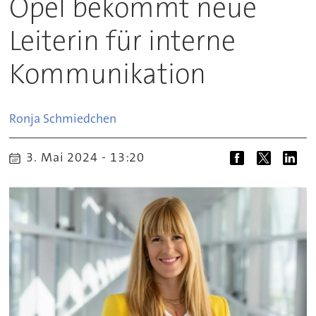
Opel bekommt neue
Leiterin für interne
Kommunikation
Ronja
Schmiedchen
3. Mai 2024 - 13:20