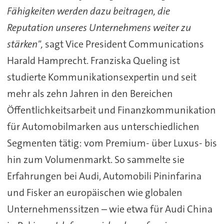
Fähigkeiten werden dazu beitragen, die
Reputation unseres Unternehmens weiter zu
stärken",
sagt Vice President Communications
Harald Hamprecht. Franziska Queling ist
studierte Kommunikationsexpertin und seit
mehr als zehn Jahren in den Bereichen
Öffentlichkeitsarbeit und Finanzkommunikation
für Automobilmarken aus unterschiedlichen
Segmenten tätig: vom Premium- über Luxus- bis
hin zum Volumenmarkt. So sammelte sie
Erfahrungen bei Audi, Automobili Pininfarina
und Fisker an europäischen wie globalen
Unternehmenssitzen – wie etwa für Audi China