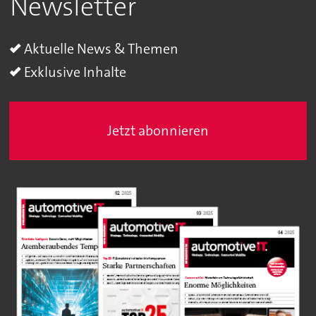
Newsletter
Aktuelle News & Themen
Exklusive Inhalte
Jetzt abonnieren