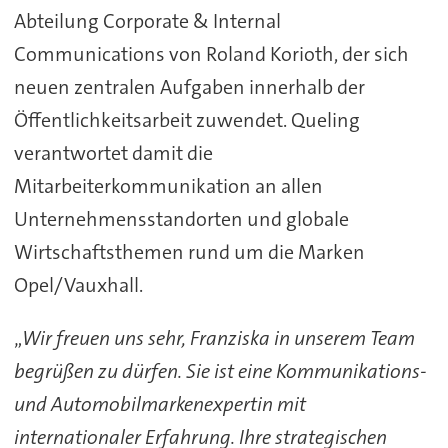
Abteilung Corporate & Internal
Communications von Roland Korioth, der sich
neuen zentralen Aufgaben innerhalb der
Öffentlichkeitsarbeit zuwendet. Queling
verantwortet damit die
Mitarbeiterkommunikation an allen
Unternehmensstandorten und globale
Wirtschaftsthemen rund um die Marken
Opel/Vauxhall.
„
Wir freuen uns sehr, Franziska in unserem Team
begrüßen zu dürfen. Sie ist eine Kommunikations-
und Automobilmarkenexpertin mit
internationaler Erfahrung. Ihre strategischen