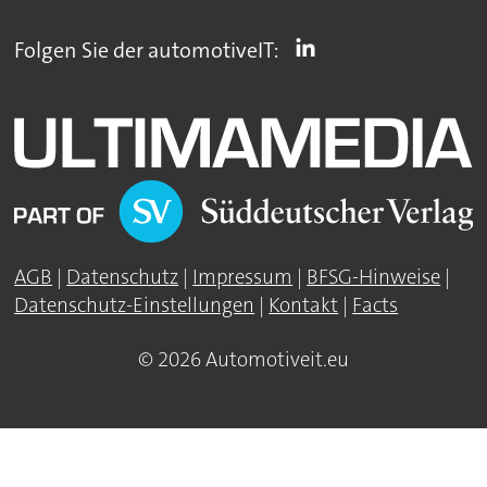
Folgen Sie der automotiveIT:
AGB
|
Datenschutz
|
Impressum
|
BFSG-Hinweise
|
Datenschutz-Einstellungen
|
Kontakt
|
Facts
© 2026 Automotiveit.eu