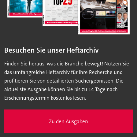
Besuchen Sie unser Heftarchiv
Finden Sie heraus, was die Branche bewegt! Nutzen Sie
das umfangreiche Heftarchiv für Ihre Recherche und
profitieren Sie von detaillierten Suchergebnissen. Die
aktuellste Ausgabe können Sie bis zu 14 Tage nach
Erscheinungstermin kostenlos lesen.
Zu den Ausgaben