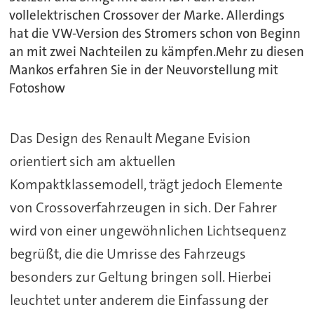
vollelektrischen Crossover der Marke. Allerdings
hat die VW-Version des Stromers schon von Beginn
an mit zwei Nachteilen zu kämpfen.Mehr zu diesen
Mankos erfahren Sie in der Neuvorstellung mit
Fotoshow
Das Design des Renault Megane Evision
orientiert sich am aktuellen
Kompaktklassemodell, trägt jedoch Elemente
von Crossoverfahrzeugen in sich. Der Fahrer
wird von einer ungewöhnlichen Lichtsequenz
begrüßt, die die Umrisse des Fahrzeugs
besonders zur Geltung bringen soll. Hierbei
leuchtet unter anderem die Einfassung der