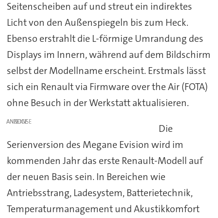
Seitenscheiben auf und streut ein indirektes
Licht von den Außenspiegeln bis zum Heck.
Ebenso erstrahlt die L-förmige Umrandung des
Displays im Innern, während auf dem Bildschirm
selbst der Modellname erscheint. Erstmals lässt
sich ein Renault via Firmware over the Air (FOTA)
ohne Besuch in der Werkstatt aktualisieren.
ANZEIGE
Die
Serienversion des Megane Evision wird im
kommenden Jahr das erste Renault-Modell auf
der neuen Basis sein. In Bereichen wie
Antriebsstrang, Ladesystem, Batterietechnik,
Temperaturmanagement und Akustikkomfort