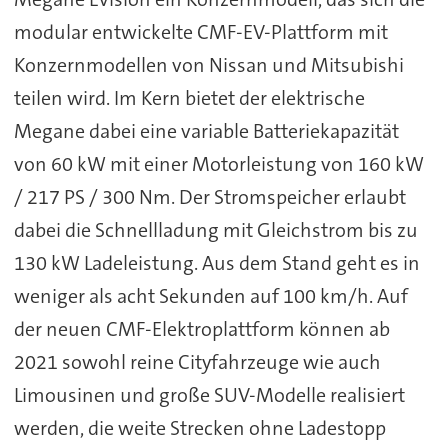
modular entwickelte CMF-EV-Plattform mit
Konzernmodellen von Nissan und Mitsubishi
teilen wird. Im Kern bietet der elektrische
Megane dabei eine variable Batteriekapazität
von 60 kW mit einer Motorleistung von 160 kW
/ 217 PS / 300 Nm. Der Stromspeicher erlaubt
dabei die Schnellladung mit Gleichstrom bis zu
130 kW Ladeleistung. Aus dem Stand geht es in
weniger als acht Sekunden auf 100 km/h. Auf
der neuen CMF-Elektroplattform können ab
2021 sowohl reine Cityfahrzeuge wie auch
Limousinen und große SUV-Modelle realisiert
werden, die weite Strecken ohne Ladestopp