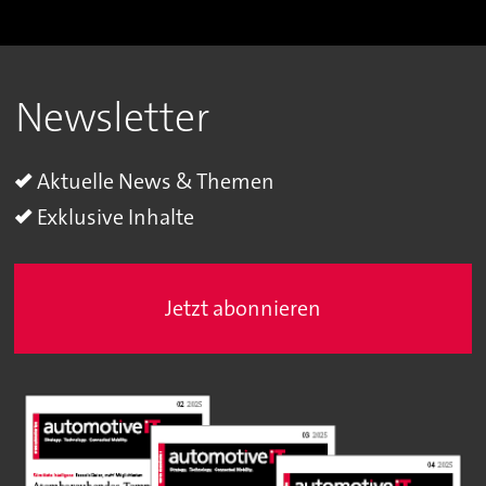
Newsletter
Aktuelle News & Themen
Exklusive Inhalte
Jetzt abonnieren