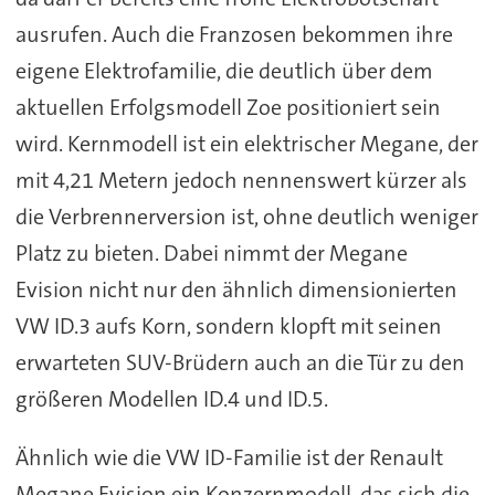
ausrufen. Auch die Franzosen bekommen ihre
eigene Elektrofamilie, die deutlich über dem
aktuellen Erfolgsmodell Zoe positioniert sein
wird. Kernmodell ist ein elektrischer Megane, der
mit 4,21 Metern jedoch nennenswert kürzer als
die Verbrennerversion ist, ohne deutlich weniger
Platz zu bieten. Dabei nimmt der Megane
Evision nicht nur den ähnlich dimensionierten
VW ID.3 aufs Korn, sondern klopft mit seinen
erwarteten SUV-Brüdern auch an die Tür zu den
größeren Modellen ID.4 und ID.5.
Ähnlich wie die VW ID-Familie ist der Renault
Megane Evision ein Konzernmodell, das sich die