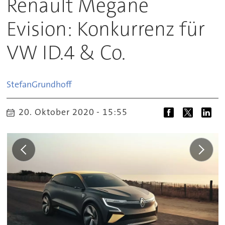
Renault Megane
Evision: Konkurrenz für
VW ID.4 & Co.
Stefan
Grundhoff
20. Oktober 2020 - 15:55