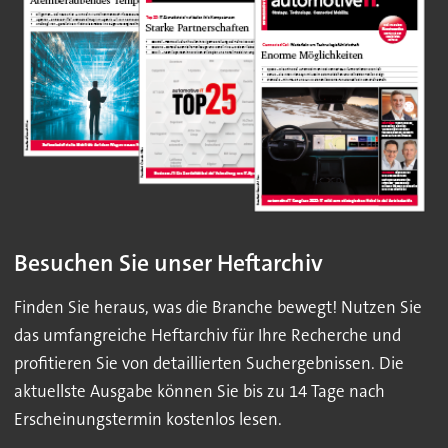
Besuchen Sie unser Heftarchiv
Finden Sie heraus, was die Branche bewegt! Nutzen Sie
das umfangreiche Heftarchiv für Ihre Recherche und
profitieren Sie von detaillierten Suchergebnissen. Die
aktuellste Ausgabe können Sie bis zu 14 Tage nach
Erscheinungstermin kostenlos lesen.