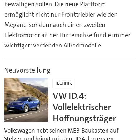
bewältigen sollen. Die neue Plattform
ermöglicht nicht nur Fronttriebler wie den
Megane, sondern auch einen zweiten
Elektromotor an der Hinterachse für die immer
wichtiger werdenden Allradmodelle.
Neuvorstellung
TECHNIK
VW ID.4:
Vollelektrischer
Hoffnungsträger
Volkswagen hebt seinen MEB-Baukasten auf
Stelzen und bringt mit dem ID.4 den ersten