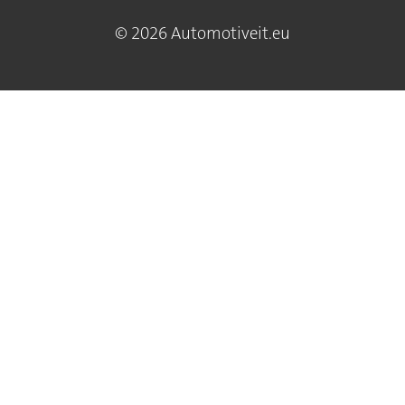
© 2026 Automotiveit.eu