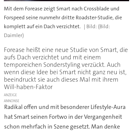
Mit dem Forease zeigt Smart nach Crossblade und
Forspeed seine nunmehr dritte Roadster-Studie, die
komplett auf ein Dach verzichtet.
(Bild:
Daimler)
Forease heißt eine neue Studie von Smart, die
aufs Dach verzichtet und mit einem
temporeichen Sonderstyling verzückt. Auch
wenn diese Idee bei Smart nicht ganz neu ist,
beeindruckt sie auch dieses Mal mit ihrem
Will-haben-Faktor
ANZEIGE
Radikal offen und mit besonderer Lifestyle-Aura
hat Smart seinen Fortwo in der Vergangenheit
schon mehrfach in Szene gesetzt. Man denke