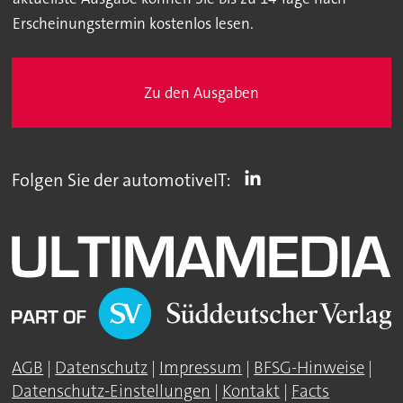
Erscheinungstermin kostenlos lesen.
Zu den Ausgaben
Folgen Sie der automotiveIT:
AGB
|
Datenschutz
|
Impressum
|
BFSG-Hinweise
|
Datenschutz-Einstellungen
|
Kontakt
|
Facts