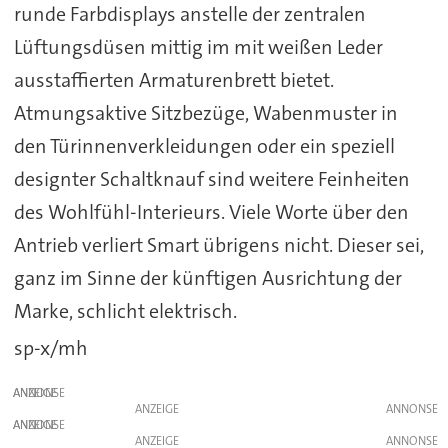
runde Farbdisplays anstelle der zentralen
Lüftungsdüsen mittig im mit weißen Leder
ausstaffierten Armaturenbrett bietet.
Atmungsaktive Sitzbezüge, Wabenmuster in
den Türinnenverkleidungen oder ein speziell
designter Schaltknauf sind weitere Feinheiten
des Wohlfühl-Interieurs. Viele Worte über den
Antrieb verliert Smart übrigens nicht. Dieser sei,
ganz im Sinne der künftigen Ausrichtung der
Marke, schlicht elektrisch.
sp-x/mh
ANZEIGE
ANZEIGE
ANZEIGE
ANZEIGE