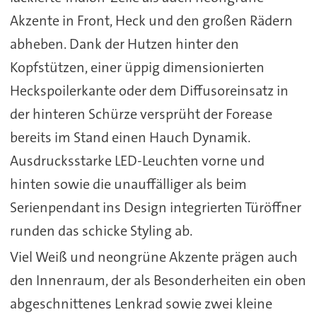
Akzente in Front, Heck und den großen Rädern
abheben. Dank der Hutzen hinter den
Kopfstützen, einer üppig dimensionierten
Heckspoilerkante oder dem Diffusoreinsatz in
der hinteren Schürze versprüht der Forease
bereits im Stand einen Hauch Dynamik.
Ausdrucksstarke LED-Leuchten vorne und
hinten sowie die unauffälliger als beim
Serienpendant ins Design integrierten Türöffner
runden das schicke Styling ab.
Viel Weiß und neongrüne Akzente prägen auch
den Innenraum, der als Besonderheiten ein oben
abgeschnittenes Lenkrad sowie zwei kleine