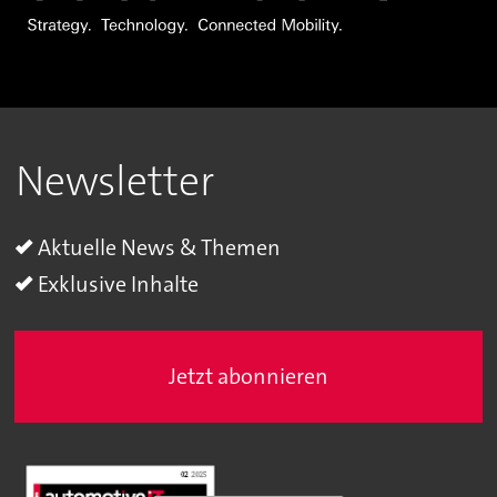
Newsletter
Aktuelle News & Themen
Exklusive Inhalte
Jetzt abonnieren