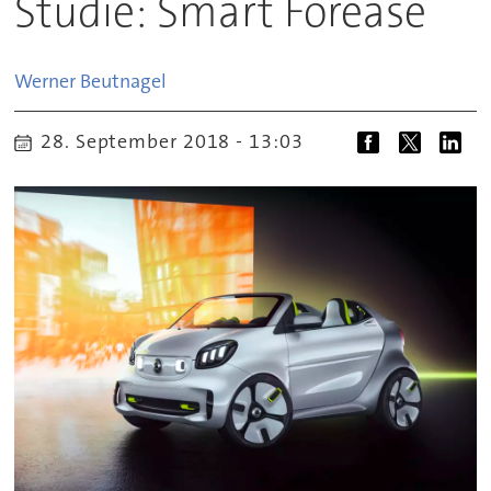
Studie: Smart Forease
Werner
Beutnagel
28. September 2018 - 13:03