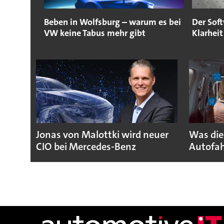
Beben in Wolfsburg – warum es bei
Der Soft
VW keine Tabus mehr gibt
Klarheit
Jonas von Malottki wird neuer
Was die
CIO bei Mercedes-Benz
Autofah