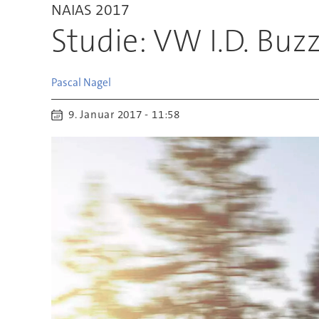
NAIAS 2017
Studie: VW I.D. Buz
Pascal
Nagel
9. Januar 2017 - 11:58