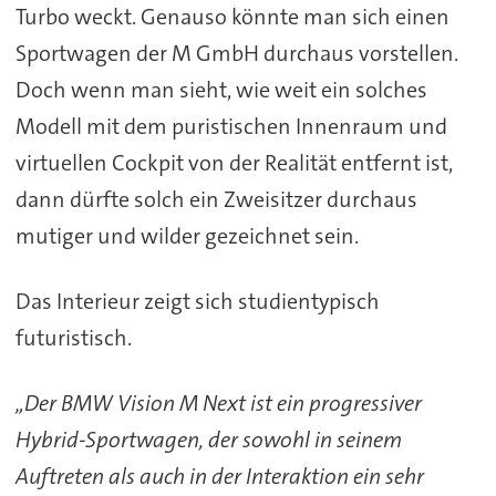
Turbo weckt. Genauso könnte man sich einen
Sportwagen der M GmbH durchaus vorstellen.
Doch wenn man sieht, wie weit ein solches
Modell mit dem puristischen Innenraum und
virtuellen Cockpit von der Realität entfernt ist,
dann dürfte solch ein Zweisitzer durchaus
mutiger und wilder gezeichnet sein.
Das Interieur zeigt sich studientypisch
futuristisch.
„Der BMW Vision M Next ist ein progressiver
Hybrid-Sportwagen, der sowohl in seinem
Auftreten als auch in der Interaktion ein sehr