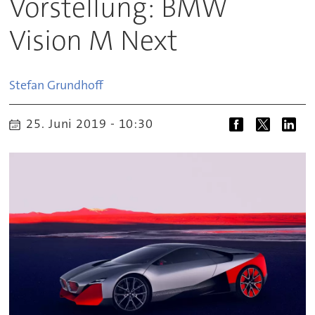
Vorstellung: BMW
Vision M Next
Stefan
Grundhoff
25. Juni 2019 - 10:30