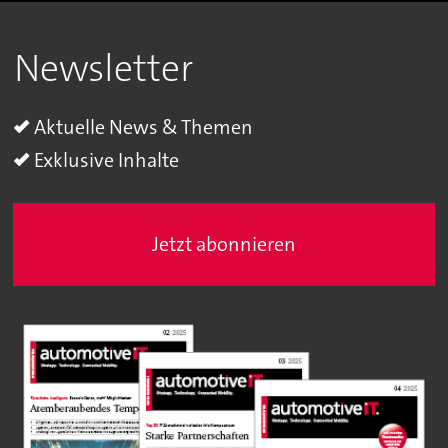
Newsletter
Aktuelle News & Themen
Exklusive Inhalte
Jetzt abonnieren