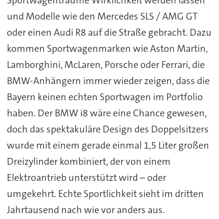
und Modelle wie den Mercedes SLS / AMG GT
oder einen Audi R8 auf die Straße gebracht. Dazu
kommen Sportwagenmarken wie Aston Martin,
Lamborghini, McLaren, Porsche oder Ferrari, die
BMW-Anhängern immer wieder zeigen, dass die
Bayern keinen echten Sportwagen im Portfolio
haben. Der BMW i8 wäre eine Chance gewesen,
doch das spektakuläre Design des Doppelsitzers
wurde mit einem gerade einmal 1,5 Liter großen
Dreizylinder kombiniert, der von einem
Elektroantrieb unterstützt wird – oder
umgekehrt. Echte Sportlichkeit sieht im dritten
Jahrtausend nach wie vor anders aus.