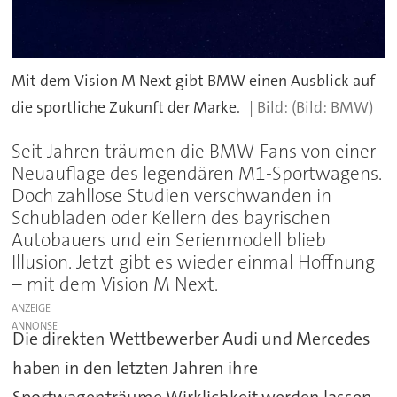
Mit dem Vision M Next gibt BMW einen Ausblick auf
die sportliche Zukunft der Marke.
(Bild: BMW)
Seit Jahren träumen die BMW-Fans von einer
Neuauflage des legendären M1-Sportwagens.
Doch zahllose Studien verschwanden in
Schubladen oder Kellern des bayrischen
Autobauers und ein Serienmodell blieb
Illusion. Jetzt gibt es wieder einmal Hoffnung
– mit dem Vision M Next.
ANZEIGE
Die direkten Wettbewerber Audi und Mercedes
haben in den letzten Jahren ihre
Sportwagenträume Wirklichkeit werden lassen