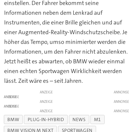
einstellen. Der Fahrer bekommt seine
Informationen neben dem Lenkrad auf
Instrumenten, die einer Brille gleichen und auf
einer Augmented-Reality-Windschutzscheibe. Je
höher das Tempo, umso minimierter werden die
Informationen, um den Fahrer nicht abzulenken.
Jetzt heißt es abwarten, ob BMW wieder einmal
einen echten Sportwagen Wirklichkeit werden
lässt. Zeit wäre es – seit Jahren.
ANZEIGE
ANZEIGE
ANZEIGE
ANZEIGE
ANZEIGE
BMW
PLUG-IN-HYBRID
NEWS
M1
BMW VISION M NEXT
SPORTWAGEN