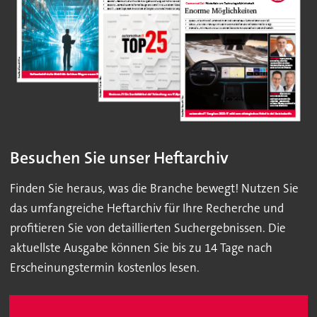
Besuchen Sie unser Heftarchiv
Finden Sie heraus, was die Branche bewegt! Nutzen Sie
das umfangreiche Heftarchiv für Ihre Recherche und
profitieren Sie von detaillierten Suchergebnissen. Die
aktuellste Ausgabe können Sie bis zu 14 Tage nach
Erscheinungstermin kostenlos lesen.