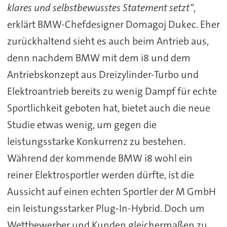
klares und selbstbewusstes Statement setzt“
,
erklärt BMW-Chefdesigner Domagoj Dukec. Eher
zurückhaltend sieht es auch beim Antrieb aus,
denn nachdem BMW mit dem i8 und dem
Antriebskonzept aus Dreizylinder-Turbo und
Elektroantrieb bereits zu wenig Dampf für echte
Sportlichkeit geboten hat, bietet auch die neue
Studie etwas wenig, um gegen die
leistungsstarke Konkurrenz zu bestehen.
Während der kommende BMW i8 wohl ein
reiner Elektrosportler werden dürfte, ist die
Aussicht auf einen echten Sportler der M GmbH
ein leistungsstarker Plug-In-Hybrid. Doch um
Wettbewerber und Kunden gleichermaßen zu