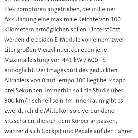
Elektromotoren angetrieben, die mit einer
Akkuladung eine maximale Reichte von 100
Kilometern ermöglichen sollen. Unterstützt
werden die beiden E-Module von einem zwei
Liter großen Vierzylinder, der eben jene
Maximalleistung von 441 kW / 600 PS
ermöglicht. Der Imagespurt des geduckten
Allradlers von 0 auf Tempo 100 liegt bei knapp
drei Sekunden. Immerhin soll die Studie über
300 km/h schnell sein. Im Innenraum gibt es
zwei durch die Mittelkonsole verbundene
Sitzschalen, die sich dem Körper anpassen,
während sich Cockpit und Pedale auf den Fahrer