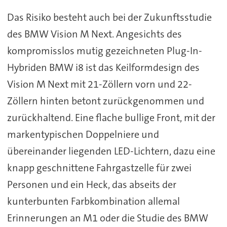
Das Risiko besteht auch bei der Zukunftsstudie
des BMW Vision M Next. Angesichts des
kompromisslos mutig gezeichneten Plug-In-
Hybriden BMW i8 ist das Keilformdesign des
Vision M Next mit 21-Zöllern vorn und 22-
Zöllern hinten betont zurückgenommen und
zurückhaltend. Eine flache bullige Front, mit der
markentypischen Doppelniere und
übereinander liegenden LED-Lichtern, dazu eine
knapp geschnittene Fahrgastzelle für zwei
Personen und ein Heck, das abseits der
kunterbunten Farbkombination allemal
Erinnerungen an M1 oder die Studie des BMW