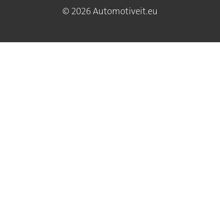
© 2026 Automotiveit.eu