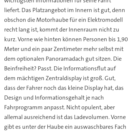
wichtigsten Informationen für seine Fahrt
liefert. Das Platzangebot im Innern ist gut, denn
obschon die Motorhaube für ein Elektromodell
recht lang ist, kommt der Innenraum nicht zu
kurz. Vorne wie hinten können Personen bis 1,90
Meter und ein paar Zentimeter mehr selbst mit
dem optionalen Panoramadach gut sitzen. Die
Beinfreiheit? Passt. Die Informationsflut auf
dem mächtigen Zentraldisplay ist groß. Gut,
dass der Fahrer noch das kleine Display hat, das
Design und Informationsgehalt je nach
Fahrprogramm anpasst. Nicht opulent, aber
allemal ausreichend ist das Ladevolumen. Vorne
gibt es unter der Haube ein auswaschbares Fach