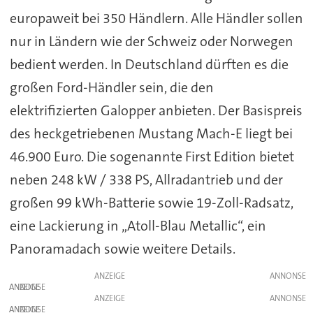
europaweit bei 350 Händlern. Alle Händler sollen
nur in Ländern wie der Schweiz oder Norwegen
bedient werden. In Deutschland dürften es die
großen Ford-Händler sein, die den
elektrifizierten Galopper anbieten. Der Basispreis
des heckgetriebenen Mustang Mach-E liegt bei
46.900 Euro. Die sogenannte First Edition bietet
neben 248 kW / 338 PS, Allradantrieb und der
großen 99 kWh-Batterie sowie 19-Zoll-Radsatz,
eine Lackierung in „Atoll-Blau Metallic“, ein
Panoramadach sowie weitere Details.
ANZEIGE
ANZEIGE
ANZEIGE
ANZEIGE