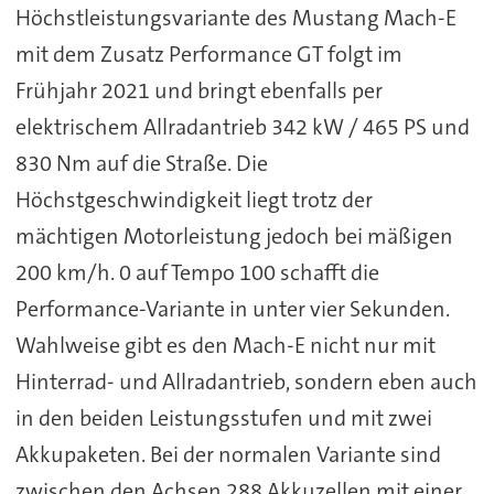
Höchstleistungsvariante des Mustang Mach-E
mit dem Zusatz Performance GT folgt im
Frühjahr 2021 und bringt ebenfalls per
elektrischem Allradantrieb 342 kW / 465 PS und
830 Nm auf die Straße. Die
Höchstgeschwindigkeit liegt trotz der
mächtigen Motorleistung jedoch bei mäßigen
200 km/h. 0 auf Tempo 100 schafft die
Performance-Variante in unter vier Sekunden.
Wahlweise gibt es den Mach-E nicht nur mit
Hinterrad- und Allradantrieb, sondern eben auch
in den beiden Leistungsstufen und mit zwei
Akkupaketen. Bei der normalen Variante sind
zwischen den Achsen 288 Akkuzellen mit einer