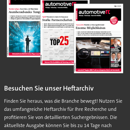
Besuchen Sie unser Heftarchiv
Finden Sie heraus, was die Branche bewegt! Nutzen Sie
das umfangreiche Heftarchiv für Ihre Recherche und
profitieren Sie von detaillierten Suchergebnissen. Die
aktuellste Ausgabe können Sie bis zu 14 Tage nach