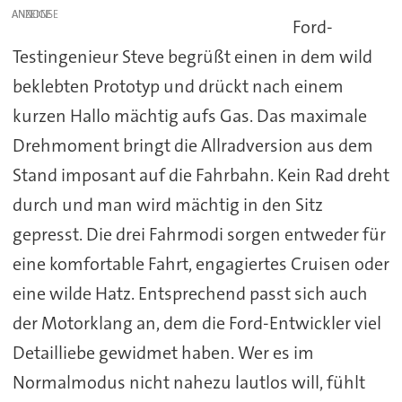
ANZEIGE
Ford-
Testingenieur Steve begrüßt einen in dem wild
beklebten Prototyp und drückt nach einem
kurzen Hallo mächtig aufs Gas. Das maximale
Drehmoment bringt die Allradversion aus dem
Stand imposant auf die Fahrbahn. Kein Rad dreht
durch und man wird mächtig in den Sitz
gepresst. Die drei Fahrmodi sorgen entweder für
eine komfortable Fahrt, engagiertes Cruisen oder
eine wilde Hatz. Entsprechend passt sich auch
der Motorklang an, dem die Ford-Entwickler viel
Detailliebe gewidmet haben. Wer es im
Normalmodus nicht nahezu lautlos will, fühlt