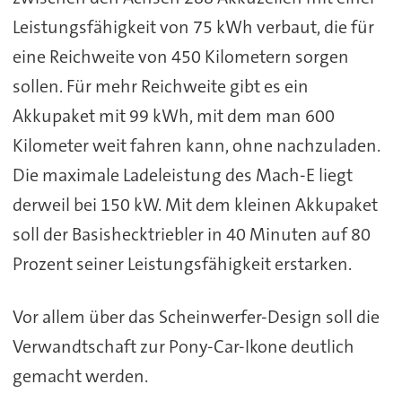
Leistungsfähigkeit von 75 kWh verbaut, die für
eine Reichweite von 450 Kilometern sorgen
sollen. Für mehr Reichweite gibt es ein
Akkupaket mit 99 kWh, mit dem man 600
Kilometer weit fahren kann, ohne nachzuladen.
Die maximale Ladeleistung des Mach-E liegt
derweil bei 150 kW. Mit dem kleinen Akkupaket
soll der Basishecktriebler in 40 Minuten auf 80
Prozent seiner Leistungsfähigkeit erstarken.
Vor allem über das Scheinwerfer-Design soll die
Verwandtschaft zur Pony-Car-Ikone deutlich
gemacht werden.