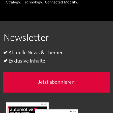
Newsletter
Aktuelle News & Themen
Exklusive Inhalte
Jetzt abonnieren