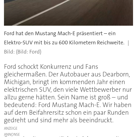
Ford hat den Mustang Mach-E präsentiert – ein
Elektro-SUV mit bis zu 600 Kilometern Reichweite.
(Bild: Ford)
Ford schockt Konkurrenz und Fans
gleichermaßen. Der Autobauer aus Dearborn,
Michigan, bringt im kommenden Jahr einen
elektrischen SUV, den viele Wettbewerber nur
allzu gerne hätten. Sein Name ist groß – und
bedeutend: Ford Mustang Mach-E. Wir haben
auf dem Beifahrersitz schon ein paar Runden
gedreht und sind mehr als beeindruckt.
ANZEIGE