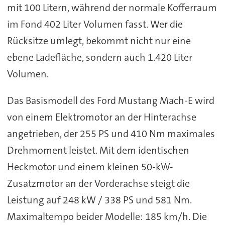
mit 100 Litern, während der normale Kofferraum
im Fond 402 Liter Volumen fasst. Wer die
Rücksitze umlegt, bekommt nicht nur eine
ebene Ladefläche, sondern auch 1.420 Liter
Volumen.
Das Basismodell des Ford Mustang Mach-E wird
von einem Elektromotor an der Hinterachse
angetrieben, der 255 PS und 410 Nm maximales
Drehmoment leistet. Mit dem identischen
Heckmotor und einem kleinen 50-kW-
Zusatzmotor an der Vorderachse steigt die
Leistung auf 248 kW / 338 PS und 581 Nm.
Maximaltempo beider Modelle: 185 km/h. Die