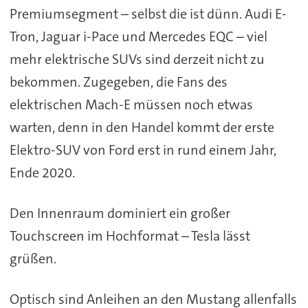
Premiumsegment – selbst die ist dünn. Audi E-
Tron, Jaguar i-Pace und Mercedes EQC – viel
mehr elektrische SUVs sind derzeit nicht zu
bekommen. Zugegeben, die Fans des
elektrischen Mach-E müssen noch etwas
warten, denn in den Handel kommt der erste
Elektro-SUV von Ford erst in rund einem Jahr,
Ende 2020.
Den Innenraum dominiert ein großer
Touchscreen im Hochformat – Tesla lässt
grüßen.
Optisch sind Anleihen an den Mustang allenfalls