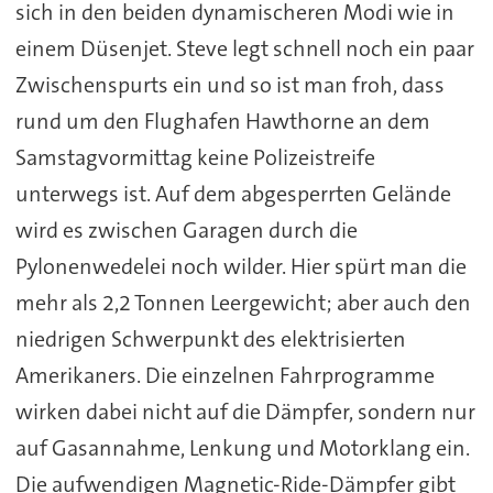
sich in den beiden dynamischeren Modi wie in
einem Düsenjet. Steve legt schnell noch ein paar
Zwischenspurts ein und so ist man froh, dass
rund um den Flughafen Hawthorne an dem
Samstagvormittag keine Polizeistreife
unterwegs ist. Auf dem abgesperrten Gelände
wird es zwischen Garagen durch die
Pylonenwedelei noch wilder. Hier spürt man die
mehr als 2,2 Tonnen Leergewicht; aber auch den
niedrigen Schwerpunkt des elektrisierten
Amerikaners. Die einzelnen Fahrprogramme
wirken dabei nicht auf die Dämpfer, sondern nur
auf Gasannahme, Lenkung und Motorklang ein.
Die aufwendigen Magnetic-Ride-Dämpfer gibt