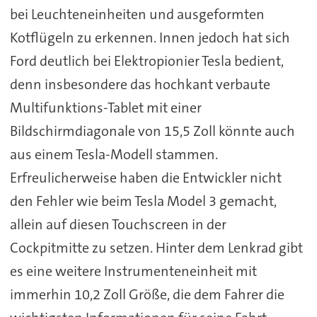
bei Leuchteneinheiten und ausgeformten
Kotflügeln zu erkennen. Innen jedoch hat sich
Ford deutlich bei Elektropionier Tesla bedient,
denn insbesondere das hochkant verbaute
Multifunktions-Tablet mit einer
Bildschirmdiagonale von 15,5 Zoll könnte auch
aus einem Tesla-Modell stammen.
Erfreulicherweise haben die Entwickler nicht
den Fehler wie beim Tesla Model 3 gemacht,
allein auf diesen Touchscreen in der
Cockpitmitte zu setzen. Hinter dem Lenkrad gibt
es eine weitere Instrumenteneinheit mit
immerhin 10,2 Zoll Größe, die dem Fahrer die