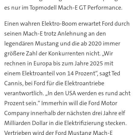
es nur im Topmodell Mach-E GT Performance.
Einen wahren Elektro-Boom erwartet Ford durch
seinen Mach-E trotz Anlehnung an den
legendären Mustang und die ab 2020 immer
größere Zahl der Konkurrenten nicht. „Wir
rechnen in Europa bis zum Jahre 2025 mit
einem Elektroanteil von 14 Prozent“, sagt Ted
Cannis, bei Ford für die Elektroantriebe
verantwortlich. „In den USA werden es rund acht
Prozent sein.“ Immerhin will die Ford Motor
Company innerhalb der nächsten drei Jahre elf
Milliarden Dollar in die Elektrifizierung stecken.
Vertrieben wird der Ford Mustang Mach-E