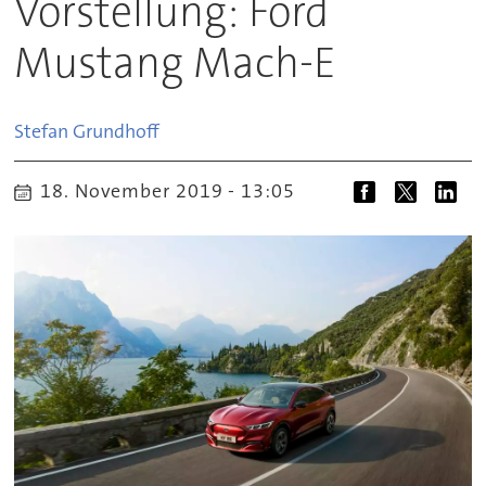
Vorstellung: Ford
Mustang Mach-E
Stefan
Grundhoff
18. November 2019 - 13:05