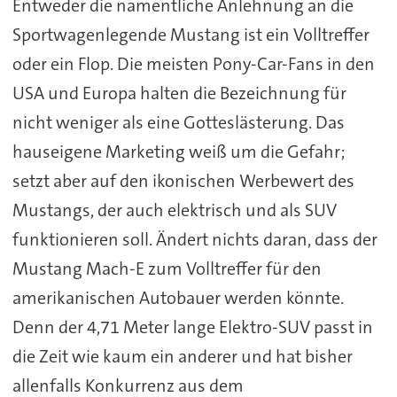
Entweder die namentliche Anlehnung an die
Sportwagenlegende Mustang ist ein Volltreffer
oder ein Flop. Die meisten Pony-Car-Fans in den
USA und Europa halten die Bezeichnung für
nicht weniger als eine Gotteslästerung. Das
hauseigene Marketing weiß um die Gefahr;
setzt aber auf den ikonischen Werbewert des
Mustangs, der auch elektrisch und als SUV
funktionieren soll. Ändert nichts daran, dass der
Mustang Mach-E zum Volltreffer für den
amerikanischen Autobauer werden könnte.
Denn der 4,71 Meter lange Elektro-SUV passt in
die Zeit wie kaum ein anderer und hat bisher
allenfalls Konkurrenz aus dem