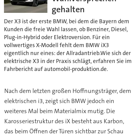
gehalten
Der X3 ist der erste BMW, bei dem die Bayern dem
Kunden die freie Wahl lassen, ob Benziner, Diesel,
Plug-in-Hybrid oder Elektroversion. Für ein
vollwertiges X-Modell fehlt dem BMW iX3
eigentlich nur eines: der Allradantrieb.Wie sich der
elektrische X3 in der Praxis schlägt, erfahren Sie im
Fahrbericht auf automobil-produktion.de.
Nach dem letzten großen Hoffnungsträger, dem
elektrischen i3, zeigt sich BMW jedoch ein
weiteres Mal beim Materialmix mutig. Die
Karosseriestruktur des iX besteht aus Karbon,
das beim Öffnen der Türen sichtbar zur Schau