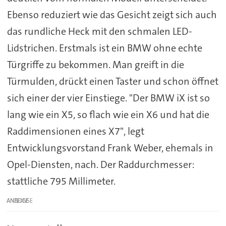
Ebenso reduziert wie das Gesicht zeigt sich auch
das rundliche Heck mit den schmalen LED-
Lidstrichen. Erstmals ist ein BMW ohne echte
Türgriffe zu bekommen. Man greift in die
Türmulden, drückt einen Taster und schon öffnet
sich einer der vier Einstiege. "Der BMW iX ist so
lang wie ein X5, so flach wie ein X6 und hat die
Raddimensionen eines X7", legt
Entwicklungsvorstand Frank Weber, ehemals in
Opel-Diensten, nach. Der Raddurchmesser:
stattliche 795 Millimeter.
ANZEIGE