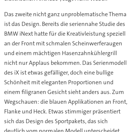
Das zweite nicht ganz unproblematische Thema
ist das Design. Bereits die seriennahe Studie des
BMW iNext hatte für die Kreativleistung speziell
an der Front mit schmalen Scheinwerferaugen
und einem mächtigen Hasenzahnkühlergrill
nicht nur Applaus bekommen. Das Serienmodell
des iX ist etwas gefälliger, doch eine bullige
Schönheit mit eleganten Proportionen und
einem filigranen Gesicht sieht anders aus. Zum
Wegschauen: die blauen Applikationen an Front,
Flanke und Heck. Etwas stimmiger präsentiert
sich das Design des Sportpakets, das sich
deutlich vom normalen Modell unterscheidet.