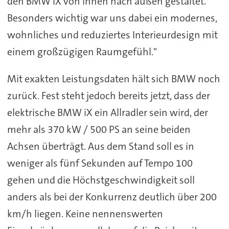
den BMW iX von innen nach außen gestaltet.
Besonders wichtig war uns dabei ein modernes,
wohnliches und reduziertes Interieurdesign mit
einem großzügigen Raumgefühl."
Mit exakten Leistungsdaten hält sich BMW noch
zurück. Fest steht jedoch bereits jetzt, dass der
elektrische BMW iX ein Allradler sein wird, der
mehr als 370 kW / 500 PS an seine beiden
Achsen überträgt. Aus dem Stand soll es in
weniger als fünf Sekunden auf Tempo 100
gehen und die Höchstgeschwindigkeit soll
anders als bei der Konkurrenz deutlich über 200
km/h liegen. Keine nennenswerten