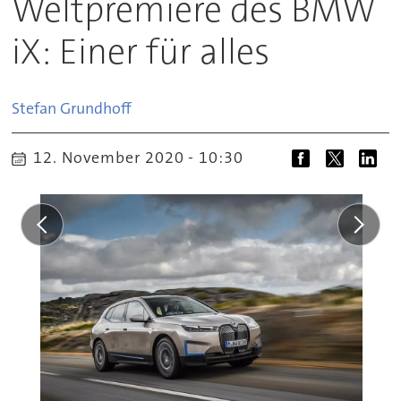
Weltpremiere des BMW
iX: Einer für alles
Stefan
Grundhoff
12. November 2020 - 10:30