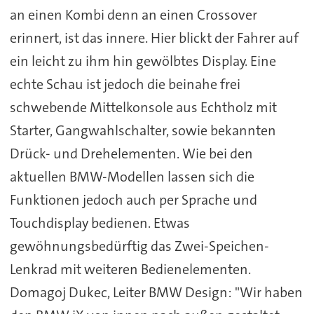
an einen Kombi denn an einen Crossover
erinnert, ist das innere. Hier blickt der Fahrer auf
ein leicht zu ihm hin gewölbtes Display. Eine
echte Schau ist jedoch die beinahe frei
schwebende Mittelkonsole aus Echtholz mit
Starter, Gangwahlschalter, sowie bekannten
Drück- und Drehelementen. Wie bei den
aktuellen BMW-Modellen lassen sich die
Funktionen jedoch auch per Sprache und
Touchdisplay bedienen. Etwas
gewöhnungsbedürftig das Zwei-Speichen-
Lenkrad mit weiteren Bedienelementen.
Domagoj Dukec, Leiter BMW Design: "Wir haben