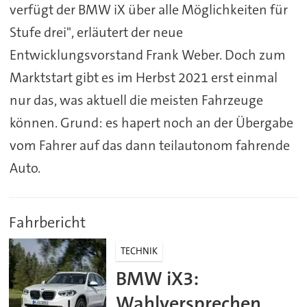
verfügt der BMW iX über alle Möglichkeiten für
Stufe drei", erläutert der neue
Entwicklungsvorstand Frank Weber. Doch zum
Marktstart gibt es im Herbst 2021 erst einmal
nur das, was aktuell die meisten Fahrzeuge
können. Grund: es hapert noch an der Übergabe
vom Fahrer auf das dann teilautonom fahrende
Auto.
Fahrbericht
TECHNIK
BMW iX3:
Wahlversprechen