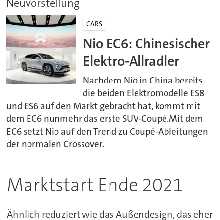
Neuvorstellung
CARS
Nio EC6: Chinesischer
Elektro-Allradler
Nachdem Nio in China bereits
die beiden Elektromodelle ES8
und ES6 auf den Markt gebracht hat, kommt mit
dem EC6 nunmehr das erste SUV-Coupé.Mit dem
EC6 setzt Nio auf den Trend zu Coupé-Ableitungen
der normalen Crossover.
Marktstart Ende 2021
Ähnlich reduziert wie das Außendesign, das eher