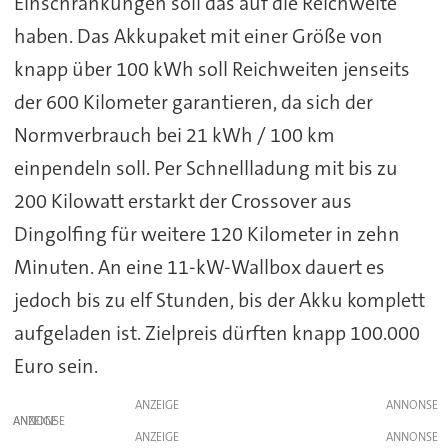
Einschränkungen soll das auf die Reichweite
haben. Das Akkupaket mit einer Größe von
knapp über 100 kWh soll Reichweiten jenseits
der 600 Kilometer garantieren, da sich der
Normverbrauch bei 21 kWh / 100 km
einpendeln soll. Per Schnellladung mit bis zu
200 Kilowatt erstarkt der Crossover aus
Dingolfing für weitere 120 Kilometer in zehn
Minuten. An eine 11-kW-Wallbox dauert es
jedoch bis zu elf Stunden, bis der Akku komplett
aufgeladen ist. Zielpreis dürften knapp 100.000
Euro sein.
ANZEIGE
ANZEIGE
ANZEIGE