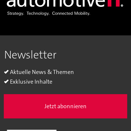
Newsletter
Aktuelle News & Themen
Exklusive Inhalte
Jetzt abonnieren