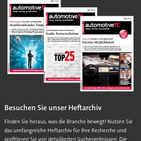
Besuchen Sie unser Heftarchiv
Finden Sie heraus, was die Branche bewegt! Nutzen Sie
das umfangreiche Heftarchiv für Ihre Recherche und
profitieren Sie von detaillierten Suchergebnissen. Die