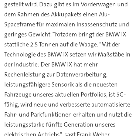
gestellt wird. Dazu gibt es im Vorderwagen und
dem Rahmen des Akkupakets einen Alu-
Spaceframe für maximalen Insassenschutz und
geringes Gewicht. Trotzdem bringt der BMW iX
stattliche 2,5 Tonnen auf die Waage. "Mit der
Technologie des BMW iX setzen wir Maßstäbe in
der Industrie: Der BMW iX hat mehr
Rechenleistung zur Datenverarbeitung,
leistungsfähigere Sensorik als die neuesten
Fahrzeuge unseres aktuellen Portfolios, ist 5G-
fähig, wird neue und verbesserte automatisierte
Fahr- und Parkfunktionen erhalten und nutzt die
leistungsstarke fünfte Generation unseres
elektrischen Antriebs", sagt Frank Weber.