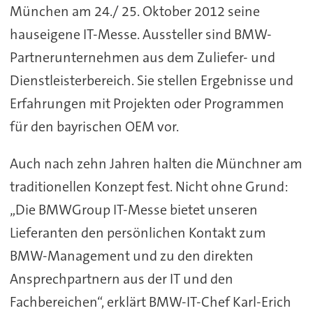
München am 24./ 25. Oktober 2012 seine
hauseigene IT-Messe. Aussteller sind BMW-
Partnerunternehmen aus dem Zuliefer- und
Dienstleisterbereich. Sie stellen Ergebnisse und
Erfahrungen mit Projekten oder Programmen
für den bayrischen OEM vor.
Auch nach zehn Jahren halten die Münchner am
traditionellen Konzept fest. Nicht ohne Grund:
„Die BMWGroup IT-Messe bietet unseren
Lieferanten den persönlichen Kontakt zum
BMW-Management und zu den direkten
Ansprechpartnern aus der IT und den
Fachbereichen“, erklärt BMW-IT-Chef Karl-Erich