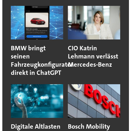
BMW bringt
CIO Katrin
seinen
Lehmann verlässt
Fahrzeugkonfigurator
Mercedes-Benz
direkt in ChatGPT
Digitale Altlasten
Bosch Mobility