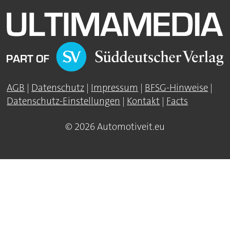
AGB
|
Datenschutz
|
Impressum
|
BFSG-Hinweise
|
Datenschutz-Einstellungen
|
Kontakt
|
Facts
© 2026 Automotiveit.eu