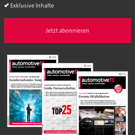
Exklusive Inhalte
Jetzt abonnieren