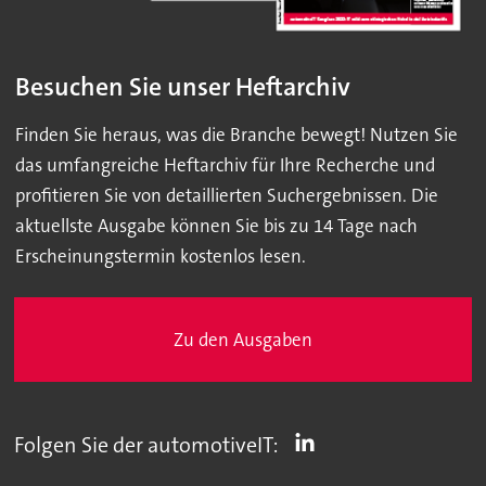
Besuchen Sie unser Heftarchiv
Finden Sie heraus, was die Branche bewegt! Nutzen Sie
das umfangreiche Heftarchiv für Ihre Recherche und
profitieren Sie von detaillierten Suchergebnissen. Die
aktuellste Ausgabe können Sie bis zu 14 Tage nach
Erscheinungstermin kostenlos lesen.
Zu den Ausgaben
Folgen Sie der automotiveIT: