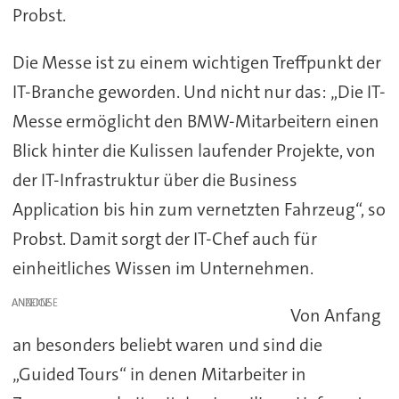
Probst.
Die Messe ist zu einem wichtigen Treffpunkt der
IT-Branche geworden. Und nicht nur das: „Die IT-
Messe ermöglicht den BMW-Mitarbeitern einen
Blick hinter die Kulissen laufender Projekte, von
der IT-Infrastruktur über die Business
Application bis hin zum vernetzten Fahrzeug“, so
Probst. Damit sorgt der IT-Chef auch für
einheitliches Wissen im Unternehmen.
ANZEIGE
Von Anfang
an besonders beliebt waren und sind die
„Guided Tours“ in denen Mitarbeiter in