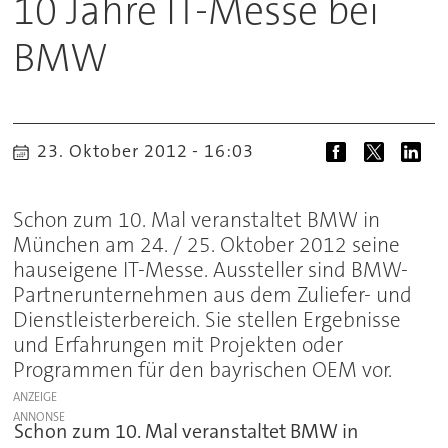
10 Jahre IT-Messe bei
BMW
23. Oktober 2012 - 16:03
Schon zum 10. Mal veranstaltet BMW in
München am 24. / 25. Oktober 2012 seine
hauseigene IT-Messe. Aussteller sind BMW-
Partnerunternehmen aus dem Zuliefer- und
Dienstleisterbereich. Sie stellen Ergebnisse
und Erfahrungen mit Projekten oder
Programmen für den bayrischen OEM vor.
ANZEIGE
Schon zum 10. Mal veranstaltet BMW in