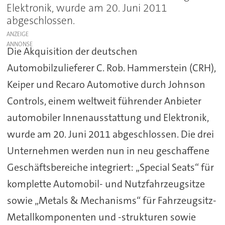
Elektronik, wurde am 20. Juni 2011
abgeschlossen.
ANZEIGE
Die Akquisition der deutschen
Automobilzulieferer C. Rob. Hammerstein (CRH),
Keiper und Recaro Automotive durch Johnson
Controls, einem weltweit führender Anbieter
automobiler Innenausstattung und Elektronik,
wurde am 20. Juni 2011 abgeschlossen. Die drei
Unternehmen werden nun in neu geschaffene
Geschäftsbereiche integriert: „Special Seats“ für
komplette Automobil- und Nutzfahrzeugsitze
sowie „Metals & Mechanisms“ für Fahrzeugsitz-
Metallkomponenten und -strukturen sowie