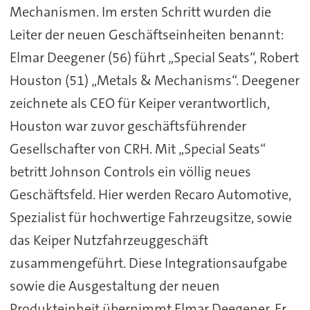
Mechanismen. Im ersten Schritt wurden die
Leiter der neuen Geschäftseinheiten benannt:
Elmar Deegener (56) führt „Special Seats“, Robert
Houston (51) „Metals & Mechanisms“. Deegener
zeichnete als CEO für Keiper verantwortlich,
Houston war zuvor geschäftsführender
Gesellschafter von CRH. Mit „Special Seats“
betritt Johnson Controls ein völlig neues
Geschäftsfeld. Hier werden Recaro Automotive,
Spezialist für hochwertige Fahrzeugsitze, sowie
das Keiper Nutzfahrzeuggeschäft
zusammengeführt. Diese Integrationsaufgabe
sowie die Ausgestaltung der neuen
Produkteinheit übernimmt Elmar Deegener. Er