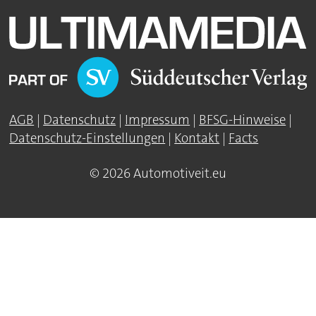
AGB
|
Datenschutz
|
Impressum
|
BFSG-Hinweise
|
Datenschutz-Einstellungen
|
Kontakt
|
Facts
© 2026 Automotiveit.eu