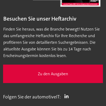
Besuchen Sie unser Heftarchiv
Finden Sie heraus, was die Branche bewegt! Nutzen Sie
das umfangreiche Heftarchiv für Ihre Recherche und
profitieren Sie von detaillierten Suchergebnissen. Die
aktuellste Ausgabe können Sie bis zu 14 Tage nach
Erscheinungstermin kostenlos lesen.
Zu den Ausgaben
Folgen Sie der automotiveIT: