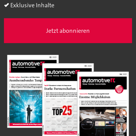
Exklusive Inhalte
Jetzt abonnieren