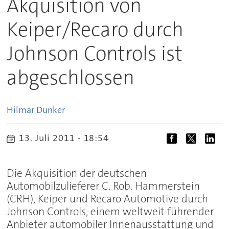
Akquisition von
Keiper/Recaro durch
Johnson Controls ist
abgeschlossen
Hilmar
Dunker
13. Juli 2011 - 18:54
Die Akquisition der deutschen
Automobilzulieferer C. Rob. Hammerstein
(CRH), Keiper und Recaro Automotive durch
Johnson Controls, einem weltweit führender
Anbieter automobiler Innenausstattung und