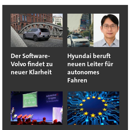
Der Software-
Hyundai beruft
Volvo findet zu
neuen Leiter für
neuer Klarheit
autonomes
Fahren