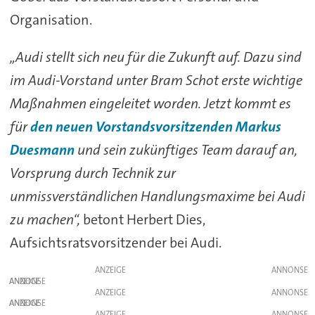
Organisation.
„Audi stellt sich neu für die Zukunft auf. Dazu sind
im Audi-Vorstand unter Bram Schot erste wichtige
Maßnahmen eingeleitet worden. Jetzt kommt es
für
den neuen Vorstandsvorsitzenden Markus
Duesmann
und sein zukünftiges Team darauf an,
Vorsprung durch Technik zur
unmissverständlichen Handlungsmaxime bei Audi
zu machen“,
betont Herbert Dies,
Aufsichtsratsvorsitzender bei Audi.
ANZEIGE
ANZEIGE
ANZEIGE
ANZEIGE
ANZEIGE