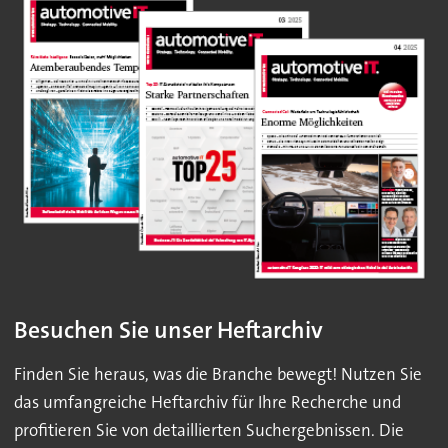
Besuchen Sie unser Heftarchiv
Finden Sie heraus, was die Branche bewegt! Nutzen Sie
das umfangreiche Heftarchiv für Ihre Recherche und
profitieren Sie von detaillierten Suchergebnissen. Die