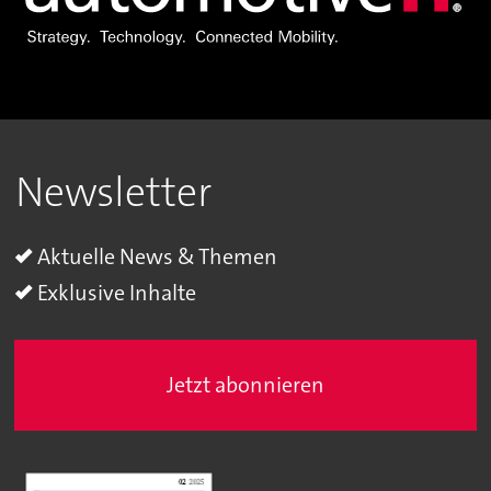
Newsletter
Aktuelle News & Themen
Exklusive Inhalte
Jetzt abonnieren