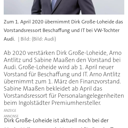
Zum 1. April 2020 übernimmt Dirk Große-Loheide das
Vorstandsressort Beschaffung und IT bei VW-Tochter
Audi.
(Bild: Audi)
Ab 2020 verstärken Dirk Große-Loheide, Arno
Antlitz und Sabine Maaßen den Vorstand bei
Audi. Große-Loheide wird ab 1. April neuer
Vorstand für Beschaffung und IT. Arno Antlitz
übernimmt zum 1. März den Finanzvorstand.
Sabine Maaßen bekleidet ab April das
Vorstandsressort für Personalangelegenheiten
beim Ingolstädter Premiumhersteller.
ANZEIGE
Dirk Große-Loheide ist aktuell noch bei der