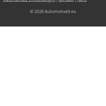
© 2026 Automotiveit.eu