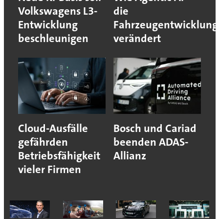
Volkswagens L3-
die
Entwicklung
Fahrzeugentwicklung
beschleunigen
verändert
Cloud-Ausfälle
Bosch und Cariad
gefährden
beenden ADAS-
Betriebsfähigkeit
Allianz
vieler Firmen