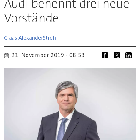
Audi benennt drei neue
Vorstände
Claas Alexander
Stroh
21. November 2019 - 08:53