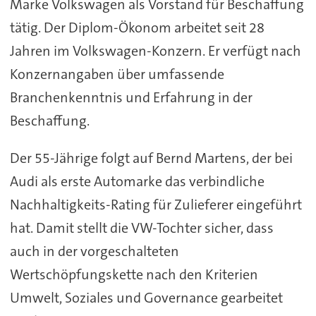
Marke Volkswagen als Vorstand für Beschaffung
tätig. Der Diplom-Ökonom arbeitet seit 28
Jahren im Volkswagen-Konzern. Er verfügt nach
Konzernangaben über umfassende
Branchenkenntnis und Erfahrung in der
Beschaffung.
Der 55-Jährige folgt auf Bernd Martens, der bei
Audi als erste Automarke das verbindliche
Nachhaltigkeits-Rating für Zulieferer eingeführt
hat. Damit stellt die VW-Tochter sicher, dass
auch in der vorgeschalteten
Wertschöpfungskette nach den Kriterien
Umwelt, Soziales und Governance gearbeitet