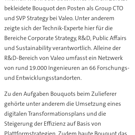
bekleidete Bouquot den Posten als Group CTO
und SVP Strategy bei Valeo. Unter anderem
zeigte sich der Technik-Experte hier für die
Bereiche Corporate Strategy, R&D, Public Affairs
und Sustainability verantwortlich. Alleine der
R&D-Bereich von Valeo umfasst ein Netzwerk
von rund 19.000 Ingenieuren an 66 Forschungs-
und Entwicklungsstandorten.
Zu den Aufgaben Bouquots beim Zulieferer
gehörte unter anderem die Umsetzung eines
digitalen Transformationsplans und die
Steigerung der Effizienz auf Basis von
Plattformstrategien. Zudem baute Bouquot das