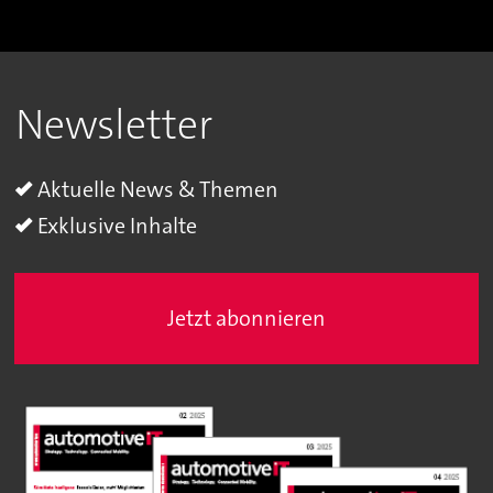
Newsletter
Aktuelle News & Themen
Exklusive Inhalte
Jetzt abonnieren