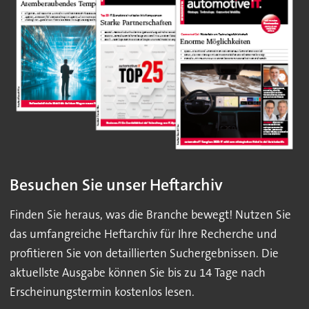
Besuchen Sie unser Heftarchiv
Finden Sie heraus, was die Branche bewegt! Nutzen Sie
das umfangreiche Heftarchiv für Ihre Recherche und
profitieren Sie von detaillierten Suchergebnissen. Die
aktuellste Ausgabe können Sie bis zu 14 Tage nach
Erscheinungstermin kostenlos lesen.