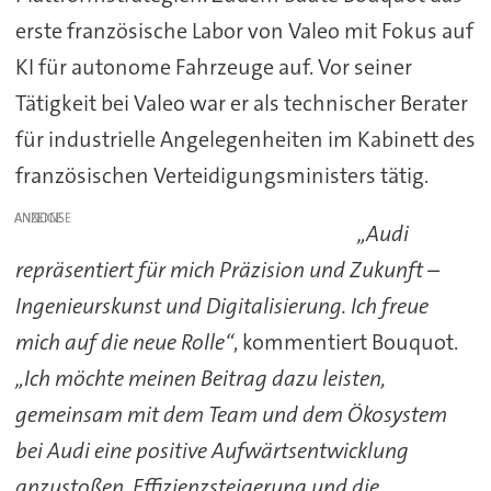
erste französische Labor von Valeo mit Fokus auf
KI für autonome Fahrzeuge auf. Vor seiner
Tätigkeit bei Valeo war er als technischer Berater
für industrielle Angelegenheiten im Kabinett des
französischen Verteidigungsministers tätig.
ANZEIGE
„Audi
repräsentiert für mich Präzision und Zukunft –
Ingenieurskunst und Digitalisierung. Ich freue
mich auf die neue Rolle“
, kommentiert Bouquot.
„Ich möchte meinen Beitrag dazu leisten,
gemeinsam mit dem Team und dem Ökosystem
bei Audi eine positive Aufwärtsentwicklung
anzustoßen. Effizienzsteigerung und die