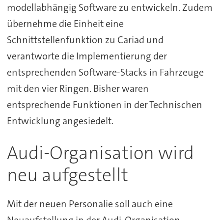
modellabhängig Software zu entwickeln. Zudem
übernehme die Einheit eine
Schnittstellenfunktion zu Cariad und
verantworte die Implementierung der
entsprechenden Software-Stacks in Fahrzeuge
mit den vier Ringen. Bisher waren
entsprechende Funktionen in der Technischen
Entwicklung angesiedelt.
Audi-Organisation wird
neu aufgestellt
Mit der neuen Personalie soll auch eine