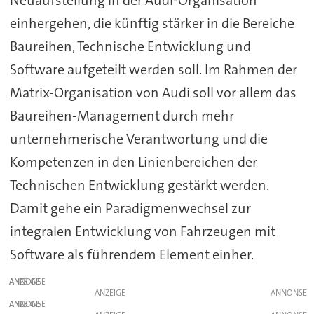
Neuaufstellung in der Audi-Organisation
einhergehen, die künftig stärker in die Bereiche
Baureihen, Technische Entwicklung und
Software aufgeteilt werden soll. Im Rahmen der
Matrix-Organisation von Audi soll vor allem das
Baureihen-Management durch mehr
unternehmerische Verantwortung und die
Kompetenzen in den Linienbereichen der
Technischen Entwicklung gestärkt werden.
Damit gehe ein Paradigmenwechsel zur
integralen Entwicklung von Fahrzeugen mit
Software als führendem Element einher.
ANZEIGE
ANZEIGE
ANZEIGE