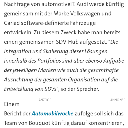
Nachfrage von automotiveIT. Audi werde künftig
gemeinsam mit der Marke Volkswagen und
Cariad software-definierte Fahrzeuge
entwickeln. Zu diesem Zweck habe man bereits
einen gemeinsamen SDV-Hub aufgesetzt. "
Die
Integration und Skalierung dieser Lösungen
innerhalb des Portfolios sind aber ebenso Aufgabe
der jeweiligen Marken wie auch die gesamthafte
Ausrichtung der gesamten Organisation auf die
Entwicklung von SDVs"
, so der Sprecher.
ANZEIGE
Einem
Bericht der
Automobilwoche
zufolge soll sich das
Team von Bouquot künftig darauf konzentrieren,