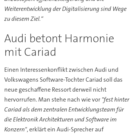
Weiterentwicklung der Digitalisierung sind Wege
zu diesem Ziel.“
Audi betont Harmonie
mit Cariad
Einen Interessenkonflikt zwischen Audi und
Volkswagens Software-Tochter Cariad soll das
neue geschaffene Ressort derweil nicht
hervorrufen. Man stehe nach wie vor
"fest hinter
Cariad als dem zentralen Entwicklungsteam für
die Elektronik Architekturen und Software im
Konzern"
, erklärt ein Audi-Sprecher auf