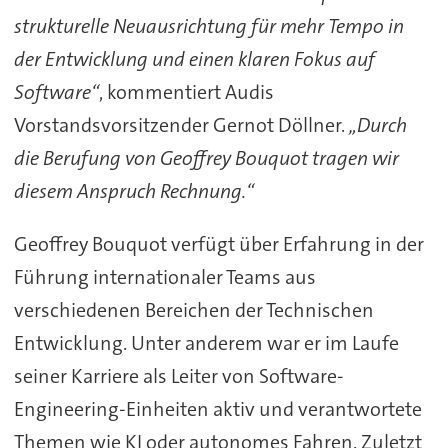
strukturelle Neuausrichtung für mehr Tempo in
der Entwicklung und einen klaren Fokus auf
Software“
, kommentiert Audis
Vorstandsvorsitzender Gernot Döllner.
„Durch
die Berufung von Geoffrey Bouquot tragen wir
diesem Anspruch Rechnung.“
Geoffrey Bouquot verfügt über Erfahrung in der
Führung internationaler Teams aus
verschiedenen Bereichen der Technischen
Entwicklung. Unter anderem war er im Laufe
seiner Karriere als Leiter von Software-
Engineering-Einheiten aktiv und verantwortete
Themen wie KI oder autonomes Fahren. Zuletzt