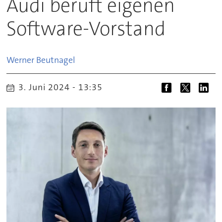
Audi beruft eigenen
Software-Vorstand
Werner
Beutnagel
3. Juni 2024 - 13:35