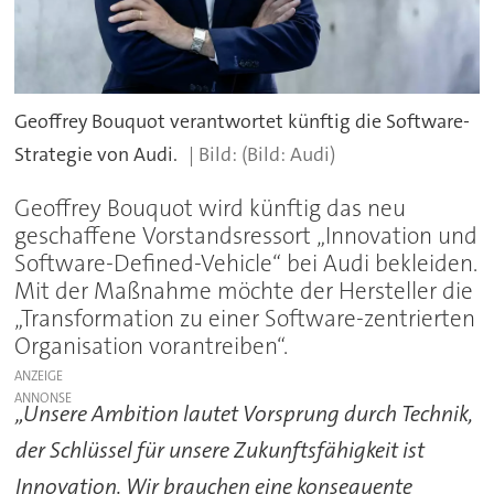
Geoffrey Bouquot verantwortet künftig die Software-
Strategie von Audi.
(Bild: Audi)
Geoffrey Bouquot wird künftig das neu
geschaffene Vorstandsressort „Innovation und
Software-Defined-Vehicle“ bei Audi bekleiden.
Mit der Maßnahme möchte der Hersteller die
„Transformation zu einer Software-zentrierten
Organisation vorantreiben“.
ANZEIGE
„Unsere Ambition lautet Vorsprung durch Technik,
der Schlüssel für unsere Zukunftsfähigkeit ist
Innovation. Wir brauchen eine konsequente