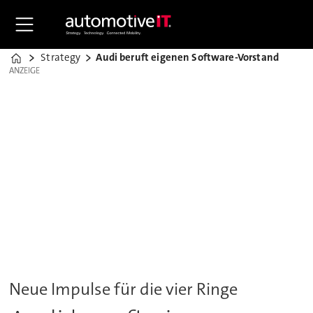
Strategy
Audi beruft eigenen Software-Vorstand
Home
ANZEIGE
ANZEIGE
Neue Impulse für die vier Ringe