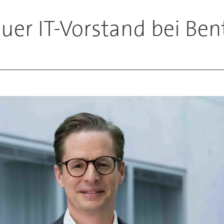
uer IT-Vorstand bei Ben