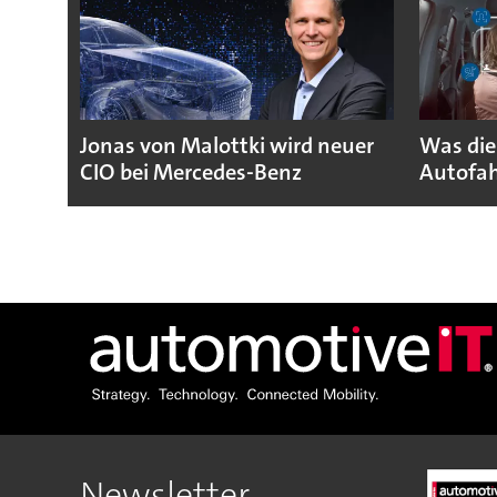
Jonas von Malottki wird neuer
Was die
CIO bei Mercedes-Benz
Autofah
Newsletter