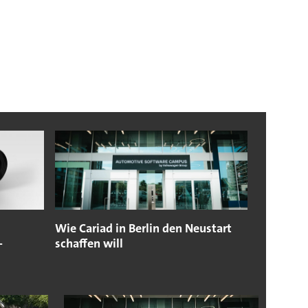
Wie Cariad in Berlin den Neustart
-
schaffen will