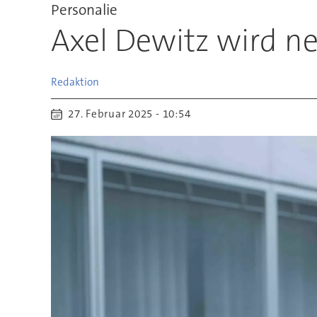
Personalie
Axel Dewitz wird ne
Redaktion
27. Februar 2025 - 10:54