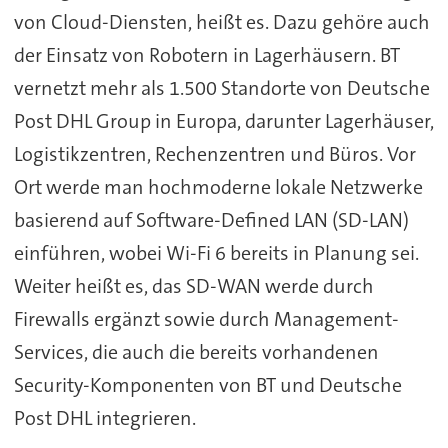
von Cloud-Diensten, heißt es. Dazu gehöre auch
der Einsatz von Robotern in Lagerhäusern. BT
vernetzt mehr als 1.500 Standorte von Deutsche
Post DHL Group in Europa, darunter Lagerhäuser,
Logistikzentren, Rechenzentren und Büros. Vor
Ort werde man hochmoderne lokale Netzwerke
basierend auf Software-Defined LAN (SD-LAN)
einführen, wobei Wi-Fi 6 bereits in Planung sei.
Weiter heißt es, das SD-WAN werde durch
Firewalls ergänzt sowie durch Management-
Services, die auch die bereits vorhandenen
Security-Komponenten von BT und Deutsche
Post DHL integrieren.