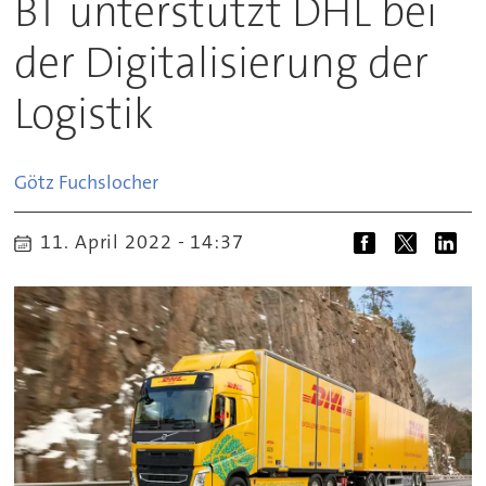
BT unterstützt DHL bei
der Digitalisierung der
Logistik
Götz
Fuchslocher
11. April 2022 - 14:37