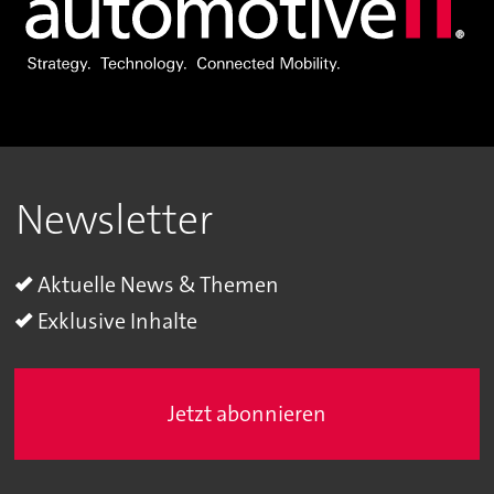
Newsletter
Aktuelle News & Themen
Exklusive Inhalte
Jetzt abonnieren