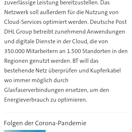
zuverlässige Leistung bereitzustellen. Das
Netzwerk soll außerdem für die Nutzung von
Cloud-Services optimiert werden. Deutsche Post
DHL Group betreibt zunehmend Anwendungen
und digitale Dienste in der Cloud, die von
350.000 Mitarbeitern an 1.500 Standorten in den
Regionen genutzt werden. BT will das
bestehende Netz überprüfen und Kupferkabel
wo immer möglich durch
Glasfaserverbindungen ersetzen, um den
Energieverbrauch zu optimieren.
Folgen der Corona-Pandemie