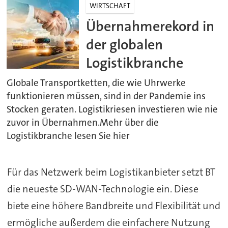
WIRTSCHAFT
Übernahmerekord in
der globalen
Logistikbranche
Globale Transportketten, die wie Uhrwerke
funktionieren müssen, sind in der Pandemie ins
Stocken geraten. Logistikriesen investieren wie nie
zuvor in Übernahmen.Mehr über die
Logistikbranche lesen Sie hier
Für das Netzwerk beim Logistikanbieter setzt BT
die neueste SD-WAN-Technologie ein. Diese
biete eine höhere Bandbreite und Flexibilität und
ermögliche außerdem die einfachere Nutzung