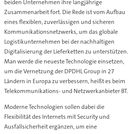
beiden Unternehmen ihre langjährige
Zusammenarbeit fort. Die Rede ist vom Aufbau
eines flexiblen, zuverlässigen und sicheren
Kommunikationsnetzwerks, um das globale
Logistikunternehmen bei der nachhaltigen
Digitalisierung der Lieferketten zu unterstützen.
Man werde die neueste Technologie einsetzen,
um die Vernetzung der DPDHL Group in 27
Ländern in Europa zu verbessern, heißt es beim
Telekommunikations- und Netzwerkanbieter BT.
Moderne Technologien sollen dabei die
Flexibilität des Internets mit Security und
Ausfallsicherheit ergänzen, um eine