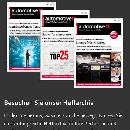
Besuchen Sie unser Heftarchiv
Finden Sie heraus, was die Branche bewegt! Nutzen Sie
das umfangreiche Heftarchiv für Ihre Recherche und