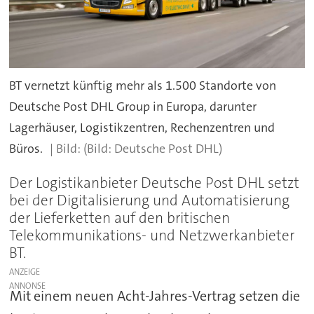
BT vernetzt künftig mehr als 1.500 Standorte von
Deutsche Post DHL Group in Europa, darunter
Lagerhäuser, Logistikzentren, Rechenzentren und
Büros.
(Bild: Deutsche Post DHL)
Der Logistikanbieter Deutsche Post DHL setzt
bei der Digitalisierung und Automatisierung
der Lieferketten auf den britischen
Telekommunikations- und Netzwerkanbieter
BT.
ANZEIGE
Mit einem neuen Acht-Jahres-Vertrag setzen die