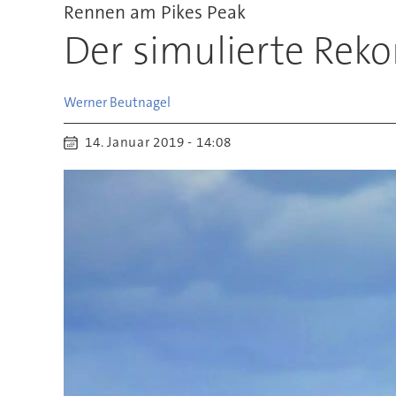
Rennen am Pikes Peak
Der simulierte Reko
Werner
Beutnagel
14. Januar 2019 - 14:08