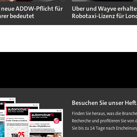
 neue ADDW-Pflicht für
Uber und Wayve erhalte
rer bedeutet
Robotaxi-Lizenz für Lo
Besuchen Sie unser Heft
Finden Sie heraus, was die Branch
Recherche und profitieren Sie von 
Sie bis zu 14 Tage nach Erscheinun