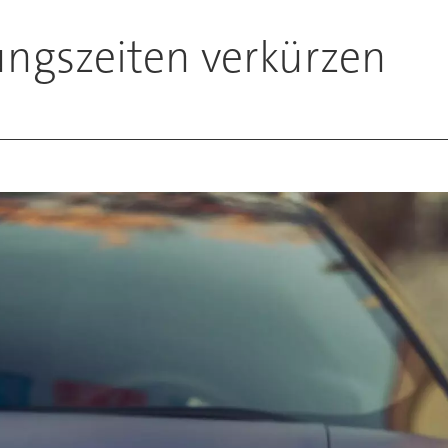
lungszeiten verkürzen