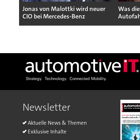
Jonas von Malottki wird neuer
Was die
CIO bei Mercedes-Benz
Autofah
Newsletter
Aktuelle News & Themen
Exklusive Inhalte