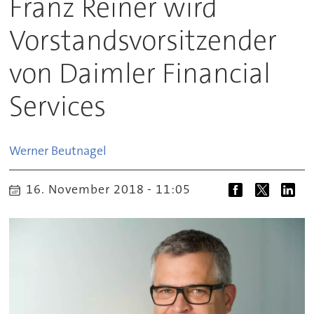
Franz Reiner wird
Vorstandsvorsitzender
von Daimler Financial
Services
Werner
Beutnagel
16. November 2018 - 11:05