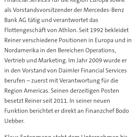
als Vorstandsvorsitzender der Mercedes-Benz
Bank AG tätig und verantwortet das
Flottengeschäft von Athlon. Seit 1992 bekleidet
Reiner verschiedene Positionen in Europa und in
Nordamerika in den Bereichen Operations,
Vertrieb und Marketing. Im Jahr 2009 wurde er
in den Vorstand von Daimler Financial Services
berufen – zuerst mit Verantwortung für die
Region Americas. Seinen derzeitigen Posten
besetzt Reiner seit 2011. In seiner neuen
Funktion berichtet er direkt an Finanzchef Bodo
Uebber.