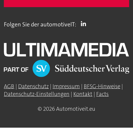
Folgen Sie der automotiveIT:
AGB
|
Datenschutz
|
Impressum
|
BFSG-Hinweise
|
Datenschutz-Einstellungen
|
Kontakt
|
Facts
© 2026 Automotiveit.eu