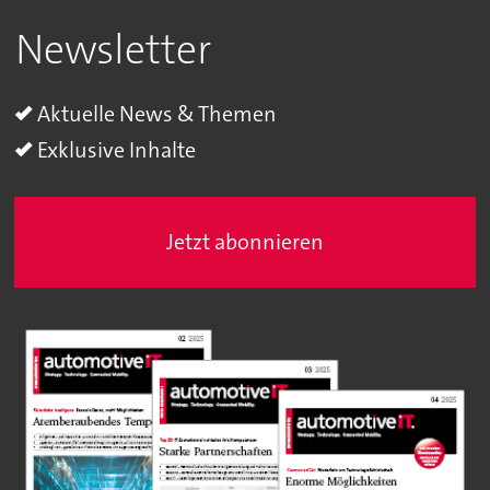
Newsletter
Aktuelle News & Themen
Exklusive Inhalte
Jetzt abonnieren