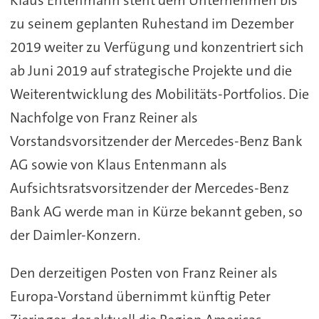
Klaus Entenmann steht dem Unternehmen bis
zu seinem geplanten Ruhestand im Dezember
2019 weiter zu Verfügung und konzentriert sich
ab Juni 2019 auf strategische Projekte und die
Weiterentwicklung des Mobilitäts-Portfolios. Die
Nachfolge von Franz Reiner als
Vorstandsvorsitzender der Mercedes-Benz Bank
AG sowie von Klaus Entenmann als
Aufsichtsratsvorsitzender der Mercedes-Benz
Bank AG werde man in Kürze bekannt geben, so
der Daimler-Konzern.
Den derzeitigen Posten von Franz Reiner als
Europa-Vorstand übernimmt künftig Peter