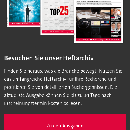
Besuchen Sie unser Heftarchiv
Finden Sie heraus, was die Branche bewegt! Nutzen Sie
das umfangreiche Heftarchiv für Ihre Recherche und
profitieren Sie von detaillierten Suchergebnissen. Die
aktuellste Ausgabe können Sie bis zu 14 Tage nach
Erscheinungstermin kostenlos lesen.
Zu den Ausgaben