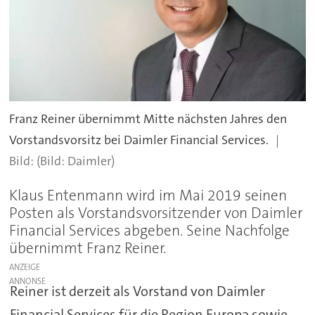
Franz Reiner übernimmt Mitte nächsten Jahres den
Vorstandsvorsitz bei Daimler Financial Services.
(Bild: Daimler)
Klaus Entenmann wird im Mai 2019 seinen
Posten als Vorstandsvorsitzender von Daimler
Financial Services abgeben. Seine Nachfolge
übernimmt Franz Reiner.
ANZEIGE
Reiner ist derzeit als Vorstand von Daimler
Financial Services für die Region Europa sowie