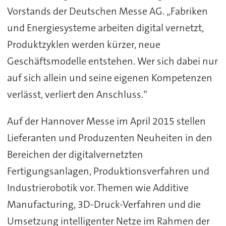
Vorstands der Deutschen Messe AG. „Fabriken
und Energiesysteme arbeiten digital vernetzt,
Produktzyklen werden kürzer, neue
Geschäftsmodelle entstehen. Wer sich dabei nur
auf sich allein und seine eigenen Kompetenzen
verlässt, verliert den Anschluss.“
Auf der Hannover Messe im April 2015 stellen
Lieferanten und Produzenten Neuheiten in den
Bereichen der digitalvernetzten
Fertigungsanlagen, Produktionsverfahren und
Industrierobotik vor. Themen wie Additive
Manufacturing, 3D-Druck-Verfahren und die
Umsetzung intelligenter Netze im Rahmen der