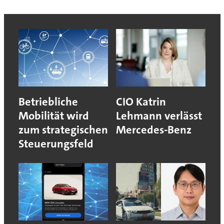
Betriebliche
CIO Katrin
Mobilität wird
Lehmann verlässt
zum strategischen
Mercedes-Benz
Steuerungsfeld