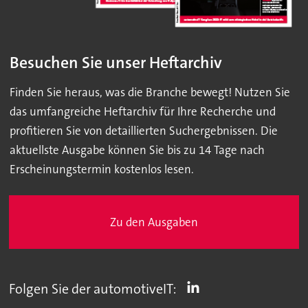
Besuchen Sie unser Heftarchiv
Finden Sie heraus, was die Branche bewegt! Nutzen Sie
das umfangreiche Heftarchiv für Ihre Recherche und
profitieren Sie von detaillierten Suchergebnissen. Die
aktuellste Ausgabe können Sie bis zu 14 Tage nach
Erscheinungstermin kostenlos lesen.
Zu den Ausgaben
Folgen Sie der automotiveIT: