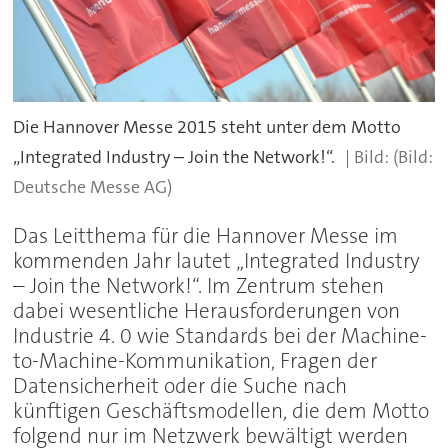
Die Hannover Messe 2015 steht unter dem Motto
„Integrated Industry – Join the Network!“.
(Bild:
Deutsche Messe AG)
Das Leitthema für die Hannover Messe im
kommenden Jahr lautet „Integrated Industry
– Join the Network!“. Im Zentrum stehen
dabei wesentliche Herausforderungen von
Industrie 4. 0 wie Standards bei der Machine-
to-Machine-Kommunikation, Fragen der
Datensicherheit oder die Suche nach
künftigen Geschäftsmodellen, die dem Motto
folgend nur im Netzwerk bewältigt werden