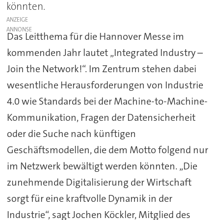
könnten.
ANZEIGE
Das Leitthema für die Hannover Messe im
kommenden Jahr lautet „Integrated Industry –
Join the Network!“. Im Zentrum stehen dabei
wesentliche Herausforderungen von Industrie
4.0 wie Standards bei der Machine-to-Machine-
Kommunikation, Fragen der Datensicherheit
oder die Suche nach künftigen
Geschäftsmodellen, die dem Motto folgend nur
im Netzwerk bewältigt werden könnten. „Die
zunehmende Digitalisierung der Wirtschaft
sorgt für eine kraftvolle Dynamik in der
Industrie“, sagt Jochen Köckler, Mitglied des