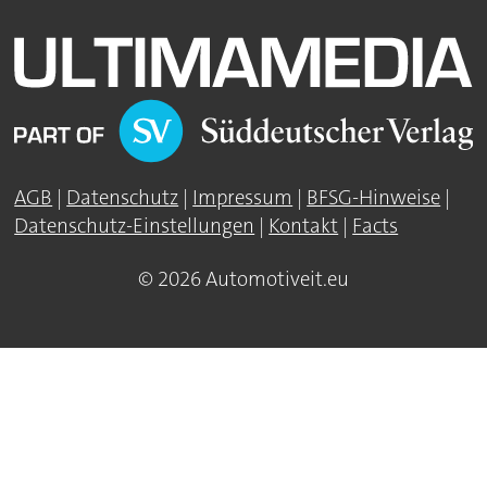
AGB
|
Datenschutz
|
Impressum
|
BFSG-Hinweise
|
Datenschutz-Einstellungen
|
Kontakt
|
Facts
© 2026 Automotiveit.eu