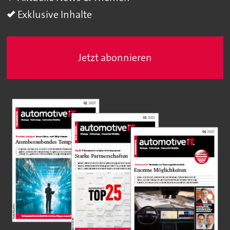
Exklusive Inhalte
Jetzt abonnieren