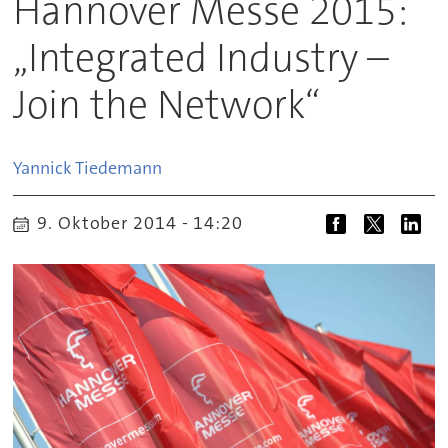
Hannover Messe 2015:
„Integrated Industry –
Join the Network“
Yannick
Tiedemann
9. Oktober 2014 - 14:20