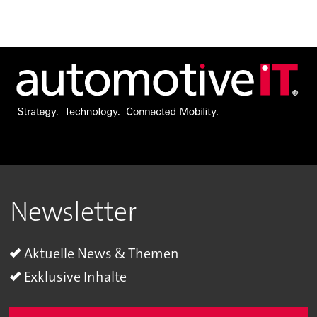
Newsletter
Aktuelle News & Themen
Exklusive Inhalte