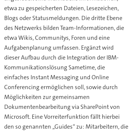
etwa zu gespeicherten Dateien, Lesezeichen,
Blogs oder Statusmeldungen. Die dritte Ebene
des Netzwerks bilden Team-Informationen, die
etwa Wikis, Communitys, Foren und eine
Aufgabenplanung umfassen. Ergänzt wird
dieser Aufbau durch die Integration der IBM-
Kommunikationslösung Sametime, die
einfaches Instant Messaging und Online
Conferencing ermöglichen soll, sowie durch
Möglichkeiten zur gemeinsamen
Dokumentenbearbeitung via SharePoint von
Microsoft. Eine Vorreiterfunktion fällt hierbei
den so genannten „Guides“ zu: Mitarbeitern, die