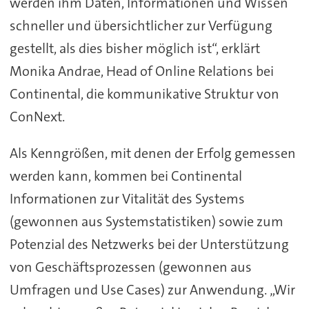
werden ihm Daten, Informationen und Wissen
schneller und übersichtlicher zur Verfügung
gestellt, als dies bisher möglich ist“, erklärt
Monika Andrae, Head of Online Relations bei
Continental, die kommunikative Struktur von
ConNext.
Als Kenngrößen, mit denen der Erfolg gemessen
werden kann, kommen bei Continental
Informationen zur Vitalität des Systems
(gewonnen aus Systemstatistiken) sowie zum
Potenzial des Netzwerks bei der Unterstützung
von Geschäftsprozessen (gewonnen aus
Umfragen und Use Cases) zur Anwendung. „Wir