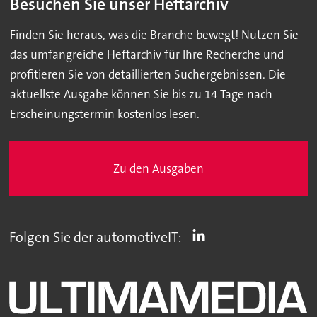
Besuchen Sie unser Heftarchiv
Finden Sie heraus, was die Branche bewegt! Nutzen Sie
das umfangreiche Heftarchiv für Ihre Recherche und
profitieren Sie von detaillierten Suchergebnissen. Die
aktuellste Ausgabe können Sie bis zu 14 Tage nach
Erscheinungstermin kostenlos lesen.
Zu den Ausgaben
Folgen Sie der automotiveIT: