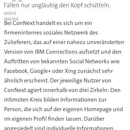
Fällen nur ungläubig den Kopf schütteln.
ANZEIGE
Bei ConNext handelt es sich um ein
firmeninternes soziales Netzwerk des
Zulieferers, das auf einer nahezu unveränderten
Version von IBM Connections aufsetzt und den
Auftritten von bekannten Social Networks wie
Facebook, Google+ oder Xing zunächst sehr
ähnlich erscheint. Der jeweilige Nutzer von
ConNext agiert innerhalb von drei Zirkeln: Den
intimsten Kreis bilden Informationen zur
Person, die sich auf der eigenen Homepage und
im eigenen Profil finden lassen. Darüber
angesiedelt sind individuelle Informationen,