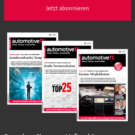
Jetzt abonnieren