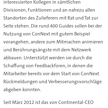
interessierten Kollegen in sämtlichen
Divisionen, Funktionen und an nahezu allen
Standorten des Zulieferers mit Rat und Tat zur
Seite stehen. Die rund 400 Guides sollen bei der
Nutzung von ConNext mit gutem Beispiel
vorangehen, andere zum Mitmachen animieren
und Berührungsängste mit dem Netzwerk
abbauen. Unterstützt werden sie durch die
Schaffung von Feedbackforen, in denen die
Mitarbeiter bereits vor dem Start von ConNext
Rückmeldungen und Verbesserungsvorschläge
abgeben konnten.
Seit März 2012 ist das von Continental-CEO