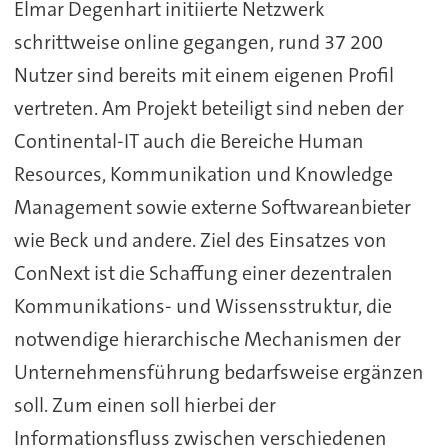
Elmar Degenhart initiierte Netzwerk
schrittweise online gegangen, rund 37 200
Nutzer sind bereits mit einem eigenen Profil
vertreten. Am Projekt beteiligt sind neben der
Continental-IT auch die Bereiche Human
Resources, Kommunikation und Knowledge
Management sowie externe Softwareanbieter
wie Beck und andere. Ziel des Einsatzes von
ConNext ist die Schaffung einer dezentralen
Kommunikations- und Wissensstruktur, die
notwendige hierarchische Mechanismen der
Unternehmensführung bedarfsweise ergänzen
soll. Zum einen soll hierbei der
Informationsfluss zwischen verschiedenen