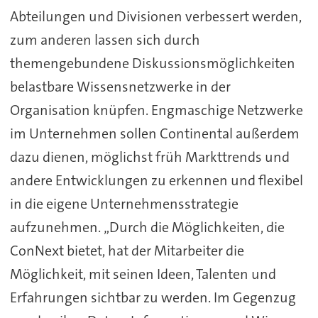
Abteilungen und Divisionen verbessert werden,
zum anderen lassen sich durch
themengebundene Diskussionsmöglichkeiten
belastbare Wissensnetzwerke in der
Organisation knüpfen. Engmaschige Netzwerke
im Unternehmen sollen Continental außerdem
dazu dienen, möglichst früh Markttrends und
andere Entwicklungen zu erkennen und flexibel
in die eigene Unternehmensstrategie
aufzunehmen. „Durch die Möglichkeiten, die
ConNext bietet, hat der Mitarbeiter die
Möglichkeit, mit seinen Ideen, Talenten und
Erfahrungen sichtbar zu werden. Im Gegenzug