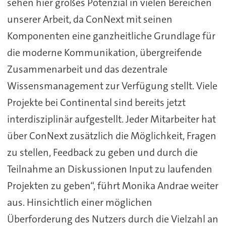
sehen hier großes Potenzial in vielen Bereichen
unserer Arbeit, da ConNext mit seinen
Komponenten eine ganzheitliche Grundlage für
die moderne Kommunikation, übergreifende
Zusammenarbeit und das dezentrale
Wissensmanagement zur Verfügung stellt. Viele
Projekte bei Continental sind bereits jetzt
interdisziplinär aufgestellt. Jeder Mitarbeiter hat
über ConNext zusätzlich die Möglichkeit, Fragen
zu stellen, Feedback zu geben und durch die
Teilnahme an Diskussionen Input zu laufenden
Projekten zu geben“, führt Monika Andrae weiter
aus. Hinsichtlich einer möglichen
Überforderung des Nutzers durch die Vielzahl an