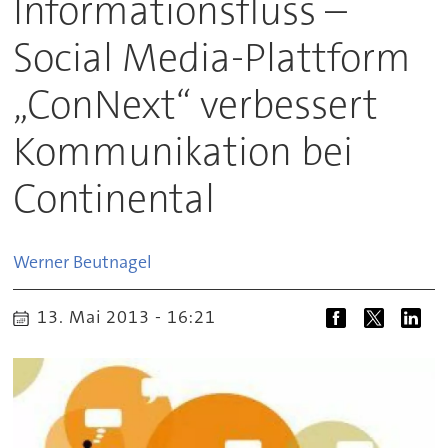
Informationsfluss –
Social Media-Plattform
„ConNext“ verbessert
Kommunikation bei
Continental
Werner
Beutnagel
13. Mai 2013 - 16:21