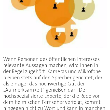
Wenn Personen des öffentlichen Interesses
relevante Aussagen machen, wird ihnen in
der Regel zugehört. Kameras und Mikrofone
bleiben stets auf den Sprecher gerichtet, der
als einziger das hochwertige Gut der
„Aufmerksamkeit“ genießen darf. Der
hochspezialisierte Experte, der die Rede vor
dem heimischen Fernseher verfolgt, kommt
hingegen nicht zu Wort und kann in manchen