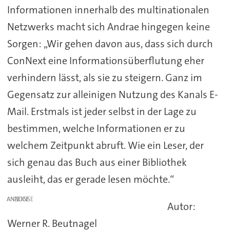
Informationen innerhalb des multinationalen
Netzwerks macht sich Andrae hingegen keine
Sorgen: „Wir gehen davon aus, dass sich durch
ConNext eine Informationsüberflutung eher
verhindern lässt, als sie zu steigern. Ganz im
Gegensatz zur alleinigen Nutzung des Kanals E-
Mail. Erstmals ist jeder selbst in der Lage zu
bestimmen, welche Informationen er zu
welchem Zeitpunkt abruft. Wie ein Leser, der
sich genau das Buch aus einer Bibliothek
ausleiht, das er gerade lesen möchte.“
ANZEIGE
Autor:
Werner R. Beutnagel