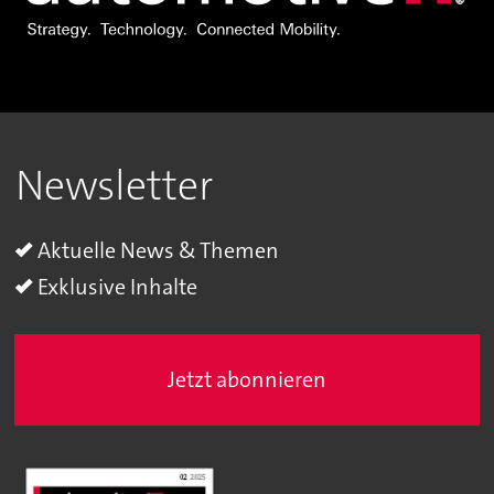
Newsletter
Aktuelle News & Themen
Exklusive Inhalte
Jetzt abonnieren