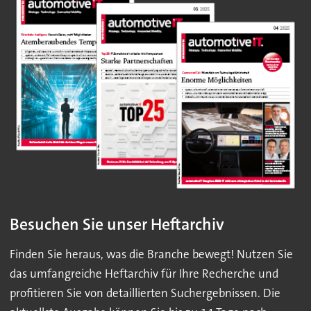
Besuchen Sie unser Heftarchiv
Finden Sie heraus, was die Branche bewegt! Nutzen Sie
das umfangreiche Heftarchiv für Ihre Recherche und
profitieren Sie von detaillierten Suchergebnissen. Die