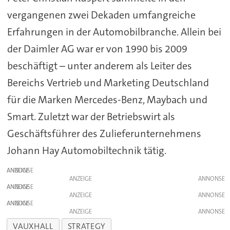
vergangenen zwei Dekaden umfangreiche
Erfahrungen in der Automobilbranche. Allein bei
der Daimler AG war er von 1990 bis 2009
beschäftigt – unter anderem als Leiter des
Bereichs Vertrieb und Marketing Deutschland
für die Marken Mercedes-Benz, Maybach und
Smart. Zuletzt war der Betriebswirt als
Geschäftsführer des Zulieferunternehmens
Johann Hay Automobiltechnik tätig.
ANZEIGE
ANZEIGE
ANZEIGE
ANZEIGE
ANZEIGE
ANZEIGE
VAUXHALL
STRATEGY