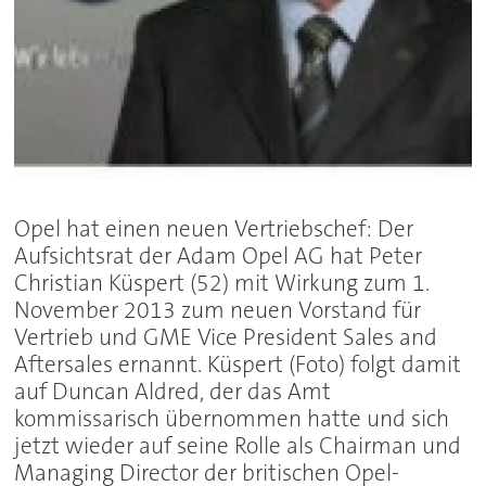
Opel hat einen neuen Vertriebschef: Der
Aufsichtsrat der Adam Opel AG hat Peter
Christian Küspert (52) mit Wirkung zum 1.
November 2013 zum neuen Vorstand für
Vertrieb und GME Vice President Sales and
Aftersales ernannt. Küspert (Foto) folgt damit
auf Duncan Aldred, der das Amt
kommissarisch übernommen hatte und sich
jetzt wieder auf seine Rolle als Chairman und
Managing Director der britischen Opel-