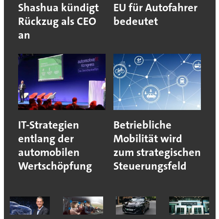
Shashua kündigt
EU für Autofahrer
Rückzug als CEO
bedeutet
an
IT-Strategien
Betriebliche
entlang der
Mobilität wird
automobilen
zum strategischen
Wertschöpfung
Steuerungsfeld