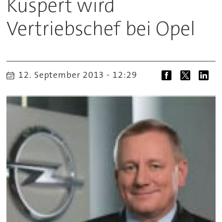
Küspert wird
Vertriebschef bei Opel
12. September 2013 - 12:29