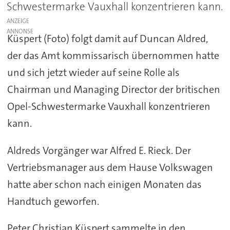
Schwestermarke Vauxhall konzentrieren kann.
ANZEIGE
Küspert (Foto) folgt damit auf Duncan Aldred,
der das Amt kommissarisch übernommen hatte
und sich jetzt wieder auf seine Rolle als
Chairman und Managing Director der britischen
Opel-Schwestermarke Vauxhall konzentrieren
kann.
Aldreds Vorgänger war Alfred E. Rieck. Der
Vertriebsmanager aus dem Hause Volkswagen
hatte aber schon nach einigen Monaten das
Handtuch geworfen.
Peter Christian Küspert sammelte in den