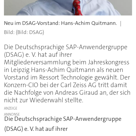
Neu im DSAG-Vorstand: Hans-Achim Quitmann.
(Bild: DSAG)
Die Deutschsprachige SAP-Anwendergruppe
(DSAG) e. V. hat auf ihrer
Mitgliederversammlung beim Jahreskongress
in Leipzig Hans-Achim Quitmann als neuen
Vorstand im Ressort Technologie gewählt. Der
Konzern-CIO bei der Carl Zeiss AG tritt damit
die Nachfolge von Andreas Giraud an, der sich
nicht zur Wiederwahl stellte.
ANZEIGE
Die Deutschsprachige SAP-Anwendergruppe
(DSAG) e. V. hat auf ihrer