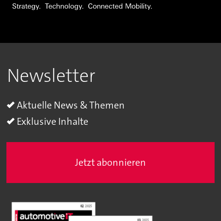
Newsletter
Aktuelle News & Themen
Exklusive Inhalte
Jetzt abonnieren