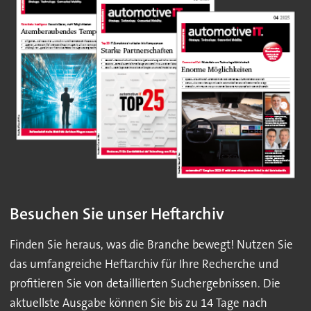
Besuchen Sie unser Heftarchiv
Finden Sie heraus, was die Branche bewegt! Nutzen Sie
das umfangreiche Heftarchiv für Ihre Recherche und
profitieren Sie von detaillierten Suchergebnissen. Die
aktuellste Ausgabe können Sie bis zu 14 Tage nach