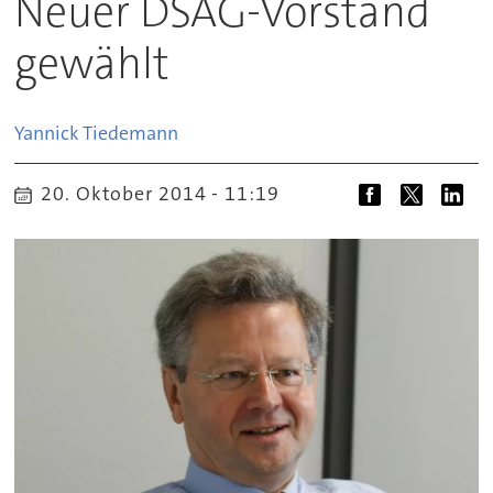
Neuer DSAG-Vorstand
gewählt
Yannick
Tiedemann
20. Oktober 2014 - 11:19