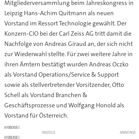
Mitgliederversammlung beim Jahreskongress in
Leipzig Hans-Achim Quitmann als neuen
Vorstand im Ressort Technologie gewählt. Der
Konzern-CIO bei der Carl Zeiss AG tritt damit die
Nachfolge von Andreas Giraud an, der sich nicht
zur Wiederwahl stellte. Für zwei weitere Jahre in
ihren Ämtern bestätigt wurden Andreas Oczko
als Vorstand Operations/Service & Support
sowie als stellvertretender Vorsitzender, Otto
Schell als Vorstand Branchen &
Geschäftsprozesse und Wolfgang Honold als
Vorstand für Österreich.
ANZEIGE
ANZEIGE
ANZEIGE