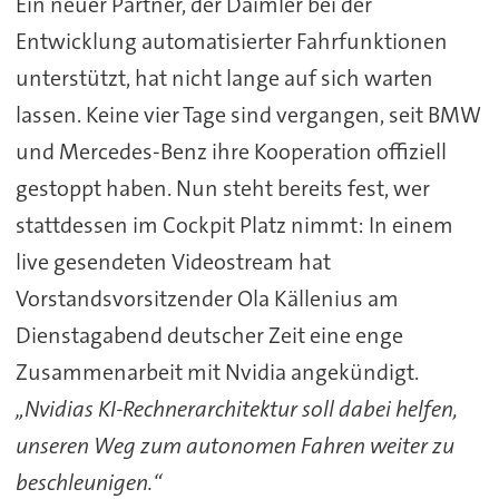
Ein neuer Partner, der Daimler bei der
Entwicklung automatisierter Fahrfunktionen
unterstützt, hat nicht lange auf sich warten
lassen. Keine vier Tage sind vergangen, seit BMW
und Mercedes-Benz ihre Kooperation offiziell
gestoppt haben. Nun steht bereits fest, wer
stattdessen im Cockpit Platz nimmt: In einem
live gesendeten Videostream hat
Vorstandsvorsitzender Ola Källenius am
Dienstagabend deutscher Zeit eine enge
Zusammenarbeit mit Nvidia angekündigt.
„Nvidias KI-Rechnerarchitektur soll dabei helfen,
unseren Weg zum autonomen Fahren weiter zu
beschleunigen.“