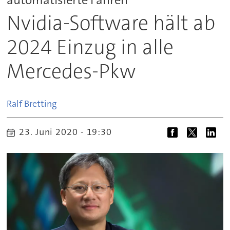
Nvidia-Software hält ab
2024 Einzug in alle
Mercedes-Pkw
Ralf
Bretting
23. Juni 2020 - 19:30