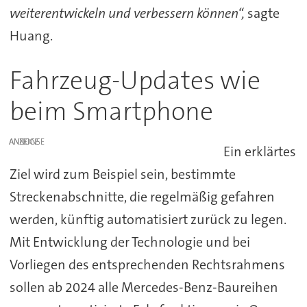
weiterentwickeln und verbessern können“,
sagte
Huang.
Fahrzeug-Updates wie
beim Smartphone
ANZEIGE
Ein erklärtes
Ziel wird zum Beispiel sein, bestimmte
Streckenabschnitte, die regelmäßig gefahren
werden, künftig automatisiert zurück zu legen.
Mit Entwicklung der Technologie und bei
Vorliegen des entsprechenden Rechtsrahmens
sollen ab 2024 alle Mercedes-Benz-Baureihen