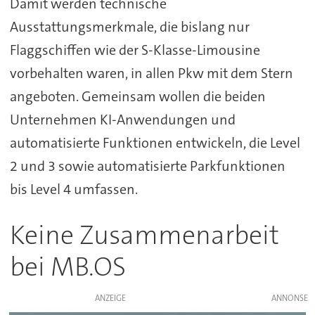
Damit werden technische
Ausstattungsmerkmale, die bislang nur
Flaggschiffen wie der S-Klasse-Limousine
vorbehalten waren, in allen Pkw mit dem Stern
angeboten. Gemeinsam wollen die beiden
Unternehmen KI-Anwendungen und
automatisierte Funktionen entwickeln, die Level
2 und 3 sowie automatisierte Parkfunktionen
bis Level 4 umfassen.
Keine Zusammenarbeit
bei MB.OS
ANZEIGE