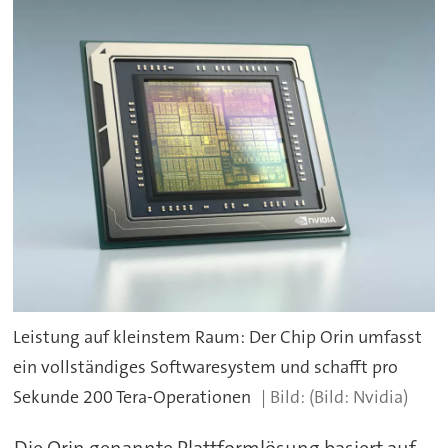
Leistung auf kleinstem Raum: Der Chip Orin umfasst
ein vollständiges Softwaresystem und schafft pro
Sekunde 200 Tera-Operationen
(Bild: Nvidia)
Die Orin genannte Plattformlösung basiert auf