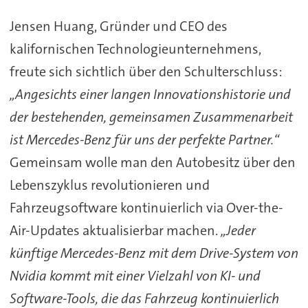
Jensen Huang, Gründer und CEO des
kalifornischen Technologieunternehmens,
freute sich sichtlich über den Schulterschluss:
„Angesichts einer langen Innovationshistorie und
der bestehenden, gemeinsamen Zusammenarbeit
ist Mercedes-Benz für uns der perfekte Partner.“
Gemeinsam wolle man den Autobesitz über den
Lebenszyklus revolutionieren und
Fahrzeugsoftware kontinuierlich via Over-the-
Air-Updates aktualisierbar machen.
„Jeder
künftige Mercedes-Benz mit dem Drive-System von
Nvidia kommt mit einer Vielzahl von KI- und
Software-Tools, die das Fahrzeug kontinuierlich