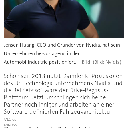
Jensen Huang, CEO und Gründer von Nvidia, hat sein
Unternehmen hervorragend in der
Automobilindustrie positioniert.
(Bild: Nvidia)
Schon seit 2018 nutzt Daimler KI-Prozessoren
des US-Technologieunternehmens Nvidia und
die Betriebssoftware der Drive-Pegasus-
Plattform. Jetzt umschlingen sich beide
Partner noch inniger und arbeiten an einer
Software-definierten Fahrzeugarchitektur.
ANZEIGE