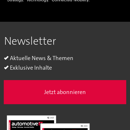
Newsletter
Aktuelle News & Themen
Exklusive Inhalte
Jetzt abonnieren