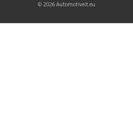
© 2026 Automotiveit.eu