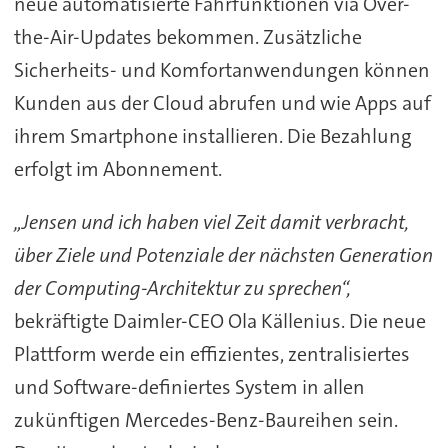
neue automatisierte Fahrfunktionen via Over-
the-Air-Updates bekommen. Zusätzliche
Sicherheits- und Komfortanwendungen können
Kunden aus der Cloud abrufen und wie Apps auf
ihrem Smartphone installieren. Die Bezahlung
erfolgt im Abonnement.
„Jensen und ich haben viel Zeit damit verbracht,
über Ziele und Potenziale der nächsten Generation
der Computing-Architektur zu sprechen“,
bekräftigte Daimler-CEO Ola Källenius. Die neue
Plattform werde ein effizientes, zentralisiertes
und Software-definiertes System in allen
zukünftigen Mercedes-Benz-Baureihen sein.