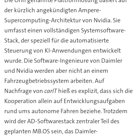
der kürzlich angekündigten Ampere-
Supercomputing-Architektur von Nvidia. Sie
umfasst einen vollständigen Systemsoftware-
Stack, der speziell für die automatisierte
Steuerung von KI-Anwendungen entwickelt
wurde. Die Software-Ingenieure von Daimler
und Nvidia werden aber nicht an einem
Fahrzeugbetriebssystem arbeiten. Auf
Nachfrage von
carIT
hieß es explizit, dass sich die
Kooperation allein auf Entwicklungsaufgaben
rund ums autonome Fahren beziehe. Trotzdem
wird der AD-Softwarestack zentraler Teil des
geplanten MB.OS sein, das Daimler-