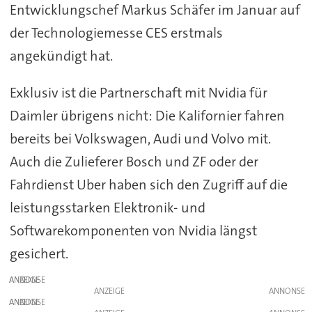
Entwicklungschef Markus Schäfer im Januar auf
der Technologiemesse CES erstmals
angekündigt hat.
Exklusiv ist die Partnerschaft mit Nvidia für
Daimler übrigens nicht: Die Kalifornier fahren
bereits bei Volkswagen, Audi und Volvo mit.
Auch die Zulieferer Bosch und ZF oder der
Fahrdienst Uber haben sich den Zugriff auf die
leistungsstarken Elektronik- und
Softwarekomponenten von Nvidia längst
gesichert.
ANZEIGE
ANZEIGE
ANZEIGE