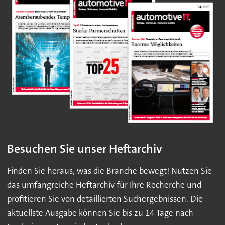
Besuchen Sie unser Heftarchiv
Finden Sie heraus, was die Branche bewegt! Nutzen Sie
das umfangreiche Heftarchiv für Ihre Recherche und
profitieren Sie von detaillierten Suchergebnissen. Die
aktuellste Ausgabe können Sie bis zu 14 Tage nach