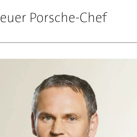
neuer Porsche-Chef