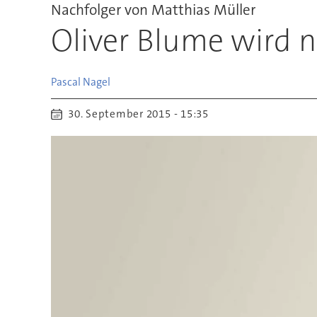
Nachfolger von Matthias Müller
Oliver Blume wird 
Pascal
Nagel
30. September 2015 - 15:35