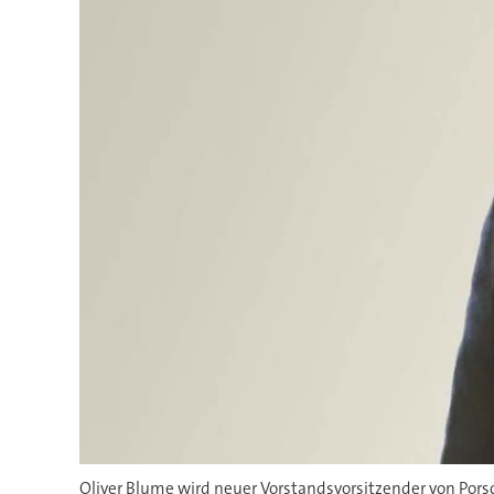
Oliver Blume wird neuer Vorstandsvorsitzender von Pors