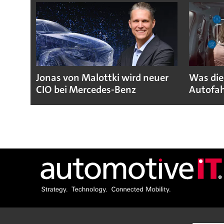
Jonas von Malottki wird neuer
Was die
CIO bei Mercedes-Benz
Autofah