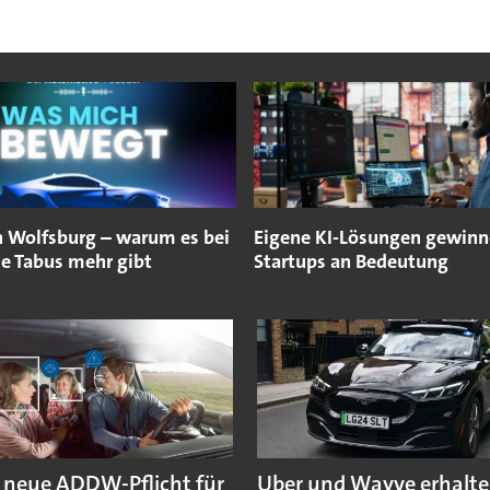
n Wolfsburg – warum es bei
Eigene KI-Lösungen gewinn
e Tabus mehr gibt
Startups an Bedeutung
 neue ADDW-Pflicht für
Uber und Wayve erhalte