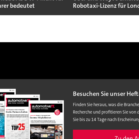
rer bedeutet
Robotaxi-Lizenz für Lo
Besuchen Sie unser Heft
Finden Sie heraus, was die Branch
Recherche und profitieren Sie von 
Sie bis zu 14 Tage nach Erscheinun
Zu den 