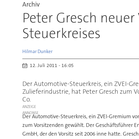
Archiv
Peter Gresch neuer
Steuerkreises
Hilmar
Dunker
12. Juli 2011 - 16:05
Der Automotive-Steuerkreis, ein ZVEI-Gr
Zulieferindustrie, hat Peter Gresch zum
Co.
ANZEIGE
Der Automotive-Steuerkreis, ein ZVEI-Gremium von 
zum Vorsitzenden gewählt. Der Geschäftsführer Ent
GmbH, der den Vorsitz seit 2006 inne hatte. Gresch 