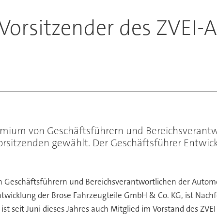
 Vorsitzender des ZVEI-
emium von Geschäftsführern und Bereichsverantw
 Vorsitzenden gewählt. Der Geschäftsführer Entwi
Geschäftsführern und Bereichsverantwortlichen der Automobi
wicklung der Brose Fahrzeugteile GmbH & Co. KG, ist Nachfo
ist seit Juni dieses Jahres auch Mitglied im Vorstand des ZVE