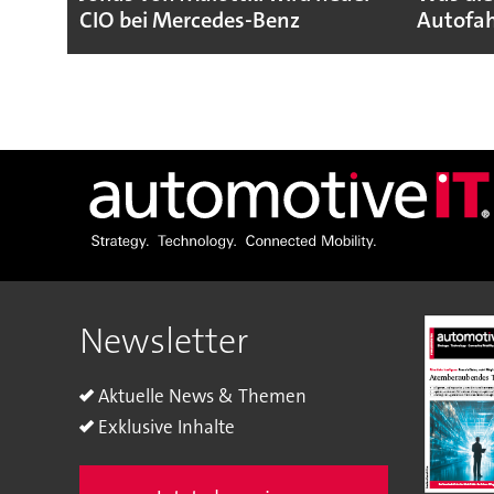
CIO bei Mercedes-Benz
Autofah
Newsletter
Aktuelle News & Themen
Exklusive Inhalte