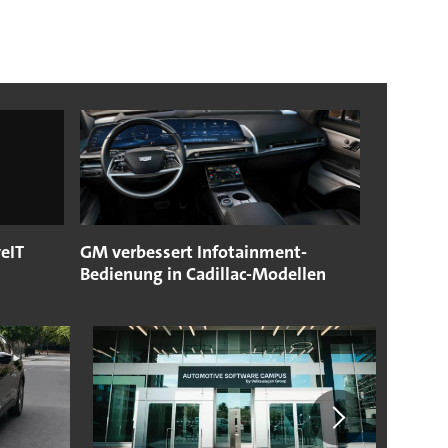
eIT
GM verbessert Infotainment-
Bedienung in Cadillac-Modellen