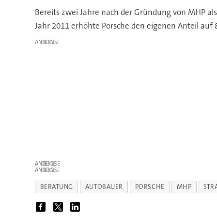
Bereits zwei Jahre nach der Gründung von MHP als
Jahr 2011 erhöhte Porsche den eigenen Anteil auf 8
ANZEIGE
ANZEIGE
ANZEIGE
BERATUNG
AUTOBAUER
PORSCHE
MHP
STR