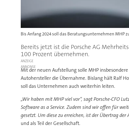
Bis Anfang 2024 soll das Beratungsunternehmen MHP zu
Bereits jetzt ist die Porsche AG Mehrhe
100 Prozent übernehmen.
ANZEIGE
Mit der neuen Aufstellung solle MHP insbesondere
Autohersteller die Übernahme. Bislang hält Ralf H
soll das Unternehmen auch weiterhin leiten.
„Wir haben mit MHP viel vor“, sagt Porsche-CFO Lut
Software as a Service. Zudem sind wir offen für weit
gesetzt. Um diese zu erreichen, ist der Übertrag der 
und als Teil der Gesellschaft.