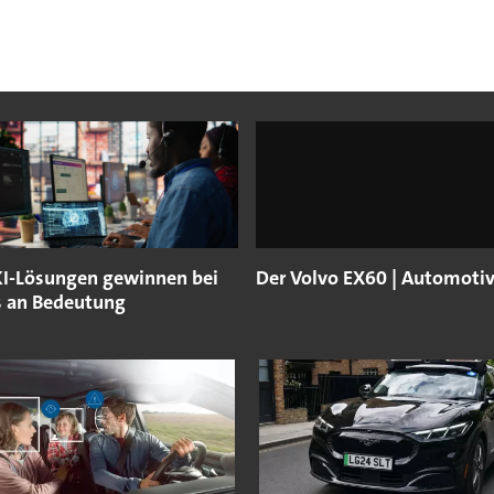
KI-Lösungen gewinnen bei
Der Volvo EX60 | Automotiv
s an Bedeutung