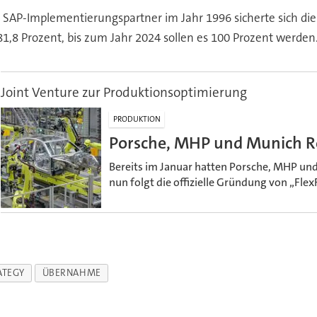
 SAP-Implementierungspartner im Jahr 1996 sicherte sich d
1,8 Prozent, bis zum Jahr 2024 sollen es 100 Prozent werden
Joint Venture zur Produktionsoptimierung
PRODUKTION
Porsche, MHP und Munich R
Bereits im Januar hatten Porsche, MHP und
nun folgt die offizielle Gründung von „Flex
ATEGY
ÜBERNAHME