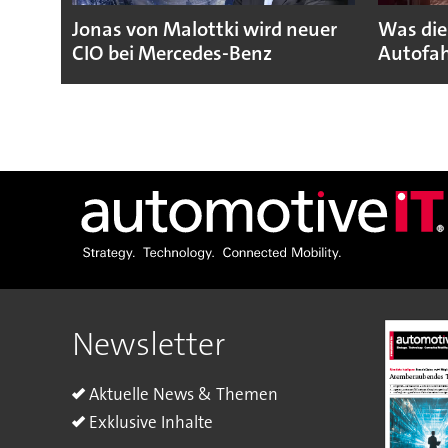
Jonas von Malottki wird neuer
Was die
CIO bei Mercedes-Benz
Autofah
Newsletter
Aktuelle News & Themen
Exklusive Inhalte