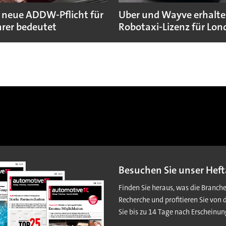
 neue ADDW-Pflicht für
Uber und Wayve erhalte
rer bedeutet
Robotaxi-Lizenz für Lo
Besuchen Sie unser Heft
Finden Sie heraus, was die Branch
Recherche und profitieren Sie von 
Sie bis zu 14 Tage nach Erscheinun