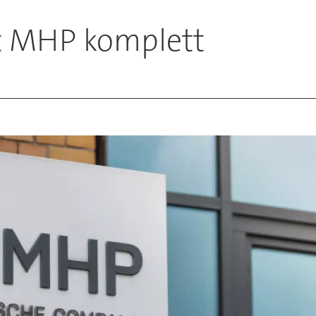
t MHP komplett