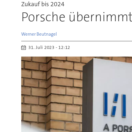
Zukauf bis 2024
Porsche übernimm
Werner
Beutnagel
31. Juli 2023 - 12:12