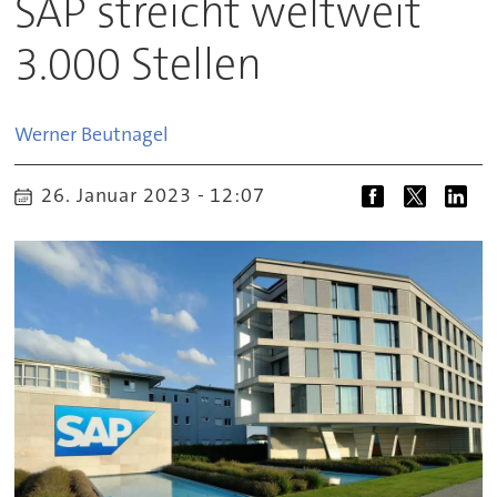
SAP streicht weltweit
3.000 Stellen
Werner
Beutnagel
26. Januar 2023 - 12:07