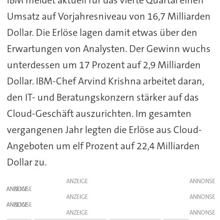
Umsatz auf Vorjahresniveau von 16,7 Milliarden
Dollar. Die Erlöse lagen damit etwas über den
Erwartungen von Analysten. Der Gewinn wuchs
unterdessen um 17 Prozent auf 2,9 Milliarden
Dollar. IBM-Chef Arvind Krishna arbeitet daran,
den IT- und Beratungskonzern stärker auf das
Cloud-Geschäft auszurichten. Im gesamten
vergangenen Jahr legten die Erlöse aus Cloud-
Angeboten um elf Prozent auf 22,4 Milliarden
Dollar zu.
ANZEIGE
ANZEIGE
ANZEIGE
ANZEIGE
ANZEIGE