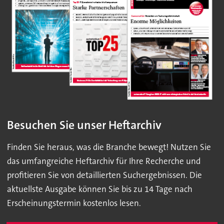
Besuchen Sie unser Heftarchiv
Finden Sie heraus, was die Branche bewegt! Nutzen Sie
das umfangreiche Heftarchiv für Ihre Recherche und
profitieren Sie von detaillierten Suchergebnissen. Die
aktuellste Ausgabe können Sie bis zu 14 Tage nach
Erscheinungstermin kostenlos lesen.