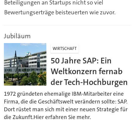
Beteiligungen an Startups nicht so viel
Bewertungserträge beisteuerten wie zuvor.
Jubiläum
WIRTSCHAFT
50 Jahre SAP: Ein
Weltkonzern fernab
der Tech-Hochburgen
1972 gründeten ehemalige IBM-Mitarbeiter eine
Firma, die die Geschäftswelt verändern sollte: SAP.
Dort rüstet man sich mit einer neuen Strategie für
die Zukunft.Hier erfahren Sie mehr.