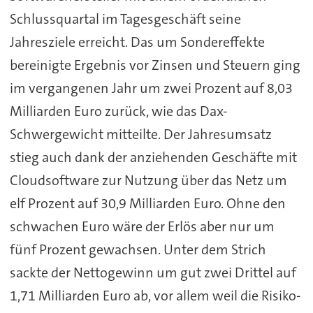
Schlussquartal im Tagesgeschäft seine
Jahresziele erreicht. Das um Sondereffekte
bereinigte Ergebnis vor Zinsen und Steuern ging
im vergangenen Jahr um zwei Prozent auf 8,03
Milliarden Euro zurück, wie das Dax-
Schwergewicht mitteilte. Der Jahresumsatz
stieg auch dank der anziehenden Geschäfte mit
Cloudsoftware zur Nutzung über das Netz um
elf Prozent auf 30,9 Milliarden Euro. Ohne den
schwachen Euro wäre der Erlös aber nur um
fünf Prozent gewachsen. Unter dem Strich
sackte der Nettogewinn um gut zwei Drittel auf
1,71 Milliarden Euro ab, vor allem weil die Risiko-