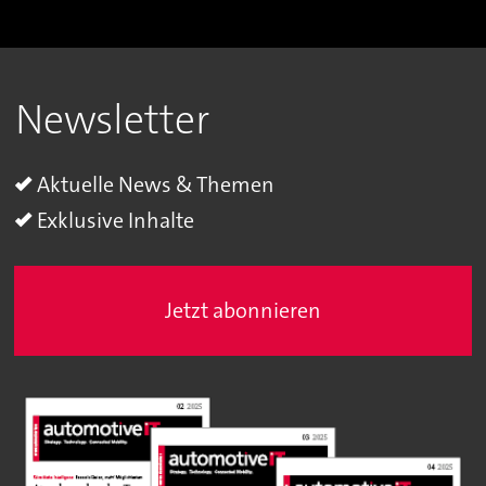
Newsletter
Aktuelle News & Themen
Exklusive Inhalte
Jetzt abonnieren