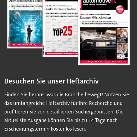
Besuchen Sie unser Heftarchiv
Finden Sie heraus, was die Branche bewegt! Nutzen Sie
das umfangreiche Heftarchiv für Ihre Recherche und
profitieren Sie von detaillierten Suchergebnissen. Die
aktuellste Ausgabe können Sie bis zu 14 Tage nach
Erscheinungstermin kostenlos lesen.