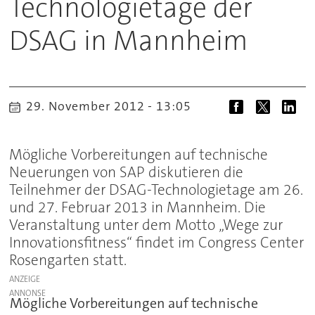
Technologietage der
DSAG in Mannheim
29. November 2012 - 13:05
Mögliche Vorbereitungen auf technische
Neuerungen von SAP diskutieren die
Teilnehmer der DSAG-Technologietage am 26.
und 27. Februar 2013 in Mannheim. Die
Veranstaltung unter dem Motto „Wege zur
Innovationsfitness“ findet im Congress Center
Rosengarten statt.
ANZEIGE
Mögliche Vorbereitungen auf technische