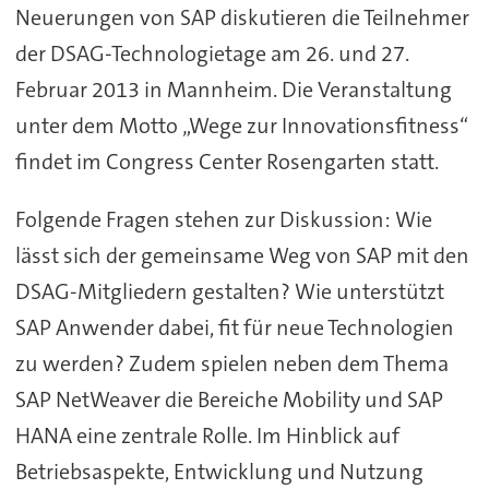
Neuerungen von SAP diskutieren die Teilnehmer
der DSAG-Technologietage am 26. und 27.
Februar 2013 in Mannheim. Die Veranstaltung
unter dem Motto „Wege zur Innovationsfitness“
findet im Congress Center Rosengarten statt.
Folgende Fragen stehen zur Diskussion: Wie
lässt sich der gemeinsame Weg von SAP mit den
DSAG-Mitgliedern gestalten? Wie unterstützt
SAP Anwender dabei, fit für neue Technologien
zu werden? Zudem spielen neben dem Thema
SAP NetWeaver die Bereiche Mobility und SAP
HANA eine zentrale Rolle. Im Hinblick auf
Betriebsaspekte, Entwicklung und Nutzung