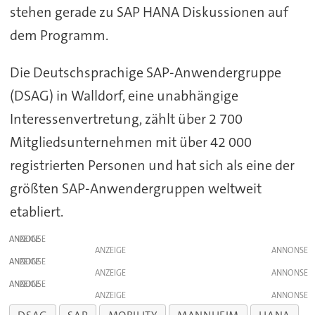
stehen gerade zu SAP HANA Diskussionen auf
dem Programm.
Die Deutschsprachige SAP-Anwendergruppe
(DSAG) in Walldorf, eine unabhängige
Interessenvertretung, zählt über 2 700
Mitgliedsunternehmen mit über 42 000
registrierten Personen und hat sich als eine der
größten SAP-Anwendergruppen weltweit
etabliert.
ANZEIGE
ANZEIGE
ANZEIGE
ANZEIGE
ANZEIGE
ANZEIGE