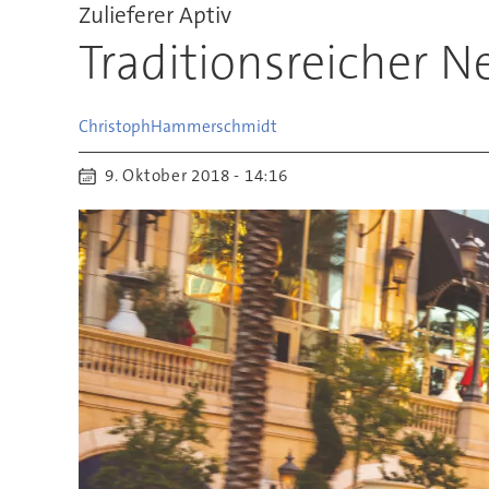
Zulieferer Aptiv
Traditionsreicher 
Christoph
Hammerschmidt
9. Oktober 2018 - 14:16