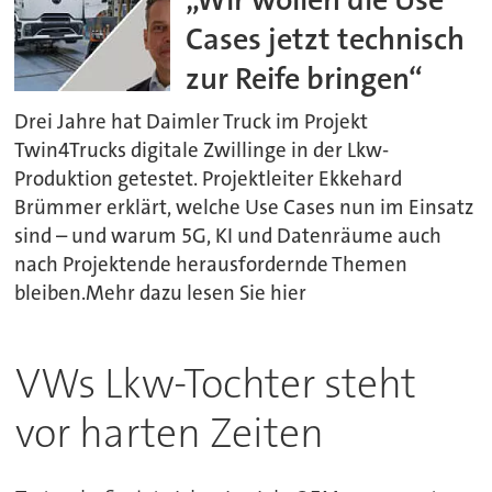
Cases jetzt technisch
zur Reife bringen“
Drei Jahre hat Daimler Truck im Projekt
Twin4Trucks digitale Zwillinge in der Lkw-
Produktion getestet. Projektleiter Ekkehard
Brümmer erklärt, welche Use Cases nun im Einsatz
sind – und warum 5G, KI und Datenräume auch
nach Projektende herausfordernde Themen
bleiben.Mehr dazu lesen Sie hier
VWs Lkw-Tochter steht
vor harten Zeiten