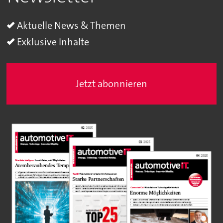
Aktuelle News & Themen
Exklusive Inhalte
Jetzt abonnieren