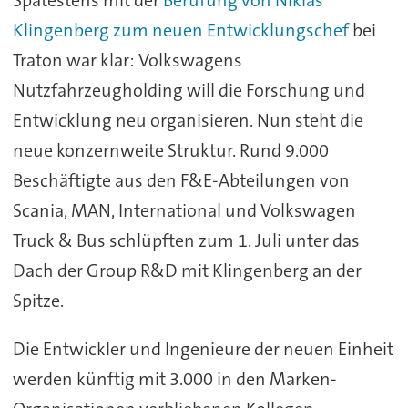
Klingenberg zum neuen Entwicklungschef
bei
Traton war klar: Volkswagens
Nutzfahrzeugholding will die Forschung und
Entwicklung neu organisieren. Nun steht die
neue konzernweite Struktur. Rund 9.000
Beschäftigte aus den F&E-Abteilungen von
Scania, MAN, International und Volkswagen
Truck & Bus schlüpften zum 1. Juli unter das
Dach der Group R&D mit Klingenberg an der
Spitze.
Die Entwickler und Ingenieure der neuen Einheit
werden künftig mit 3.000 in den Marken-