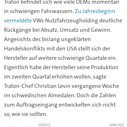
Traton befindet sich wie viele OEMs momentan
in schwierigen Fahrwassern.
Zu Jahresbeginn
vermeldete
VWs Nutzfahrzeugholding deutliche
Rückgänge bei Absatz, Umsatz und Gewinn.
Angesichts des bislang ungeklärten
Handelskonflikts mit den USA stellt sich der
Hersteller auf weitere schwierige Quartale ein.
Eigentlich habe der Hersteller seine Produktion
im zweiten Quartal erhöhen wollen, sagte
Traton-Chef Christian Levin vergangene Woche
im schwedischen Almedalen. Doch die Zahlen
zum Auftragseingang entwickelten sich nicht
so, wie sie sollten.
ANZEIGE