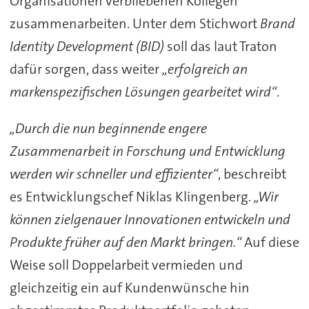
Organisationen verbliebenen Kollegen
zusammenarbeiten. Unter dem Stichwort
Brand
Identity Development (BID)
soll das laut Traton
dafür sorgen, dass weiter
„erfolgreich an
markenspezifischen Lösungen gearbeitet wird“
.
„Durch die nun beginnende engere
Zusammenarbeit in Forschung und Entwicklung
werden wir schneller und effizienter“
, beschreibt
es Entwicklungschef Niklas Klingenberg.
„Wir
können zielgenauer Innovationen entwickeln und
Produkte früher auf den Markt bringen.“
Auf diese
Weise soll Doppelarbeit vermieden und
gleichzeitig ein auf Kundenwünsche hin