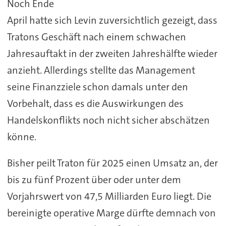
Noch Ende
April hatte sich Levin zuversichtlich gezeigt, dass
Tratons Geschäft nach einem schwachen
Jahresauftakt in der zweiten Jahreshälfte wieder
anzieht. Allerdings stellte das Management
seine Finanzziele schon damals unter den
Vorbehalt, dass es die Auswirkungen des
Handelskonflikts noch nicht sicher abschätzen
könne.
Bisher peilt Traton für 2025 einen Umsatz an, der
bis zu fünf Prozent über oder unter dem
Vorjahrswert von 47,5 Milliarden Euro liegt. Die
bereinigte operative Marge dürfte demnach von