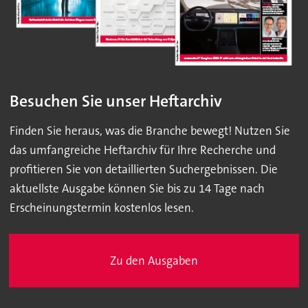
Besuchen Sie unser Heftarchiv
Finden Sie heraus, was die Branche bewegt! Nutzen Sie
das umfangreiche Heftarchiv für Ihre Recherche und
profitieren Sie von detaillierten Suchergebnissen. Die
aktuellste Ausgabe können Sie bis zu 14 Tage nach
Erscheinungstermin kostenlos lesen.
Zu den Ausgaben