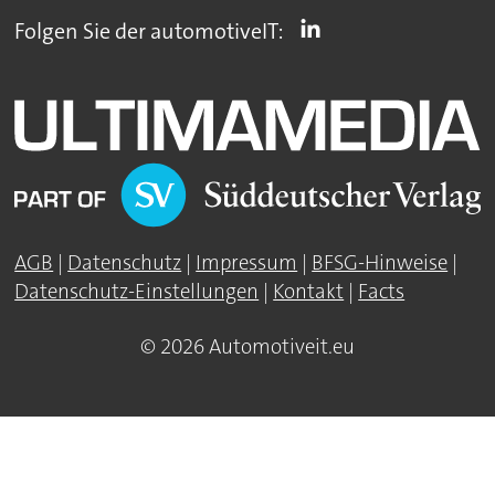
Folgen Sie der automotiveIT:
AGB
|
Datenschutz
|
Impressum
|
BFSG-Hinweise
|
Datenschutz-Einstellungen
|
Kontakt
|
Facts
© 2026 Automotiveit.eu