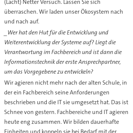
(Lacht) Netter Versuch. Lassen Sie sich
überraschen. Wir laden unser Ökosystem nach
und nach auf.
_Wer hat den Hut für die Entwicklung und
Weiterentwicklung der Systeme auf? Liegt die
Verantwortung im Fachbereich und ist dann die
Informationstechnik der erste Ansprechpartner,
um das Vorgegebene zu entwickeln?
Wir agieren nicht mehr nach der alten Schule, in
der ein Fachbereich seine Anforderungen
beschrieben und die IT sie umgesetzt hat. Das ist
Schnee von gestern. Fachbereiche und IT agieren
heute eng zusammen. Wir bilden dauerhafte
Einheiten und koppeln sie bei Bedarf mit der