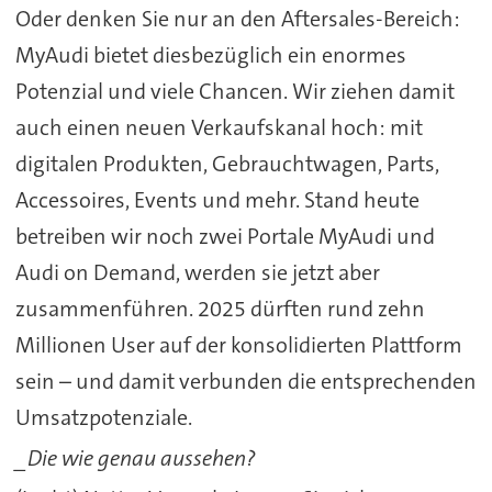
Oder denken Sie nur an den Aftersales-Bereich:
MyAudi bietet diesbezüglich ein enormes
Potenzial und viele Chancen. Wir ziehen damit
auch einen neuen Verkaufskanal hoch: mit
digitalen Produkten, Gebrauchtwagen, Parts,
Accessoires, Events und mehr. Stand heute
betreiben wir noch zwei Portale MyAudi und
Audi on Demand, werden sie jetzt aber
zusammenführen. 2025 dürften rund zehn
Millionen User auf der konsolidierten Plattform
sein – und damit verbunden die entsprechenden
Umsatzpotenziale.
_Die wie genau aussehen?