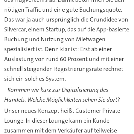
nötigen Traffic und eine gute Buchungsquote.
Das war ja auch ursprünglich die Grundidee von
Silvercar, einem Startup, das auf die App-basierte
Buchung und Nutzung von Mietwagen
spezialisiert ist. Denn klar ist: Erst ab einer
Auslastung von rund 60 Prozent und mit einer
schnell steigenden Registrierungsrate rechnet
sich ein solches System.
_Kommen wir kurz zur Digitalisierung des
Handels. Welche Möglichkeiten sehen Sie dort?
Unser neues Konzept heißt Customer Private
Lounge. In dieser Lounge kann ein Kunde
zusammen mit dem Verkäufer auf teilweise