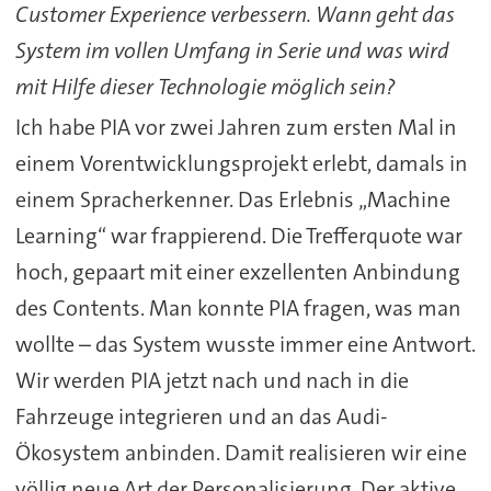
Customer Experience verbessern. Wann geht das
System im vollen Umfang in Serie und was wird
mit Hilfe dieser Technologie möglich sein?
Ich habe PIA vor zwei Jahren zum ersten Mal in
einem Vorentwicklungsprojekt erlebt, damals in
einem Spracherkenner. Das Erlebnis „Machine
Learning“ war frappierend. Die Trefferquote war
hoch, gepaart mit einer exzellenten Anbindung
des Contents. Man konnte PIA fragen, was man
wollte – das System wusste immer eine Antwort.
Wir werden PIA jetzt nach und nach in die
Fahrzeuge integrieren und an das Audi-
Ökosystem anbinden. Damit realisieren wir eine
völlig neue Art der Personalisierung. Der aktive