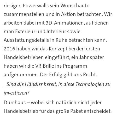
riesigen Powerwalls sein Wunschauto
zusammenstellen und in Aktion betrachten. Wir
arbeiten dabei mit 3D-Animationen, auf denen
man Exterieur und Interieur sowie
Ausstattungsdetails in Ruhe betrachten kann.
2016 haben wir das Konzept bei den ersten
Handelsbetrieben eingeführt, ein Jahr später
haben wir die VR-Brille ins Programm
aufgenommen. Der Erfolg gibt uns Recht.
_Sind die Händler bereit, in diese Technologien zu
investieren?
Durchaus – wobei sich natürlich nicht jeder
Handelsbetrieb für das große Paket entscheidet.