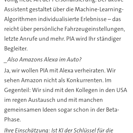
Assistent gestaltet über die Machine-Learning-
Algorithmen individualisierte Erlebnisse – das
reicht über persönliche Fahrzeugeinstellungen,
letzte Anrufe und mehr. PIA wird Ihr ständiger
Begleiter.
_Also Amazons Alexa im Auto?
Ja, wir wollen PIA mit Alexa verheiraten. Wir
sehen Amazon nicht als Konkurrenten. Im
Gegenteil: Wir sind mit den Kollegen in den USA
im regen Austausch und mit manchen
gemeinsamen Ideen sogar schon in der Beta-
Phase.
Ihre Einschätzung: Ist KI der Schlüssel für die