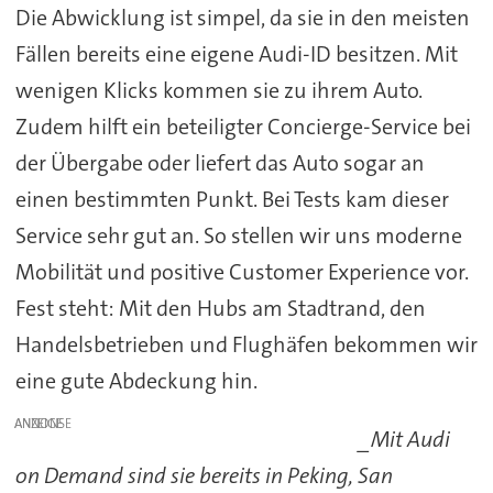
Die Abwicklung ist simpel, da sie in den meisten
Fällen bereits eine eigene Audi-ID besitzen. Mit
wenigen Klicks kommen sie zu ihrem Auto.
Zudem hilft ein beteiligter Concierge-Service bei
der Übergabe oder liefert das Auto sogar an
einen bestimmten Punkt. Bei Tests kam dieser
Service sehr gut an. So stellen wir uns moderne
Mobilität und positive Customer Experience vor.
Fest steht: Mit den Hubs am Stadtrand, den
Handelsbetrieben und Flughäfen bekommen wir
eine gute Abdeckung hin.
ANZEIGE
_Mit Audi
on Demand sind sie bereits in Peking, San