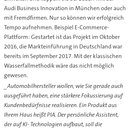
Audi Business Innovation in München oder auch
mit Fremdfirmen. Nur so können wir erfolgreich
Tempo aufnehmen. Beispiel E-Commerce-
Plattform: Gestartet ist das Projekt im Oktober
2016, die Markteinführung in Deutschland war
bereits im September 2017. Mit der klassischen
Wasserfallmethodik wäre das nicht möglich
gewesen.
_Automobilhersteller wollen, wie Sie gerade auch
ausgeführt haben, eine stärkere Fokussierung auf
Kundenbedürfnisse realisieren. Ein Produkt aus
Ihrem Haus heißt PIA. Der persönliche Assistent,
der auf KI- Technologien aufbaut, soll die