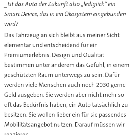
_Ist das Auto der Zukunft also „lediglich“ ein
Smart Device, das in ein Ökosystem eingebunden
wird?
Das Fahrzeug an sich bleibt aus meiner Sicht
elementar und entscheidend für ein
Premiumerlebnis. Design und Qualität
bestimmen unter anderem das Gefühl, in einem
geschützten Raum unterwegs zu sein. Dafür
werden viele Menschen auch noch 2030 gerne
Geld ausgeben. Sie werden aber nicht mehr so
oft das Bedürfnis haben, ein Auto tatsächlich zu
besitzen. Sie wollen lieber ein für sie passendes
Mobilitätsangebot nutzen. Darauf müssen wir
reagieren.