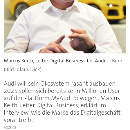
Marcus Keith, Leiter Digital Business bei Audi.
(Bild: Claus Dick)
Audi will sein Ökosystem rasant ausbauen.
2025 sollen sich bereits zehn Millionen User
auf der Plattform MyAudi bewegen. Marcus
Keith, Leiter Digital Business, erklärt im
Interview, wie die Marke das Digitalgeschäft
vorantreibt.
ANZEIGE