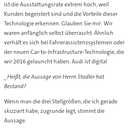
ist die Ausstattungsrate extrem hoch, weil
Kunden begeistert sind und die Vorteile dieser
Technologie erkennen. Glauben Sie mir: Wir
waren anfänglich selbst überrascht. Ähnlich
verhält es sich bei Fahrerassistenzsystemen oder
der neuen Car-to-Infrastructure-Technologie, die
wir 2016 gelauncht haben. Audi ist digital
_Heißt, die Aussage von Herrn Stadler hat
Bestand?
Wenn man die drei Stellgrößen, die ich gerade
skizziert habe, zugrunde legt, stimmt die
Aussage.