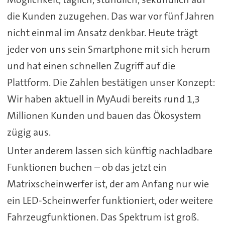
die Kunden zuzugehen. Das war vor fünf Jahren
nicht einmal im Ansatz denkbar. Heute trägt
jeder von uns sein Smartphone mit sich herum
und hat einen schnellen Zugriff auf die
Plattform. Die Zahlen bestätigen unser Konzept:
Wir haben aktuell in MyAudi bereits rund 1,3
Millionen Kunden und bauen das Ökosystem
zügig aus.
Unter anderem lassen sich künftig nachladbare
Funktionen buchen – ob das jetzt ein
Matrixscheinwerfer ist, der am Anfang nur wie
ein LED-Scheinwerfer funktioniert, oder weitere
Fahrzeugfunktionen. Das Spektrum ist groß.