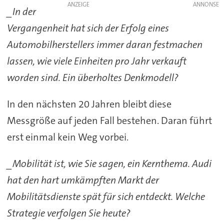
ANZEIGE
_In der
Vergangenheit hat sich der Erfolg eines
Automobilherstellers immer daran festmachen
lassen, wie viele Einheiten pro Jahr verkauft
worden sind. Ein überholtes Denkmodell?
In den nächsten 20 Jahren bleibt diese
Messgröße auf jeden Fall bestehen. Daran führt
erst einmal kein Weg vorbei.
_Mobilität ist, wie Sie sagen, ein Kernthema. Audi
hat den hart umkämpften Markt der
Mobilitätsdienste spät für sich entdeckt. Welche
Strategie verfolgen Sie heute?