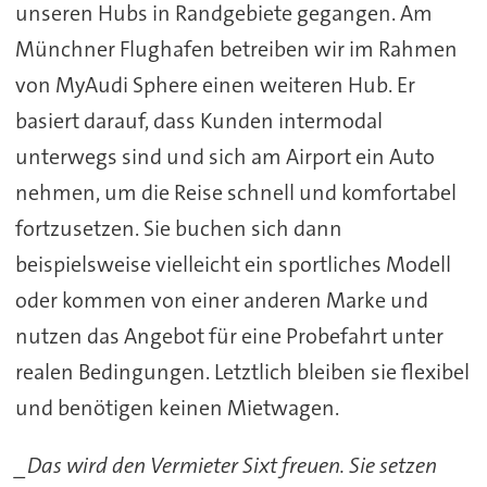
unseren Hubs in Randgebiete gegangen. Am
Münchner Flughafen betreiben wir im Rahmen
von MyAudi Sphere einen weiteren Hub. Er
basiert darauf, dass Kunden intermodal
unterwegs sind und sich am Airport ein Auto
nehmen, um die Reise schnell und komfortabel
fortzusetzen. Sie buchen sich dann
beispielsweise vielleicht ein sportliches Modell
oder kommen von einer anderen Marke und
nutzen das Angebot für eine Probefahrt unter
realen Bedingungen. Letztlich bleiben sie flexibel
und benötigen keinen Mietwagen.
_Das wird den Vermieter Sixt freuen. Sie setzen