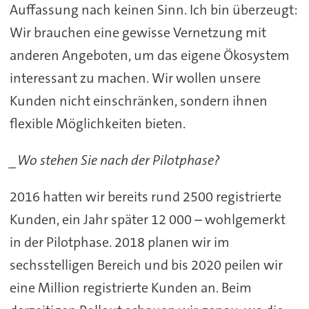
Auffassung nach keinen Sinn. Ich bin überzeugt:
Wir brauchen eine gewisse Vernetzung mit
anderen Angeboten, um das eigene Ökosystem
interessant zu machen. Wir wollen unsere
Kunden nicht einschränken, sondern ihnen
flexible Möglichkeiten bieten.
_Wo stehen Sie nach der Pilotphase?
2016 hatten wir bereits rund 2500 registrierte
Kunden, ein Jahr später 12 000 – wohlgemerkt
in der Pilotphase. 2018 planen wir im
sechsstelligen Bereich und bis 2020 peilen wir
eine Million registrierte Kunden an. Beim