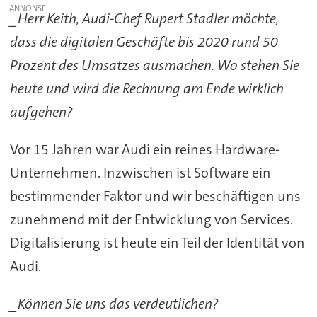
_Herr Keith, Audi-Chef Rupert Stadler möchte,
dass die digitalen Geschäfte bis 2020 rund 50
Prozent des Umsatzes ausmachen. Wo stehen Sie
heute und wird die Rechnung am Ende wirklich
aufgehen?
Vor 15 Jahren war Audi ein reines Hardware-
Unternehmen. Inzwischen ist Software ein
bestimmender Faktor und wir beschäftigen uns
zunehmend mit der Entwicklung von Services.
Digitalisierung ist heute ein Teil der Identität von
Audi.
_Können Sie uns das verdeutlichen?