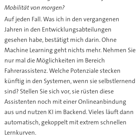
Mobilität von morgen?
Auf jeden Fall. Was ich in den vergangenen
Jahren in den Entwicklungsabteilungen
gesehen habe, bestätigt mich darin. Ohne
Machine Learning geht nichts mehr. Nehmen Sie
nur mal die Möglichkeiten im Bereich
Fahrerassistenz. Welche Potenziale stecken
künftig in den Systemen, wenn sie selbstlernend
sind? Stellen Sie sich vor, sie rüsten diese
Assistenten noch mit einer Onlineanbindung
aus und nutzen KI im Backend. Vieles läuft dann
automatisch, gekoppelt mit extrem schnellen
Lernkurven.