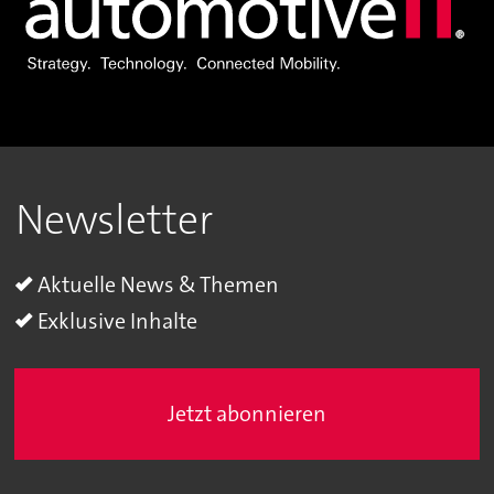
Newsletter
Aktuelle News & Themen
Exklusive Inhalte
Jetzt abonnieren