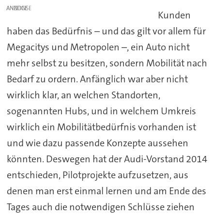
ANZEIGE
Kunden
haben das Bedürfnis – und das gilt vor allem für
Megacitys und Metropolen –, ein Auto nicht
mehr selbst zu besitzen, sondern Mobilität nach
Bedarf zu ordern. Anfänglich war aber nicht
wirklich klar, an welchen Standorten,
sogenannten Hubs, und in welchem Umkreis
wirklich ein Mobilitätbedürfnis vorhanden ist
und wie dazu passende Konzepte aussehen
könnten. Deswegen hat der Audi-Vorstand 2014
entschieden, Pilotprojekte aufzusetzen, aus
denen man erst einmal lernen und am Ende des
Tages auch die notwendigen Schlüsse ziehen