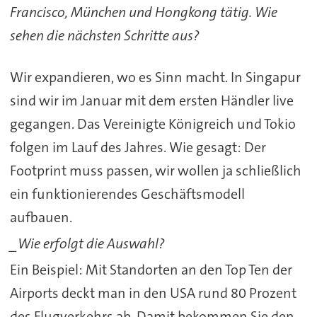
Francisco, München und Hongkong tätig. Wie
sehen die nächsten Schritte aus?
Wir expandieren, wo es Sinn macht. In Singapur
sind wir im Januar mit dem ersten Händler live
gegangen. Das Vereinigte Königreich und Tokio
folgen im Lauf des Jahres. Wie gesagt: Der
Footprint muss passen, wir wollen ja schließlich
ein funktionierendes Geschäftsmodell
aufbauen.
_Wie erfolgt die Auswahl?
Ein Beispiel: Mit Standorten an den Top Ten der
Airports deckt man in den USA rund 80 Prozent
des Flugverkehrs ab. Damit bekommen Sie den