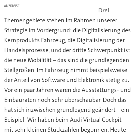
ANZEIGE
Drei
Themengebiete stehen im Rahmen unserer
Strategie im Vordergrund: die Digitalisierung des
Kernprodukts Fahrzeug, die Digitalisierung der
Handelsprozesse, und der dritte Schwerpunkt ist
die neue Mobilität – das sind die grundlegenden
Stellgrößen. Im Fahrzeug nimmt beispielsweise
der Anteil von Software und Elektronik stetig zu.
Vor ein paar Jahren waren die Ausstattungs- und
Einbauraten noch sehr überschaubar. Doch das
hat sich inzwischen grundlegend geändert – ein
Beispiel: Wir haben beim Audi Virtual Cockpit
mit sehr kleinen Stückzahlen begonnen. Heute