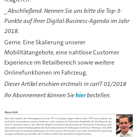
_Abschließend. Nennen Sie uns bitte die Top-3-
Punkte auf Ihrer Digital-Business-Agenda im Jahr
2018.
Gerne. Eine Skalierung unserer
Mobilitätangebote, eine nahtlose Customer
Experience im Retailbereich sowie weitere
Onlinefunktionen im Fahrzeug.
Dieser Artikel erschien erstmals in carIT 01/2018
Ihr Abonnement können Sie
hier
bestellen.