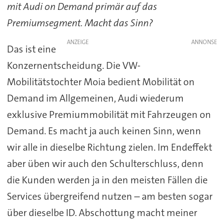
mit Audi on Demand primär auf das
Premiumsegment. Macht das Sinn?
ANZEIGE
Das ist eine
Konzernentscheidung. Die VW-
Mobilitätstochter Moia bedient Mobilität on
Demand im Allgemeinen, Audi wiederum
exklusive Premiummobilität mit Fahrzeugen on
Demand. Es macht ja auch keinen Sinn, wenn
wir alle in dieselbe Richtung zielen. Im Endeffekt
aber üben wir auch den Schulterschluss, denn
die Kunden werden ja in den meisten Fällen die
Services übergreifend nutzen – am besten sogar
über dieselbe ID. Abschottung macht meiner