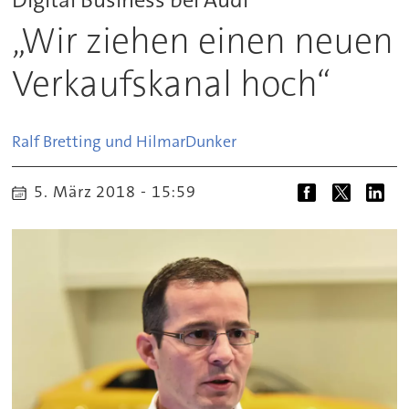
„Wir ziehen einen neuen
Verkaufskanal hoch“
Ralf Bretting und Hilmar
Dunker
5. März 2018 - 15:59