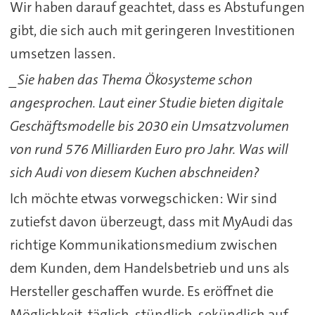
Wir haben darauf geachtet, dass es Abstufungen
gibt, die sich auch mit geringeren Investitionen
umsetzen lassen.
_Sie haben das Thema Ökosysteme schon
angesprochen. Laut einer Studie bieten digitale
Geschäftsmodelle bis 2030 ein Umsatzvolumen
von rund 576 Milliarden Euro pro Jahr. Was will
sich Audi von diesem Kuchen abschneiden?
Ich möchte etwas vorwegschicken: Wir sind
zutiefst davon überzeugt, dass mit MyAudi das
richtige Kommunikationsmedium zwischen
dem Kunden, dem Handelsbetrieb und uns als
Hersteller geschaffen wurde. Es eröffnet die
Möglichkeit, täglich, stündlich, sekündlich auf