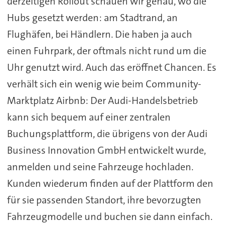
derzeitigen Rollout schauen wir genau, wo die
Hubs gesetzt werden: am Stadtrand, an
Flughäfen, bei Händlern. Die haben ja auch
einen Fuhrpark, der oftmals nicht rund um die
Uhr genutzt wird. Auch das eröffnet Chancen. Es
verhält sich ein wenig wie beim Community-
Marktplatz Airbnb: Der Audi-Handelsbetrieb
kann sich bequem auf einer zentralen
Buchungsplattform, die übrigens von der Audi
Business Innovation GmbH entwickelt wurde,
anmelden und seine Fahrzeuge hochladen.
Kunden wiederum finden auf der Plattform den
für sie passenden Standort, ihre bevorzugten
Fahrzeugmodelle und buchen sie dann einfach.