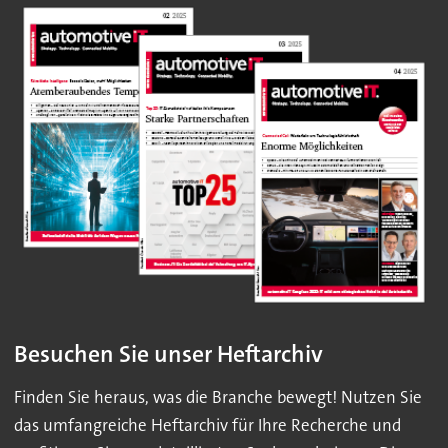
Besuchen Sie unser Heftarchiv
Finden Sie heraus, was die Branche bewegt! Nutzen Sie
das umfangreiche Heftarchiv für Ihre Recherche und