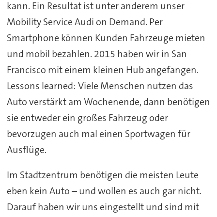
kann. Ein Resultat ist unter anderem unser
Mobility Service Audi on Demand. Per
Smartphone können Kunden Fahrzeuge mieten
und mobil bezahlen. 2015 haben wir in San
Francisco mit einem kleinen Hub angefangen.
Lessons learned: Viele Menschen nutzen das
Auto verstärkt am Wochenende, dann benötigen
sie entweder ein großes Fahrzeug oder
bevorzugen auch mal einen Sportwagen für
Ausflüge.
Im Stadtzentrum benötigen die meisten Leute
eben kein Auto – und wollen es auch gar nicht.
Darauf haben wir uns eingestellt und sind mit