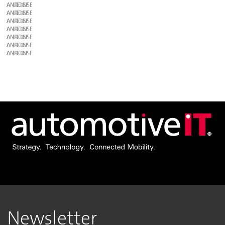
ANZEIGE
ANZEIGE
ANZEIGE
ANZEIGE
ANZEIGE
ANZEIGE
ANZEIGE
Newsletter