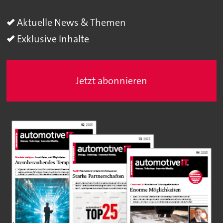
Aktuelle News & Themen
Exklusive Inhalte
Jetzt abonnieren