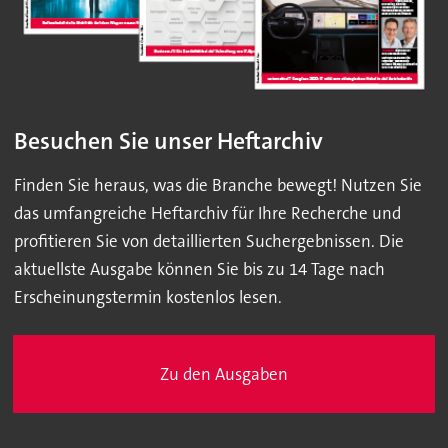
Besuchen Sie unser Heftarchiv
Finden Sie heraus, was die Branche bewegt! Nutzen Sie
das umfangreiche Heftarchiv für Ihre Recherche und
profitieren Sie von detaillierten Suchergebnissen. Die
aktuellste Ausgabe können Sie bis zu 14 Tage nach
Erscheinungstermin kostenlos lesen.
Zu den Ausgaben