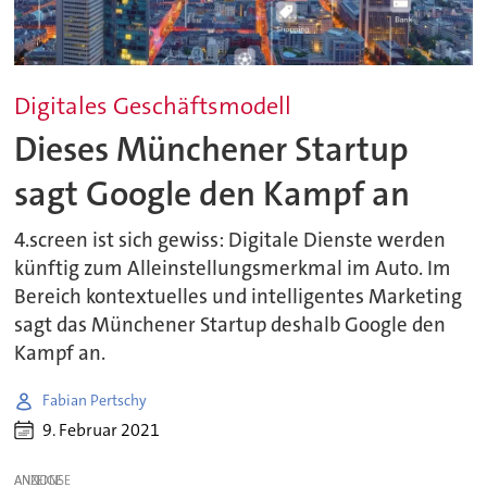
Digitales Geschäftsmodell
Dieses Münchener Startup
sagt Google den Kampf an
4.screen ist sich gewiss: Digitale Dienste werden
künftig zum Alleinstellungsmerkmal im Auto. Im
Bereich kontextuelles und intelligentes Marketing
sagt das Münchener Startup deshalb Google den
Kampf an.
Fabian Pertschy
9. Februar 2021
ANZEIGE