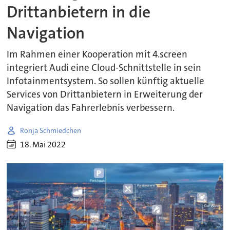
Drittanbietern in die
Navigation
Im Rahmen einer Kooperation mit 4.screen
integriert Audi eine Cloud-Schnittstelle in sein
Infotainmentsystem. So sollen künftig aktuelle
Services von Drittanbietern in Erweiterung der
Navigation das Fahrerlebnis verbessern.
Ronja Schmiedchen
18. Mai 2022