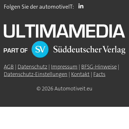
Folgen Sie der automotiveIT:
AGB
|
Datenschutz
|
Impressum
|
BFSG-Hinweise
|
Datenschutz-Einstellungen
|
Kontakt
|
Facts
© 2026 Automotiveit.eu