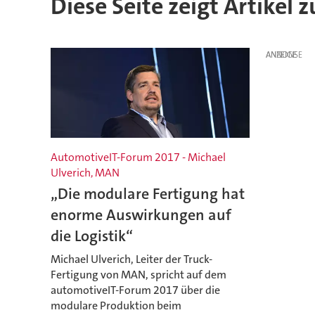
Diese Seite zeigt Artikel 
ANZEIGE
AutomotiveIT-Forum 2017 - Michael
Ulverich, MAN
„Die modulare Fertigung hat
enorme Auswirkungen auf
die Logistik“
Michael Ulverich, Leiter der Truck-
Fertigung von MAN, spricht auf dem
automotiveIT-Forum 2017 über die
modulare Produktion beim