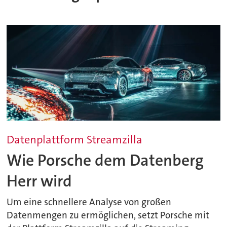
Datenplattform Streamzilla
Wie Porsche dem Datenberg
Herr wird
Um eine schnellere Analyse von großen
Datenmengen zu ermöglichen, setzt Porsche mit