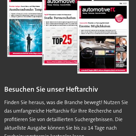
Besuchen Sie unser Heftarchiv
Finden Sie heraus, was die Branche bewegt! Nutzen Sie
das umfangreiche Heftarchiv für Ihre Recherche und
profitieren Sie von detaillierten Suchergebnissen. Die
aktuellste Ausgabe können Sie bis zu 14 Tage nach