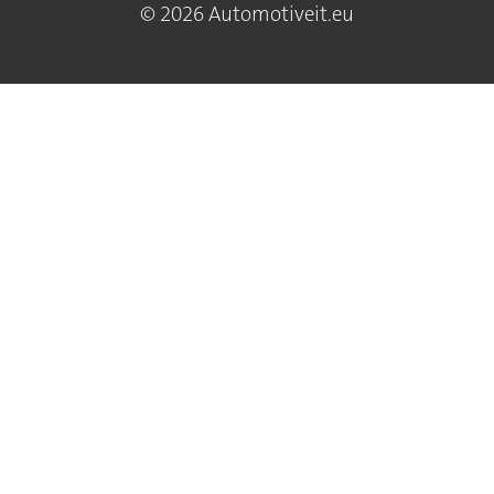
© 2026 Automotiveit.eu