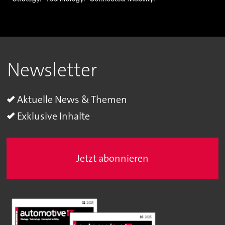
Newsletter
Aktuelle News & Themen
Exklusive Inhalte
Jetzt abonnieren