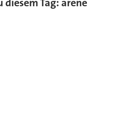
zu diesem Tag: arene