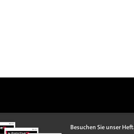
Besuchen Sie unser Heft