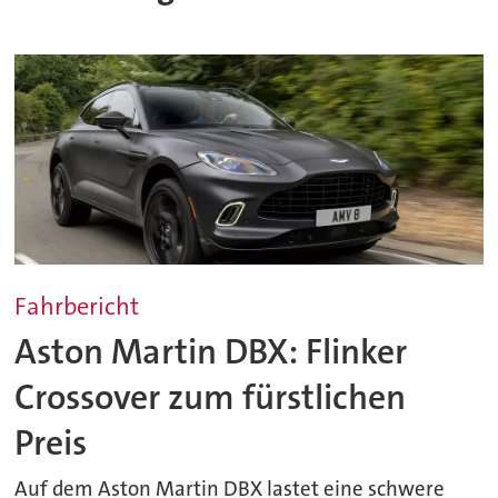
Fahrbericht
Aston Martin DBX: Flinker
Crossover zum fürstlichen
Preis
Auf dem Aston Martin DBX lastet eine schwere