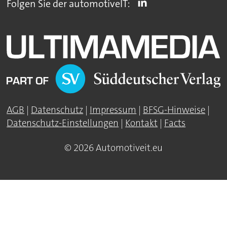
Folgen Sie der automotiveIT:
AGB
|
Datenschutz
|
Impressum
|
BFSG-Hinweise
|
Datenschutz-Einstellungen
|
Kontakt
|
Facts
© 2026 Automotiveit.eu