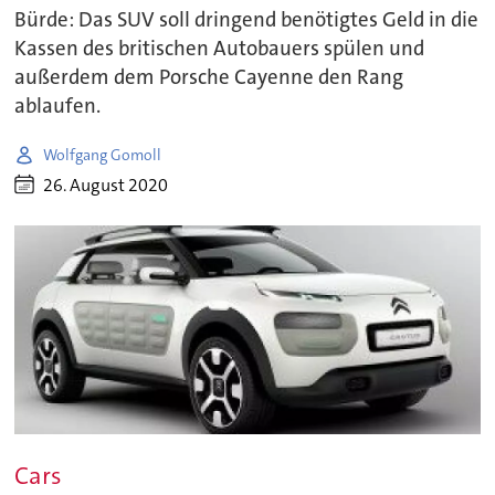
Bürde: Das SUV soll dringend benötigtes Geld in die
Kassen des britischen Autobauers spülen und
außerdem dem Porsche Cayenne den Rang
ablaufen.
Wolfgang Gomoll
26. August 2020
Cars