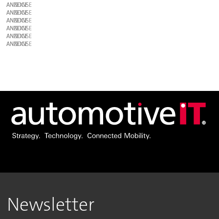
ANZEIGE
ANZEIGE
ANZEIGE
ANZEIGE
ANZEIGE
ANZEIGE
Newsletter