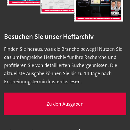
Besuchen Sie unser Heftarchiv
Finden Sie heraus, was die Branche bewegt! Nutzen Sie
das umfangreiche Heftarchiv für Ihre Recherche und
profitieren Sie von detaillierten Suchergebnissen. Die
aktuellste Ausgabe können Sie bis zu 14 Tage nach
Erscheinungstermin kostenlos lesen.
Zu den Ausgaben