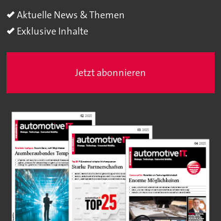
Aktuelle News & Themen
Exklusive Inhalte
Jetzt abonnieren