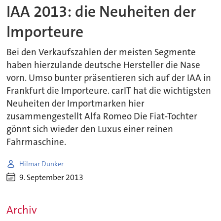
IAA 2013: die Neuheiten der
Importeure
Bei den Verkaufszahlen der meisten Segmente
haben hierzulande deutsche Hersteller die Nase
vorn. Umso bunter präsentieren sich auf der IAA in
Frankfurt die Importeure. carIT hat die wichtigsten
Neuheiten der Importmarken hier
zusammengestellt Alfa Romeo Die Fiat-Tochter
gönnt sich wieder den Luxus einer reinen
Fahrmaschine.
Hilmar Dunker
9. September 2013
Archiv