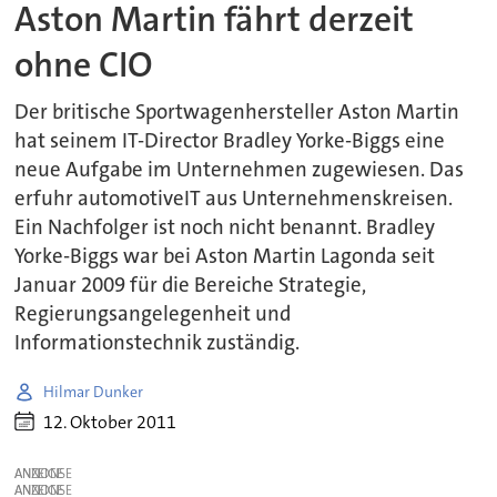
Aston Martin fährt derzeit
ohne CIO
Der britische Sportwagenhersteller Aston Martin
hat seinem IT-Director Bradley Yorke-Biggs eine
neue Aufgabe im Unternehmen zugewiesen. Das
erfuhr automotiveIT aus Unternehmenskreisen.
Ein Nachfolger ist noch nicht benannt. Bradley
Yorke-Biggs war bei Aston Martin Lagonda seit
Januar 2009 für die Bereiche Strategie,
Regierungsangelegenheit und
Informationstechnik zuständig.
Hilmar Dunker
12. Oktober 2011
ANZEIGE
ANZEIGE