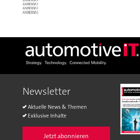
ANZEIGE
ANZEIGE
ANZEIGE
ANZEIGE
Newsletter
Aktuelle News & Themen
Exklusive Inhalte
Jetzt abonnieren