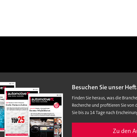
Besuchen Sie unser Heft
Finden Sie heraus, was die Branch
Recherche und profitieren Sie von 
Sie bis zu 14 Tage nach Erscheinun
Zu den 