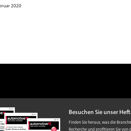
bruar 2020
Besuchen Sie unser Heft
Finden Sie heraus, was die Branch
Recherche und profitieren Sie von 