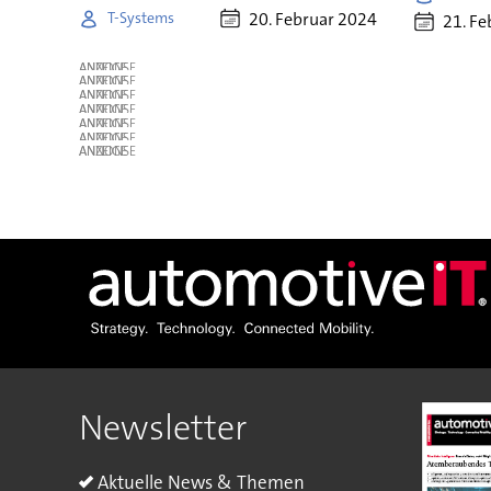
20. Februar 2024
T-Systems
21. Fe
ANZEIGE
ANZEIGE
ANZEIGE
ANZEIGE
ANZEIGE
ANZEIGE
ANZEIGE
Newsletter
Aktuelle News & Themen