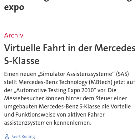
expo
Archiv
Virtuelle Fahrt in der Mercedes
S-Klasse
Einen neuen ,,Simulator Assistenzsysteme“ (SAS)
stellt Mercedes-Benz Technology (MBtech) jetzt auf
der „Automotive Testing Expo 2010“ vor. Die
Messebesucher können hinter dem Steuer einer
umgebauten Mercedes-Benz S-Klasse die Vorteile
und Funktionsweise von aktiven Fahrer-
assistenzsystemen kennenlernen.
Gert Reiling