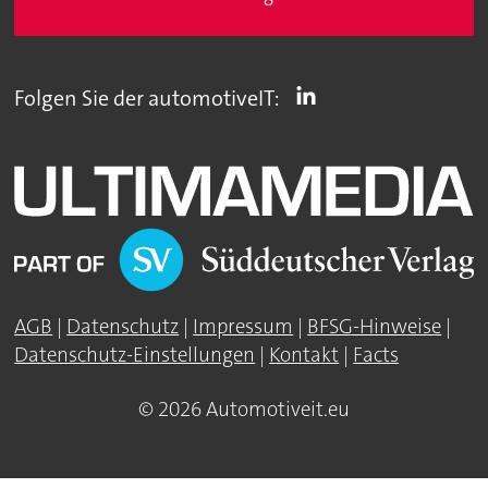
Folgen Sie der automotiveIT:
AGB
|
Datenschutz
|
Impressum
|
BFSG-Hinweise
|
Datenschutz-Einstellungen
|
Kontakt
|
Facts
© 2026 Automotiveit.eu