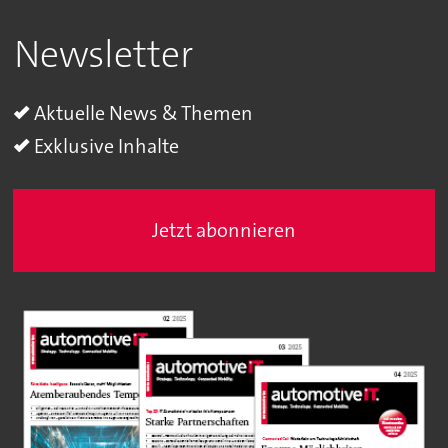
Newsletter
Aktuelle News & Themen
Exklusive Inhalte
Jetzt abonnieren