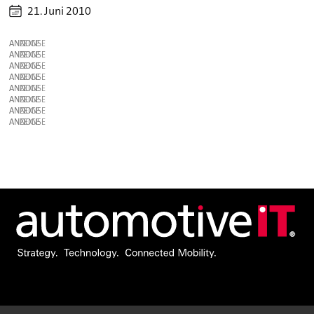
21. Juni 2010
ANZEIGE
ANZEIGE
ANZEIGE
ANZEIGE
ANZEIGE
ANZEIGE
ANZEIGE
ANZEIGE