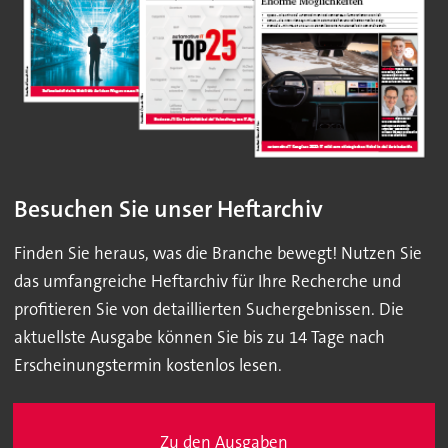
Besuchen Sie unser Heftarchiv
Finden Sie heraus, was die Branche bewegt! Nutzen Sie
das umfangreiche Heftarchiv für Ihre Recherche und
profitieren Sie von detaillierten Suchergebnissen. Die
aktuellste Ausgabe können Sie bis zu 14 Tage nach
Erscheinungstermin kostenlos lesen.
Zu den Ausgaben